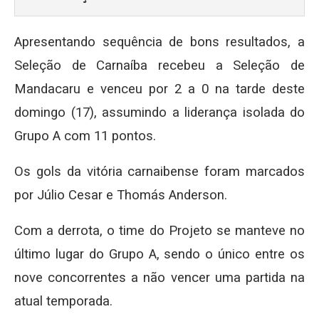
Apresentando sequência de bons resultados, a
Seleção de Carnaíba recebeu a Seleção de
Mandacaru e venceu por 2 a 0 na tarde deste
domingo (17), assumindo a liderança isolada do
Grupo A com 11 pontos.
Os gols da vitória carnaibense foram marcados
por Júlio Cesar e Thomás Anderson.
Com a derrota, o time do Projeto se manteve no
último lugar do Grupo A, sendo o único entre os
nove concorrentes a não vencer uma partida na
atual temporada.