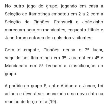
No outro jogo do grupo, jogando em casa a
Seleção de Itamotinga empatou em 2 a 2 com a
Seleção de Pinhões. Fransueli e Joãozinho
marcaram para os mandantes, enquanto Hítalo e
Jean foram autores dos gols dos visitantes.
Com o empate, Pinhões ocupa o 2º lugar,
seguido por Itamotinga em 3º. Juremal em 4º e
Mandacaru em 5º fecham a classificação do
grupo.
A partida do grupo B, entre Abóbora e Junco, foi
adiada e deverá ser anunciada uma nova data na
reunião de terça-feira (19).