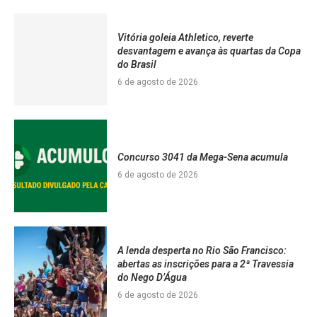
Vitória goleia Athletico, reverte
desvantagem e avança às quartas da Copa
do Brasil
6 de agosto de 2026
Concurso 3041 da Mega-Sena acumula
6 de agosto de 2026
A lenda desperta no Rio São Francisco:
abertas as inscrições para a 2ª Travessia
do Nego D’Água
6 de agosto de 2026