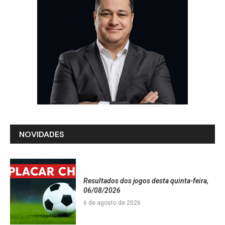
NOVIDADES
Resultados dos jogos desta quinta-feira,
06/08/2026
6 de agosto de 2026