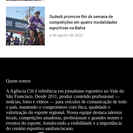
Sudesb promove fim de semana de
competições em quatro modalidades
esportivas na Bahia
6 de agosto de 2026
Quem somos
A Agência CH é referência em jornalismo esportivo no Vale do
São Francisco. Desde 2011, produz conteúdo profissional —
notícias, fotos e vídeos — para veículos de comunicação de todo
o país, mantendo o compromisso com ética, qualidade e
valorização do esporte regional. Nossa equipe destaca talentos
locais, competições amadoras, profissionais e grandes nomes e
eventos do esporte, fortalecendo a visibilidade e a importância
do cenário esportivo sanfranciscano.