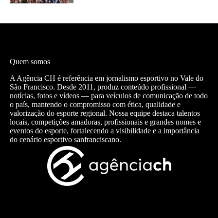
Quem somos
A Agência CH é referência em jornalismo esportivo no Vale do
São Francisco. Desde 2011, produz conteúdo profissional —
notícias, fotos e vídeos — para veículos de comunicação de todo
o país, mantendo o compromisso com ética, qualidade e
valorização do esporte regional. Nossa equipe destaca talentos
locais, competições amadoras, profissionais e grandes nomes e
eventos do esporte, fortalecendo a visibilidade e a importância
do cenário esportivo sanfranciscano.