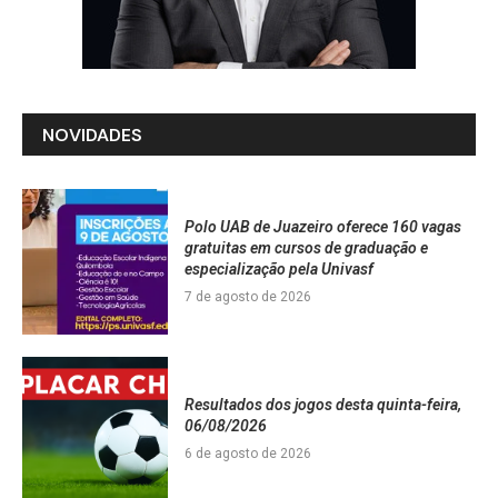
NOVIDADES
Polo UAB de Juazeiro oferece 160 vagas
gratuitas em cursos de graduação e
especialização pela Univasf
7 de agosto de 2026
Resultados dos jogos desta quinta-feira,
06/08/2026
6 de agosto de 2026