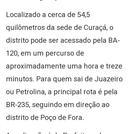
Localizado a cerca de 54,5
quilômetros da sede de Curaçá, o
distrito pode ser acessado pela BA-
120, em um percurso de
aproximadamente uma hora e treze
minutos. Para quem sai de Juazeiro
ou Petrolina, a principal rota é pela
BR-235, seguindo em direção ao
distrito de Poço de Fora.