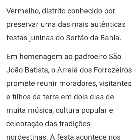
Vermelho, distrito conhecido por
preservar uma das mais autênticas
festas juninas do Sertão da Bahia.
Em homenagem ao padroeiro São
João Batista, o Arraiá dos Forrozeiros
promete reunir moradores, visitantes
e filhos da terra em dois dias de
muita música, cultura popular e
celebração das tradições
nordestinas. A festa acontece nos