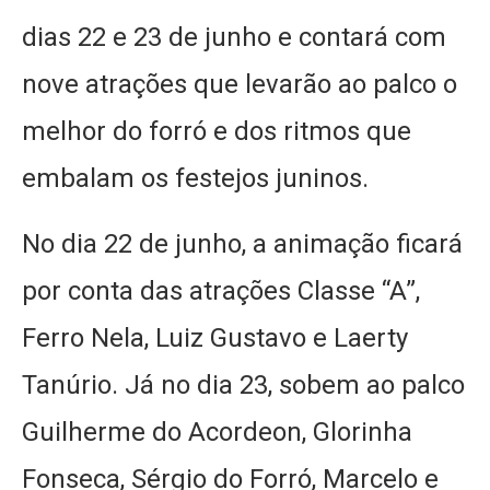
dias 22 e 23 de junho e contará com
nove atrações que levarão ao palco o
melhor do forró e dos ritmos que
embalam os festejos juninos.
No dia 22 de junho, a animação ficará
por conta das atrações Classe “A”,
Ferro Nela, Luiz Gustavo e Laerty
Tanúrio. Já no dia 23, sobem ao palco
Guilherme do Acordeon, Glorinha
Fonseca, Sérgio do Forró, Marcelo e