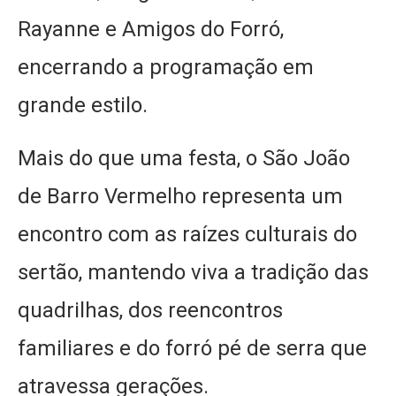
Rayanne e Amigos do Forró,
encerrando a programação em
grande estilo.
Mais do que uma festa, o São João
de Barro Vermelho representa um
encontro com as raízes culturais do
sertão, mantendo viva a tradição das
quadrilhas, dos reencontros
familiares e do forró pé de serra que
atravessa gerações.