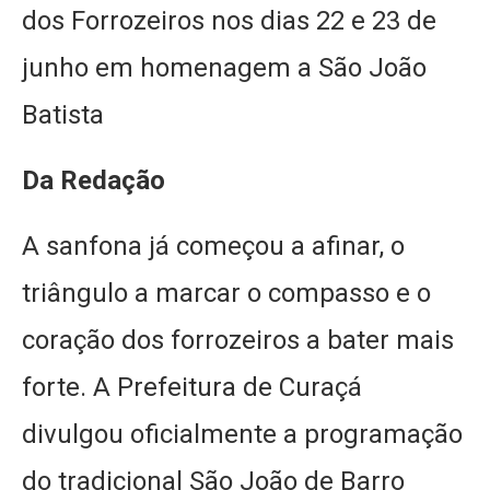
dos Forrozeiros nos dias 22 e 23 de
junho em homenagem a São João
Batista
Da Redação
A sanfona já começou a afinar, o
triângulo a marcar o compasso e o
coração dos forrozeiros a bater mais
forte. A Prefeitura de Curaçá
divulgou oficialmente a programação
do tradicional São João de Barro