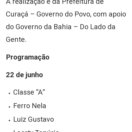
A realização é da Prefeitura de
Curaçá – Governo do Povo, com apoio
do Governo da Bahia – Do Lado da
Gente.
Programação
22 de junho
Classe “A”
Ferro Nela
Luiz Gustavo