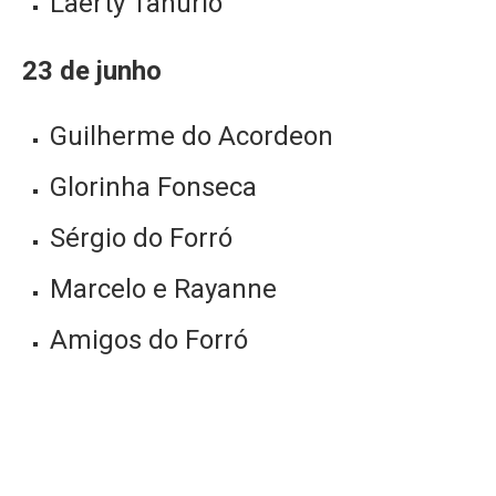
Laerty Tanúrio
23 de junho
Guilherme do Acordeon
Glorinha Fonseca
Sérgio do Forró
Marcelo e Rayanne
Amigos do Forró