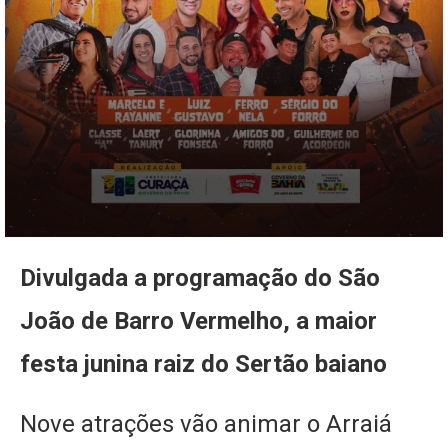
Divulgada a programação do São
João de Barro Vermelho, a maior
festa junina raiz do Sertão baiano
Nove atrações vão animar o Arraiá