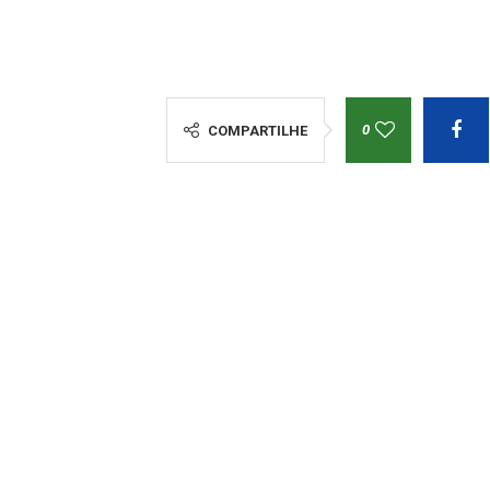
0
COMPARTILHE