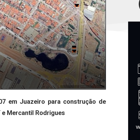
407 em Juazeiro para construção de
 e Mercantil Rodrigues