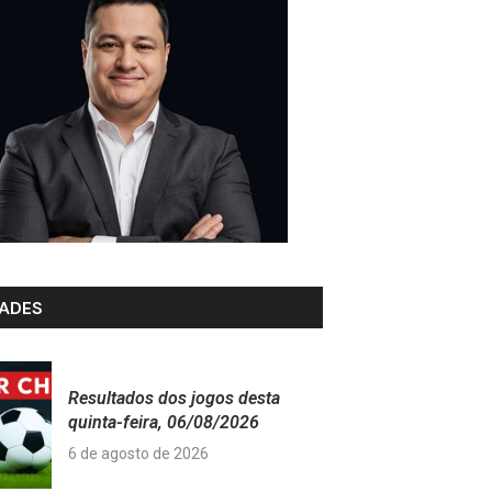
ADES
Resultados dos jogos desta
quinta-feira, 06/08/2026
6 de agosto de 2026