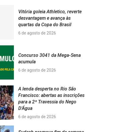
Vitória goleia Athletico, reverte
desvantagem e avança às
quartas da Copa do Brasil
6 de agosto de 2026
Concurso 3041 da Mega-Sena
acumula
6 de agosto de 2026
A lenda desperta no Rio São
Francisco: abertas as inscrições
para a 2ª Travessia do Nego
D’Água
6 de agosto de 2026