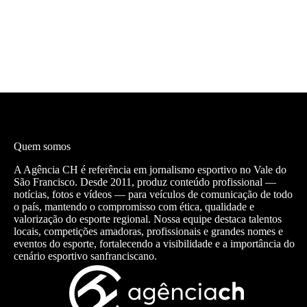
Quem somos
A Agência CH é referência em jornalismo esportivo no Vale do
São Francisco. Desde 2011, produz conteúdo profissional —
notícias, fotos e vídeos — para veículos de comunicação de todo
o país, mantendo o compromisso com ética, qualidade e
valorização do esporte regional. Nossa equipe destaca talentos
locais, competições amadoras, profissionais e grandes nomes e
eventos do esporte, fortalecendo a visibilidade e a importância do
cenário esportivo sanfranciscano.