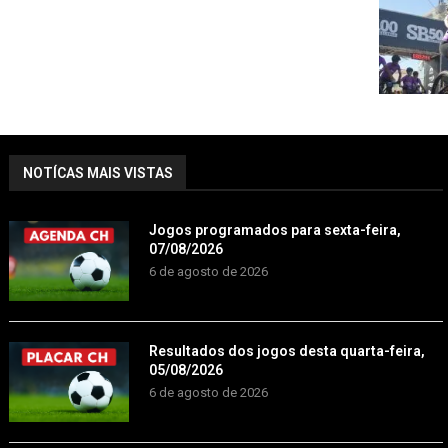
NOTÍCAS MAIS VISTAS
Jogos programados para sexta-feira,
07/08/2026
6 de agosto de 2026
Resultados dos jogos desta quarta-feira,
05/08/2026
6 de agosto de 2026