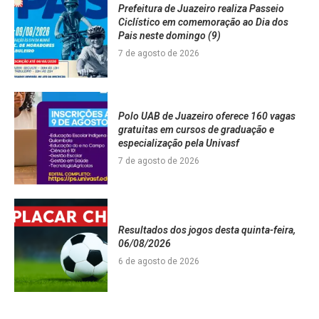
Prefeitura de Juazeiro realiza Passeio
Ciclístico em comemoração ao Dia dos
Pais neste domingo (9)
7 de agosto de 2026
Polo UAB de Juazeiro oferece 160 vagas
gratuitas em cursos de graduação e
especialização pela Univasf
7 de agosto de 2026
Resultados dos jogos desta quinta-feira,
06/08/2026
6 de agosto de 2026