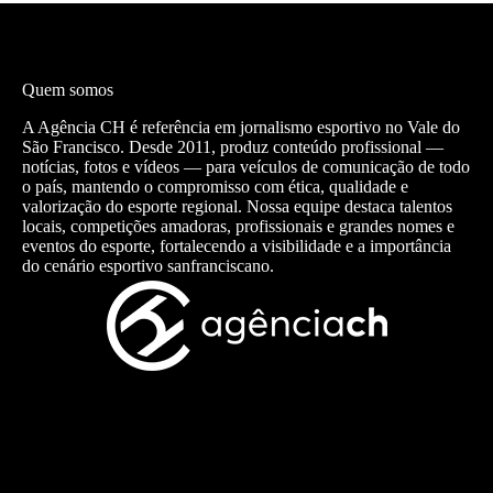
Quem somos
A Agência CH é referência em jornalismo esportivo no Vale do
São Francisco. Desde 2011, produz conteúdo profissional —
notícias, fotos e vídeos — para veículos de comunicação de todo
o país, mantendo o compromisso com ética, qualidade e
valorização do esporte regional. Nossa equipe destaca talentos
locais, competições amadoras, profissionais e grandes nomes e
eventos do esporte, fortalecendo a visibilidade e a importância
do cenário esportivo sanfranciscano.