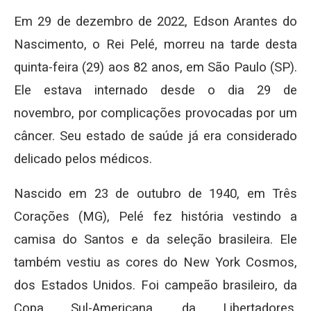
Em 29 de dezembro de 2022, Edson Arantes do
Nascimento, o Rei Pelé, morreu na tarde desta
quinta-feira (29) aos 82 anos, em São Paulo (SP).
Ele estava internado desde o dia 29 de
novembro, por complicações provocadas por um
câncer. Seu estado de saúde já era considerado
delicado pelos médicos.
Nascido em 23 de outubro de 1940, em Três
Corações (MG), Pelé fez história vestindo a
camisa do Santos e da seleção brasileira. Ele
também vestiu as cores do New York Cosmos,
dos Estados Unidos. Foi campeão brasileiro, da
Copa Sul-Americana, da Libertadores,