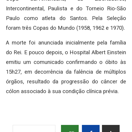
Intercontinental, Paulista e do Torneio Rio-São
Paulo como atleta do Santos. Pela Seleção
foram três Copas do Mundo (1958, 1962 e 1970).
A morte foi anunciada inicialmente pela família
do Rei. E pouco depois, o Hospital Albert Einstein
emitiu um comunicado confirmando o óbito às
15h27, em decorrência da falência de múltiplos
órgãos, resultado da progressão do câncer de
cólon associado à sua condição clínica prévia.