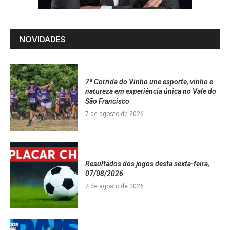
NOVIDADES
7ª Corrida do Vinho une esporte, vinho e
natureza em experiência única no Vale do
São Francisco
7 de agosto de 2026
Resultados dos jogos desta sexta-feira,
07/08/2026
7 de agosto de 2026