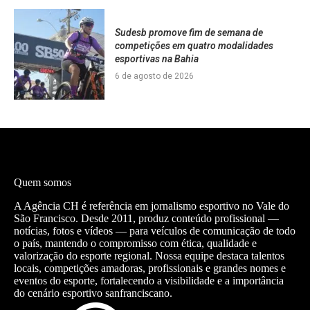
Sudesb promove fim de semana de
competições em quatro modalidades
esportivas na Bahia
6 de agosto de 2026
Quem somos
A Agência CH é referência em jornalismo esportivo no Vale do
São Francisco. Desde 2011, produz conteúdo profissional —
notícias, fotos e vídeos — para veículos de comunicação de todo
o país, mantendo o compromisso com ética, qualidade e
valorização do esporte regional. Nossa equipe destaca talentos
locais, competições amadoras, profissionais e grandes nomes e
eventos do esporte, fortalecendo a visibilidade e a importância
do cenário esportivo sanfranciscano.