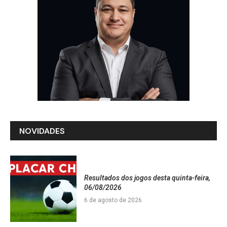
NOVIDADES
Resultados dos jogos desta quinta-feira,
06/08/2026
6 de agosto de 2026