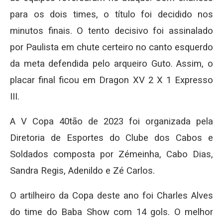
para os dois times, o título foi decidido nos
minutos finais. O tento decisivo foi assinalado
por Paulista em chute certeiro no canto esquerdo
da meta defendida pelo arqueiro Guto. Assim, o
placar final ficou em Dragon XV 2 X 1 Expresso
III.
A V Copa 40tão de 2023 foi organizada pela
Diretoria de Esportes do Clube dos Cabos e
Soldados composta por Zémeinha, Cabo Dias,
Sandra Regis, Adenildo e Zé Carlos.
O artilheiro da Copa deste ano foi Charles Alves
do time do Baba Show com 14 gols. O melhor