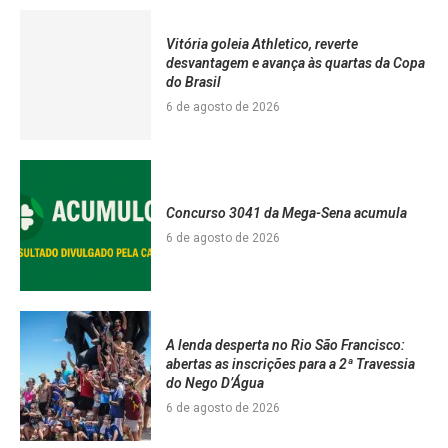
Vitória goleia Athletico, reverte
desvantagem e avança às quartas da Copa
do Brasil
6 de agosto de 2026
Concurso 3041 da Mega-Sena acumula
6 de agosto de 2026
A lenda desperta no Rio São Francisco:
abertas as inscrições para a 2ª Travessia
do Nego D’Água
6 de agosto de 2026