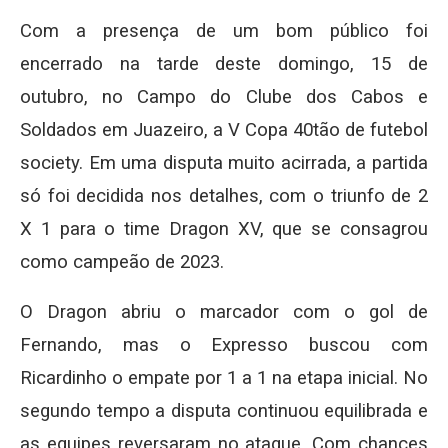
Com a presença de um bom público foi
encerrado na tarde deste domingo, 15 de
outubro, no Campo do Clube dos Cabos e
Soldados em Juazeiro, a V Copa 40tão de futebol
society. Em uma disputa muito acirrada, a partida
só foi decidida nos detalhes, com o triunfo de 2
X 1 para o time Dragon XV, que se consagrou
como campeão de 2023.
O Dragon abriu o marcador com o gol de
Fernando, mas o Expresso buscou com
Ricardinho o empate por 1 a 1 na etapa inicial. No
segundo tempo a disputa continuou equilibrada e
as equipes reversaram no ataque. Com chances