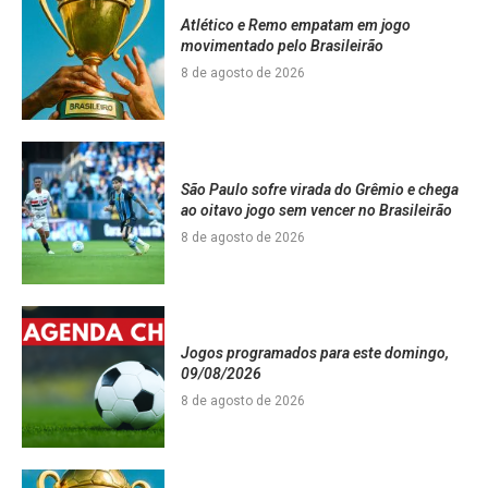
Atlético e Remo empatam em jogo
movimentado pelo Brasileirão
8 de agosto de 2026
São Paulo sofre virada do Grêmio e chega
ao oitavo jogo sem vencer no Brasileirão
8 de agosto de 2026
Jogos programados para este domingo,
09/08/2026
8 de agosto de 2026