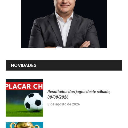
NOVIDADES
Resultados dos jogos deste sábado,
08/08/2026
8 de agosto de 2026