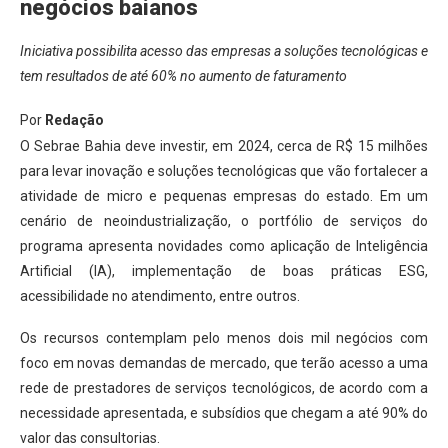
negócios baianos
Iniciativa possibilita acesso das empresas a soluções tecnológicas e
tem resultados de até 60% no aumento de faturamento
Por
Redação
O Sebrae Bahia deve investir, em 2024, cerca de R$ 15 milhões
para levar inovação e soluções tecnológicas que vão fortalecer a
atividade de micro e pequenas empresas do estado. Em um
cenário de neoindustrialização, o portfólio de serviços do
programa apresenta novidades como aplicação de Inteligência
Artificial (IA), implementação de boas práticas ESG,
acessibilidade no atendimento, entre outros.
Os recursos contemplam pelo menos dois mil negócios com
foco em novas demandas de mercado, que terão acesso a uma
rede de prestadores de serviços tecnológicos, de acordo com a
necessidade apresentada, e subsídios que chegam a até 90% do
valor das consultorias.