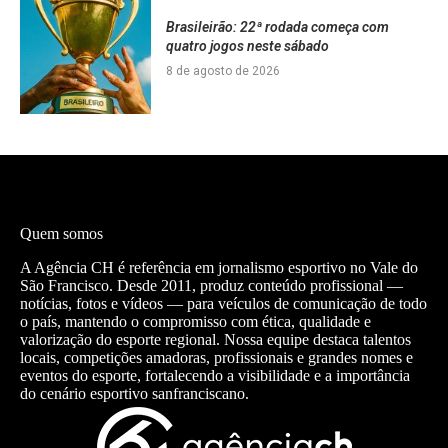
Brasileirão: 22ª rodada começa com
quatro jogos neste sábado
8 de agosto de 2026
Quem somos
A Agência CH é referência em jornalismo esportivo no Vale do
São Francisco. Desde 2011, produz conteúdo profissional —
notícias, fotos e vídeos — para veículos de comunicação de todo
o país, mantendo o compromisso com ética, qualidade e
valorização do esporte regional. Nossa equipe destaca talentos
locais, competições amadoras, profissionais e grandes nomes e
eventos do esporte, fortalecendo a visibilidade e a importância
do cenário esportivo sanfranciscano.