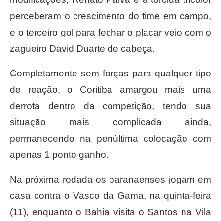
perceberam o crescimento do time em campo,
e o terceiro gol para fechar o placar veio com o
zagueiro David Duarte de cabeça.
Completamente sem forças para qualquer tipo
de reação, o Coritiba amargou mais uma
derrota dentro da competição, tendo sua
situação mais complicada ainda,
permanecendo na penúltima colocação com
apenas 1 ponto ganho.
Na próxima rodada os paranaenses jogam em
casa contra o Vasco da Gama, na quinta-feira
(11), enquanto o Bahia visita o Santos na Vila