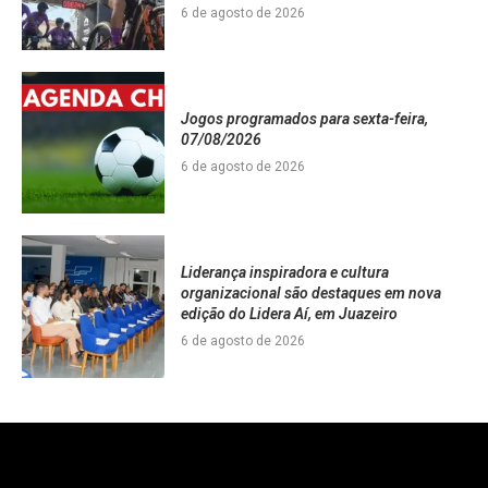
6 de agosto de 2026
Jogos programados para sexta-feira,
07/08/2026
6 de agosto de 2026
Liderança inspiradora e cultura
organizacional são destaques em nova
edição do Lidera Aí, em Juazeiro
6 de agosto de 2026