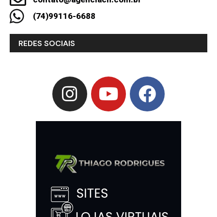
(74)99116-6688
REDES SOCIAIS