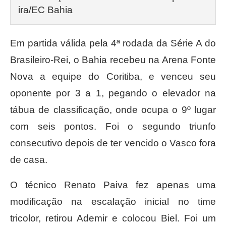
ira/EC Bahia
Em partida válida pela 4ª rodada da Série A do
Brasileiro-Rei, o Bahia recebeu na Arena Fonte
Nova a equipe do Coritiba, e venceu seu
oponente por 3 a 1, pegando o elevador na
tábua de classificação, onde ocupa o 9º lugar
com seis pontos. Foi o segundo triunfo
consecutivo depois de ter vencido o Vasco fora
de casa.
O técnico Renato Paiva fez apenas uma
modificação na escalação inicial no time
tricolor, retirou Ademir e colocou Biel. Foi um