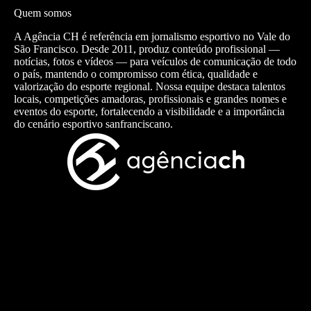
Quem somos
A Agência CH é referência em jornalismo esportivo no Vale do
São Francisco. Desde 2011, produz conteúdo profissional —
notícias, fotos e vídeos — para veículos de comunicação de todo
o país, mantendo o compromisso com ética, qualidade e
valorização do esporte regional. Nossa equipe destaca talentos
locais, competições amadoras, profissionais e grandes nomes e
eventos do esporte, fortalecendo a visibilidade e a importância
do cenário esportivo sanfranciscano.