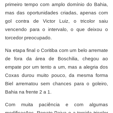
primeiro tempo com amplo domínio do Bahia,
mas das oportunidades criadas, apenas com
gol contra de Victor Luiz, o tricolor saiu
vencendo para o intervalo, o que deixou o
torcedor preocupado.
Na etapa final o Coritiba com um belo arremate
de fora da área de Boschilia, chegou ao
empate por um tento a um, mas a alegria dos
Coxas durou muito pouco, da mesma forma
Biel arrematou sem chances para o goleiro,
Bahia na frente 2 a 1.
Com muita paciência e com algumas
modificações, Renato Paiva e a torcida tricolor