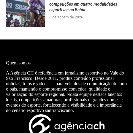
competições em quatro modalidades
esportivas na Bahia
6 de agosto de 2026
Quem somos
A Agência CH é referência em jornalismo esportivo no Vale do
São Francisco. Desde 2011, produz conteúdo profissional —
notícias, fotos e vídeos — para veículos de comunicação de todo
o país, mantendo o compromisso com ética, qualidade e
valorização do esporte regional. Nossa equipe destaca talentos
locais, competições amadoras, profissionais e grandes nomes e
eventos do esporte, fortalecendo a visibilidade e a importância
do cenário esportivo sanfranciscano.