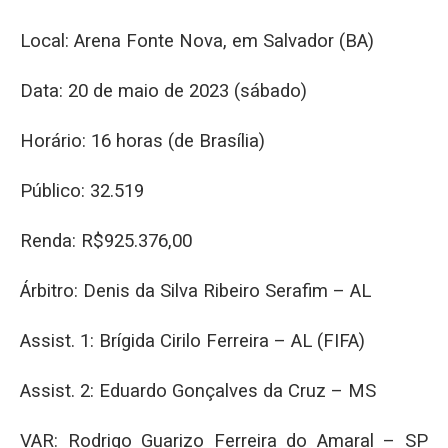
Local: Arena Fonte Nova, em Salvador (BA)
Data: 20 de maio de 2023 (sábado)
Horário: 16 horas (de Brasília)
Público: 32.519
Renda: R$925.376,00
Árbitro: Denis da Silva Ribeiro Serafim – AL
Assist. 1: Brígida Cirilo Ferreira – AL (FIFA)
Assist. 2: Eduardo Gonçalves da Cruz – MS
VAR: Rodrigo Guarizo Ferreira do Amaral – SP