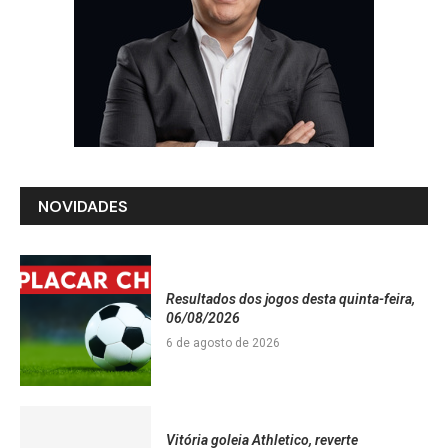
NOVIDADES
Resultados dos jogos desta quinta-feira,
06/08/2026
6 de agosto de 2026
Vitória goleia Athletico, reverte