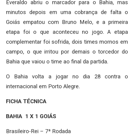
Everaldo abriu o marcador para o Bahia, mas
minutos depois em uma cobrança de falta o
Goiás empatou com Bruno Melo, e a primeira
etapa foi o que aconteceu no jogo. A etapa
complementar foi sofrida, dois times mornos em
campo, o que irritou por demais o torcedor do
Bahia que vaiou o time ao final da partida.
O Bahia volta a jogar no dia 28 contra o
internacional em Porto Alegre.
FICHA TÉCNICA
BAHIA 1 X 1 GOIÁS
Brasileiro-Rei – 7ª Rodada