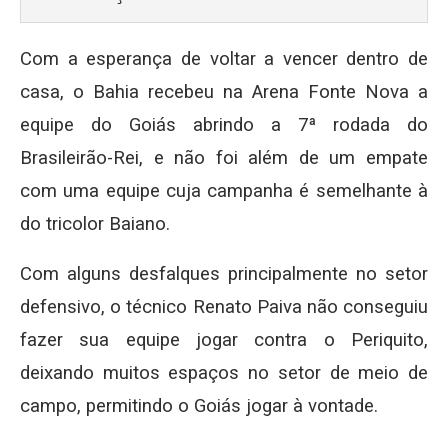
Com a esperança de voltar a vencer dentro de
casa, o Bahia recebeu na Arena Fonte Nova a
equipe do Goiás abrindo a 7ª rodada do
Brasileirão-Rei, e não foi além de um empate
com uma equipe cuja campanha é semelhante à
do tricolor Baiano.
Com alguns desfalques principalmente no setor
defensivo, o técnico Renato Paiva não conseguiu
fazer sua equipe jogar contra o Periquito,
deixando muitos espaços no setor de meio de
campo, permitindo o Goiás jogar à vontade.