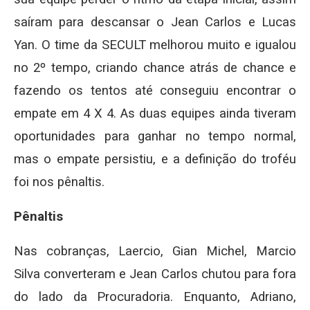
saíram para descansar o Jean Carlos e Lucas
Yan. O time da SECULT melhorou muito e igualou
no 2º tempo, criando chance atrás de chance e
fazendo os tentos até conseguiu encontrar o
empate em 4 X 4. As duas equipes ainda tiveram
oportunidades para ganhar no tempo normal,
mas o empate persistiu, e a definição do troféu
foi nos pênaltis.
Pênaltis
Nas cobranças, Laercio, Gian Michel, Marcio
Silva converteram e Jean Carlos chutou para fora
do lado da Procuradoria. Enquanto, Adriano,