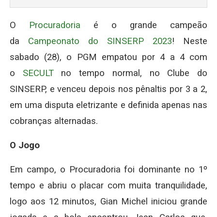
O
Procuradoria
é o grande campeão
da
Campeonato do SINSERP 2023
! Neste
sabado (28), o PGM empatou por 4 a 4 com
o
SECULT
no tempo normal, no Clube do
SINSERP, e venceu depois nos pênaltis por 3 a 2,
em uma disputa eletrizante e definida apenas nas
cobranças alternadas.
O Jogo
Em campo, o Procuradoria foi dominante no 1º
tempo e abriu o placar com muita tranquilidade,
logo aos 12 minutos, Gian Michel iniciou grande