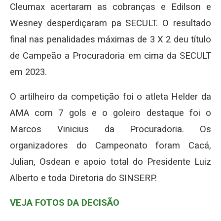
Cleumax acertaram as cobranças e Edilson e
Wesney desperdiçaram pa SECULT. O resultado
final nas penalidades máximas de 3 X 2 deu título
de Campeão a Procuradoria em cima da SECULT
em 2023.
O artilheiro da competição foi o atleta Helder da
AMA com 7 gols e o goleiro destaque foi o
Marcos Vinicius da Procuradoria. Os
organizadores do Campeonato foram Cacá,
Julian, Osdean e apoio total do Presidente Luiz
Alberto e toda Diretoria do SINSERP.
VEJA FOTOS DA DECISÃO