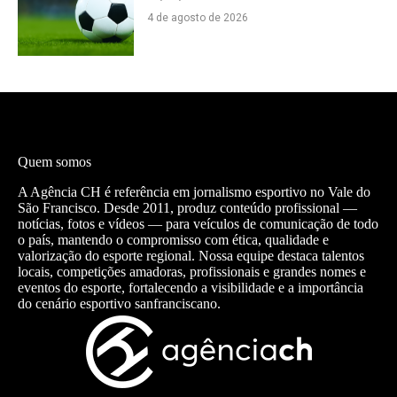
4 de agosto de 2026
Quem somos
A Agência CH é referência em jornalismo esportivo no Vale do
São Francisco. Desde 2011, produz conteúdo profissional —
notícias, fotos e vídeos — para veículos de comunicação de todo
o país, mantendo o compromisso com ética, qualidade e
valorização do esporte regional. Nossa equipe destaca talentos
locais, competições amadoras, profissionais e grandes nomes e
eventos do esporte, fortalecendo a visibilidade e a importância
do cenário esportivo sanfranciscano.