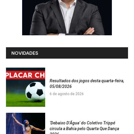
NOVIDADES
Resultados dos jogos desta quarta-feira,
05/08/2026
6 de agosto de 2026
‘Debaixo D’Água’ do Coletivo Trippé
circula a Bahia pelo Quarta Que Dança