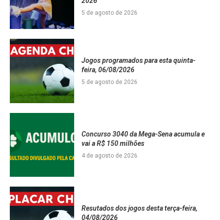
2026
5 de agosto de 2026
Jogos programados para esta quinta-
feira, 06/08/2026
5 de agosto de 2026
Concurso 3040 da Mega-Sena acumula e
vai a R$ 150 milhões
4 de agosto de 2026
Resutados dos jogos desta terça-feira,
04/08/2026