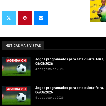
NOTÍCAS MAIS VISTAS
Jogos programados para esta quarta-feira,
05/08/2026
4 de agosto de 2026
Jogos programados para esta quinta-feira,
06/08/2026
5 de agosto de 2026