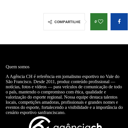
0
COMPARTILHE
Quem somos
A Agência CH é referência em jornalismo esportivo no Vale do
São Francisco. Desde 2011, produz conteúdo profissional —
notícias, fotos e vídeos — para veículos de comunicação de todo
o país, mantendo o compromisso com ética, qualidade e
valorização do esporte regional. Nossa equipe destaca talentos
locais, competições amadoras, profissionais e grandes nomes e
eventos do esporte, fortalecendo a visibilidade e a importância do
cenário esportivo sanfranciscano.