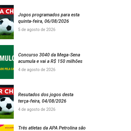
Jogos programados para esta
quinta-feira, 06/08/2026
5 de agosto de 2026
Concurso 3040 da Mega-Sena
acumula e vai a R$ 150 milhões
4 de agosto de 2026
Resutados dos jogos desta
terça-feira, 04/08/2026
4 de agosto de 2026
Três atletas da APA Petrolina são