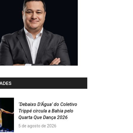
ADES
‘Debaixo D’Água’ do Coletivo
Trippé circula a Bahia pelo
Quarta Que Dança 2026
5 de agosto de 2026