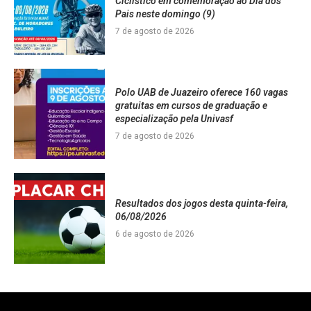
Ciclístico em comemoração ao Dia dos
Pais neste domingo (9)
7 de agosto de 2026
Polo UAB de Juazeiro oferece 160 vagas
gratuitas em cursos de graduação e
especialização pela Univasf
7 de agosto de 2026
Resultados dos jogos desta quinta-feira,
06/08/2026
6 de agosto de 2026