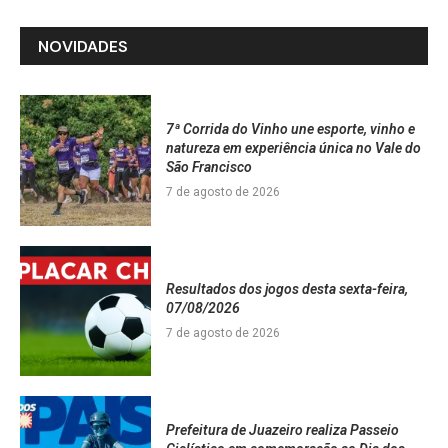
NOVIDADES
7ª Corrida do Vinho une esporte, vinho e
natureza em experiência única no Vale do
São Francisco
7 de agosto de 2026
Resultados dos jogos desta sexta-feira,
07/08/2026
7 de agosto de 2026
Prefeitura de Juazeiro realiza Passeio