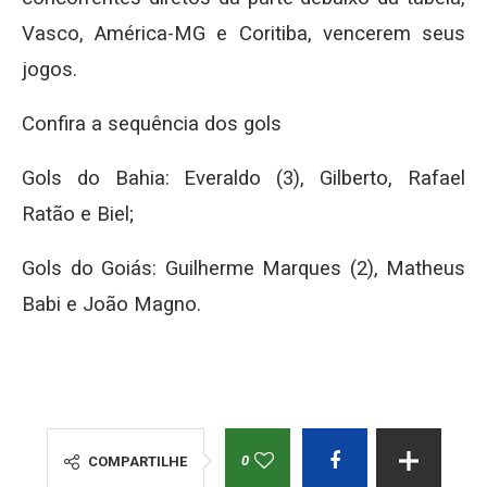
Vasco, América-MG e Coritiba, vencerem seus
jogos.
Confira a sequência dos gols
Gols do Bahia: Everaldo (3), Gilberto, Rafael
Ratão e Biel;
Gols do Goiás: Guilherme Marques (2), Matheus
Babi e João Magno.
0
COMPARTILHE