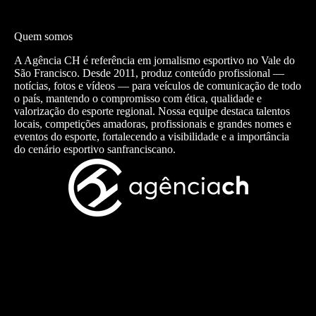
Quem somos
A Agência CH é referência em jornalismo esportivo no Vale do
São Francisco. Desde 2011, produz conteúdo profissional —
notícias, fotos e vídeos — para veículos de comunicação de todo
o país, mantendo o compromisso com ética, qualidade e
valorização do esporte regional. Nossa equipe destaca talentos
locais, competições amadoras, profissionais e grandes nomes e
eventos do esporte, fortalecendo a visibilidade e a importância
do cenário esportivo sanfranciscano.