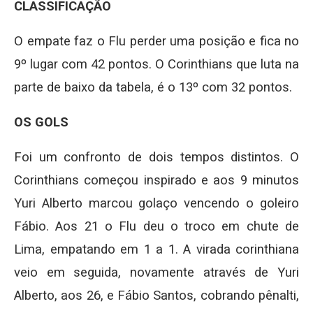
CLASSIFICAÇÃO
O empate faz o Flu perder uma posição e fica no
9º lugar com 42 pontos. O Corinthians que luta na
parte de baixo da tabela, é o 13º com 32 pontos.
OS GOLS
Foi um confronto de dois tempos distintos. O
Corinthians começou inspirado e aos 9 minutos
Yuri Alberto marcou golaço vencendo o goleiro
Fábio. Aos 21 o Flu deu o troco em chute de
Lima, empatando em 1 a 1. A virada corinthiana
veio em seguida, novamente através de Yuri
Alberto, aos 26, e Fábio Santos, cobrando pênalti,