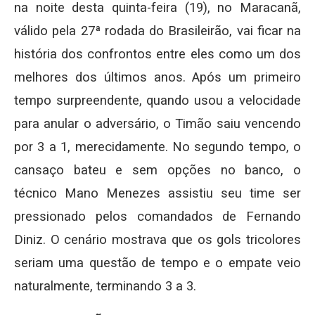
na noite desta quinta-feira (19), no Maracanã,
válido pela 27ª rodada do Brasileirão, vai ficar na
história dos confrontos entre eles como um dos
melhores dos últimos anos. Após um primeiro
tempo surpreendente, quando usou a velocidade
para anular o adversário, o Timão saiu vencendo
por 3 a 1, merecidamente. No segundo tempo, o
cansaço bateu e sem opções no banco, o
técnico Mano Menezes assistiu seu time ser
pressionado pelos comandados de Fernando
Diniz. O cenário mostrava que os gols tricolores
seriam uma questão de tempo e o empate veio
naturalmente, terminando 3 a 3.