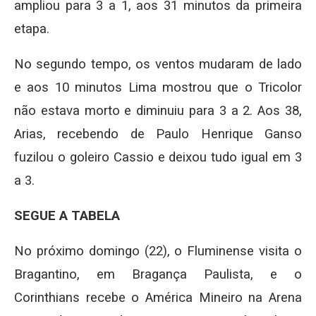
ampliou para 3 a 1, aos 31 minutos da primeira
etapa.
No segundo tempo, os ventos mudaram de lado
e aos 10 minutos Lima mostrou que o Tricolor
não estava morto e diminuiu para 3 a 2. Aos 38,
Arias, recebendo de Paulo Henrique Ganso
fuzilou o goleiro Cassio e deixou tudo igual em 3
a 3.
SEGUE A TABELA
No próximo domingo (22), o Fluminense visita o
Bragantino, em Bragança Paulista, e o
Corinthians recebe o América Mineiro na Arena