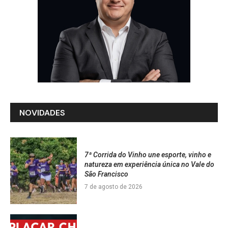
NOVIDADES
7ª Corrida do Vinho une esporte, vinho e
natureza em experiência única no Vale do
São Francisco
7 de agosto de 2026