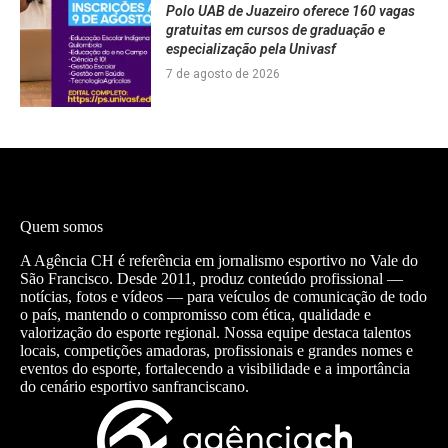
Polo UAB de Juazeiro oferece 160 vagas
gratuitas em cursos de graduação e
especialização pela Univasf
7 de agosto de 2026
Quem somos
A Agência CH é referência em jornalismo esportivo no Vale do
São Francisco. Desde 2011, produz conteúdo profissional —
notícias, fotos e vídeos — para veículos de comunicação de todo
o país, mantendo o compromisso com ética, qualidade e
valorização do esporte regional. Nossa equipe destaca talentos
locais, competições amadoras, profissionais e grandes nomes e
eventos do esporte, fortalecendo a visibilidade e a importância
do cenário esportivo sanfranciscano.