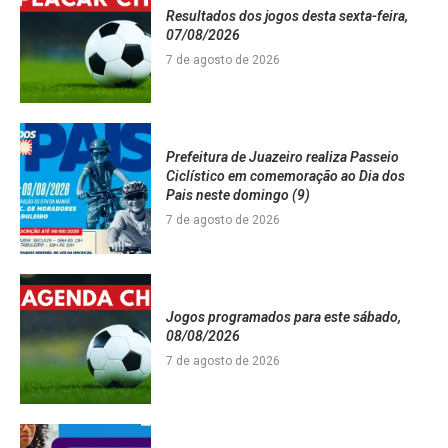
Resultados dos jogos desta sexta-feira,
07/08/2026
7 de agosto de 2026
Prefeitura de Juazeiro realiza Passeio
Ciclístico em comemoração ao Dia dos
Pais neste domingo (9)
7 de agosto de 2026
Jogos programados para este sábado,
08/08/2026
7 de agosto de 2026