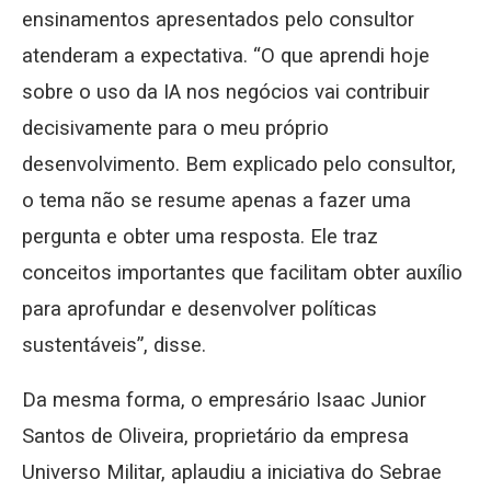
ensinamentos apresentados pelo consultor
atenderam a expectativa. “O que aprendi hoje
sobre o uso da IA nos negócios vai contribuir
decisivamente para o meu próprio
desenvolvimento. Bem explicado pelo consultor,
o tema não se resume apenas a fazer uma
pergunta e obter uma resposta. Ele traz
conceitos importantes que facilitam obter auxílio
para aprofundar e desenvolver políticas
sustentáveis”, disse.
Da mesma forma, o empresário Isaac Junior
Santos de Oliveira, proprietário da empresa
Universo Militar, aplaudiu a iniciativa do Sebrae