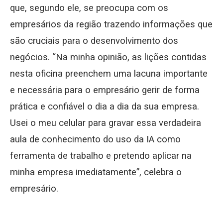
que, segundo ele, se preocupa com os
empresários da região trazendo informações que
são cruciais para o desenvolvimento dos
negócios. “Na minha opinião, as lições contidas
nesta oficina preenchem uma lacuna importante
e necessária para o empresário gerir de forma
prática e confiável o dia a dia da sua empresa.
Usei o meu celular para gravar essa verdadeira
aula de conhecimento do uso da IA como
ferramenta de trabalho e pretendo aplicar na
minha empresa imediatamente”, celebra o
empresário.