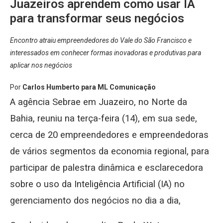
Juazeiros aprendem como usar IA
para transformar seus negócios
Encontro atraiu empreendedores do Vale do São Francisco e
interessados em conhecer formas inovadoras e produtivas para
aplicar nos negócios
Por
Carlos Humberto para ML Comunicação
A agência Sebrae em Juazeiro, no Norte da
Bahia, reuniu na terça-feira (14), em sua sede,
cerca de 20 empreendedores e empreendedoras
de vários segmentos da economia regional, para
participar de palestra dinâmica e esclarecedora
sobre o uso da Inteligência Artificial (IA) no
gerenciamento dos negócios no dia a dia,