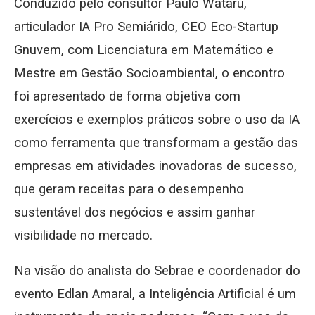
Conduzido pelo consultor Paulo Wataru,
articulador IA Pro Semiárido, CEO Eco-Startup
Gnuvem, com Licenciatura em Matemático e
Mestre em Gestão Socioambiental, o encontro
foi apresentado de forma objetiva com
exercícios e exemplos práticos sobre o uso da IA
como ferramenta que transformam a gestão das
empresas em atividades inovadoras de sucesso,
que geram receitas para o desempenho
sustentável dos negócios e assim ganhar
visibilidade no mercado.
Na visão do analista do Sebrae e coordenador do
evento Edlan Amaral, a Inteligência Artificial é um