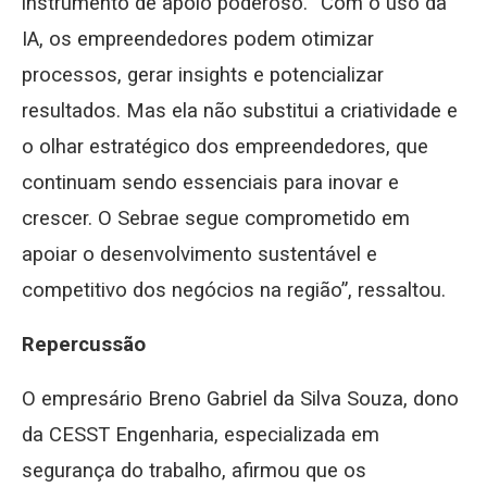
instrumento de apoio poderoso. “Com o uso da
IA, os empreendedores podem otimizar
processos, gerar insights e potencializar
resultados. Mas ela não substitui a criatividade e
o olhar estratégico dos empreendedores, que
continuam sendo essenciais para inovar e
crescer. O Sebrae segue comprometido em
apoiar o desenvolvimento sustentável e
competitivo dos negócios na região”, ressaltou.
Repercussão
O empresário Breno Gabriel da Silva Souza, dono
da CESST Engenharia, especializada em
segurança do trabalho, afirmou que os