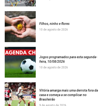
Filhos, ninho e flores
10 de agosto de 2026
Jogos programados para esta segunda-
feira, 10/08/2026
10 de agosto de 2026
Vitória amarga mais uma derrota fora da
casa e começa a se complicar no
Brasileirão
9 de agosto de 2026