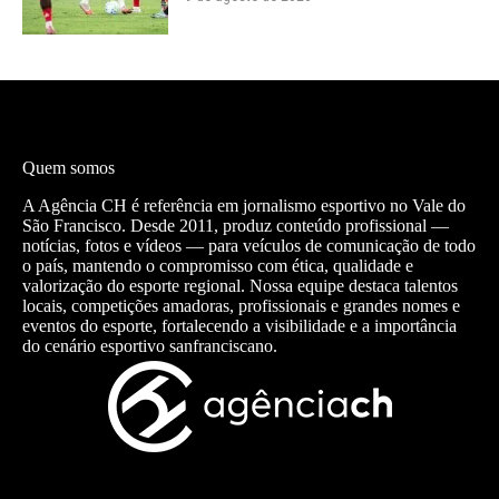
Quem somos
A Agência CH é referência em jornalismo esportivo no Vale do
São Francisco. Desde 2011, produz conteúdo profissional —
notícias, fotos e vídeos — para veículos de comunicação de todo
o país, mantendo o compromisso com ética, qualidade e
valorização do esporte regional. Nossa equipe destaca talentos
locais, competições amadoras, profissionais e grandes nomes e
eventos do esporte, fortalecendo a visibilidade e a importância
do cenário esportivo sanfranciscano.