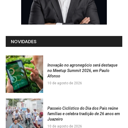
NOVIDADES
Inovação no agronegócio será destaque
no Meetup Summit 2026, em Paulo
Afonso
10 de agosto de 2026
Passeio Ciclístico do Dia dos Pais reúne
famílias e celebra tradição de 26 anos em
Juazeiro
10 de agosto de 2026