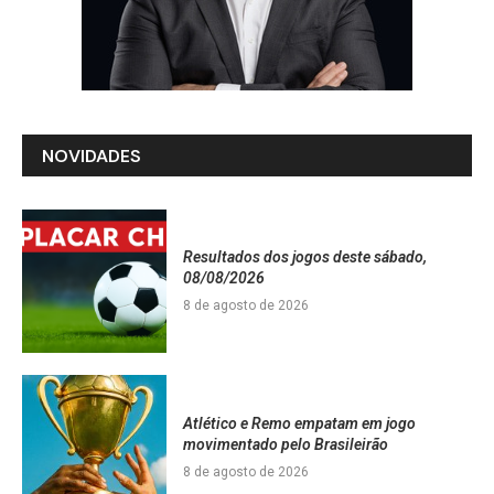
NOVIDADES
Resultados dos jogos deste sábado,
08/08/2026
8 de agosto de 2026
Atlético e Remo empatam em jogo
movimentado pelo Brasileirão
8 de agosto de 2026