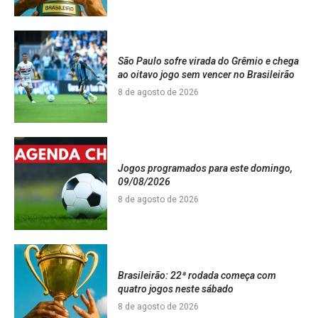
São Paulo sofre virada do Grêmio e chega
ao oitavo jogo sem vencer no Brasileirão
8 de agosto de 2026
Jogos programados para este domingo,
09/08/2026
8 de agosto de 2026
Brasileirão: 22ª rodada começa com
quatro jogos neste sábado
8 de agosto de 2026