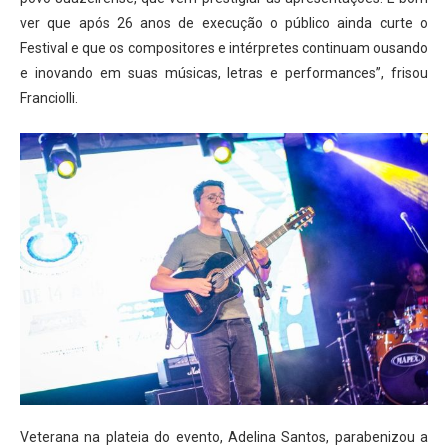
ver que após 26 anos de execução o público ainda curte o
Festival e que os compositores e intérpretes continuam ousando
e inovando em suas músicas, letras e performances”, frisou
Franciolli.
Veterana na plateia do evento, Adelina Santos, parabenizou a