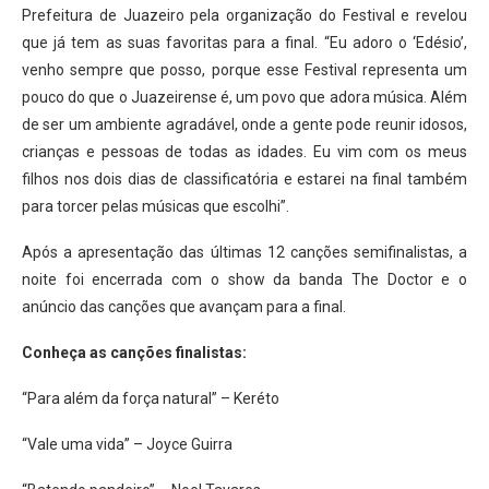
Prefeitura de Juazeiro pela organização do Festival e revelou
que já tem as suas favoritas para a final. “Eu adoro o ‘Edésio’,
venho sempre que posso, porque esse Festival representa um
pouco do que o Juazeirense é, um povo que adora música. Além
de ser um ambiente agradável, onde a gente pode reunir idosos,
crianças e pessoas de todas as idades. Eu vim com os meus
filhos nos dois dias de classificatória e estarei na final também
para torcer pelas músicas que escolhi”.
Após a apresentação das últimas 12 canções semifinalistas, a
noite foi encerrada com o show da banda The Doctor e o
anúncio das canções que avançam para a final.
Conheça as canções finalistas:
“Para além da força natural” – Keréto
“Vale uma vida” – Joyce Guirra