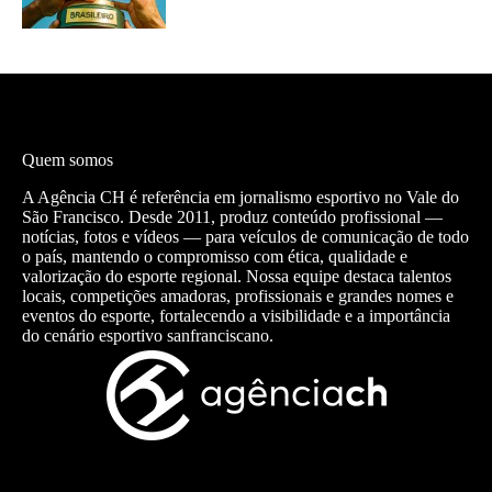
Quem somos
A Agência CH é referência em jornalismo esportivo no Vale do
São Francisco. Desde 2011, produz conteúdo profissional —
notícias, fotos e vídeos — para veículos de comunicação de todo
o país, mantendo o compromisso com ética, qualidade e
valorização do esporte regional. Nossa equipe destaca talentos
locais, competições amadoras, profissionais e grandes nomes e
eventos do esporte, fortalecendo a visibilidade e a importância
do cenário esportivo sanfranciscano.