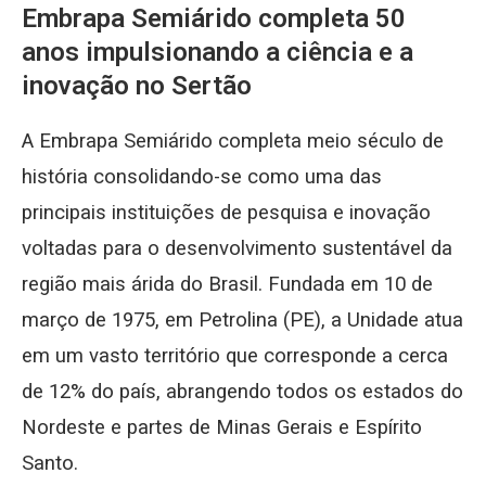
Embrapa Semiárido completa 50
anos impulsionando a ciência e a
inovação no Sertão
A Embrapa Semiárido completa meio século de
história consolidando-se como uma das
principais instituições de pesquisa e inovação
voltadas para o desenvolvimento sustentável da
região mais árida do Brasil. Fundada em 10 de
março de 1975, em Petrolina (PE), a Unidade atua
em um vasto território que corresponde a cerca
de 12% do país, abrangendo todos os estados do
Nordeste e partes de Minas Gerais e Espírito
Santo.