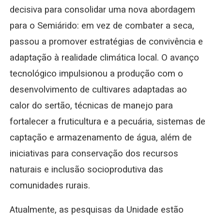
decisiva para consolidar uma nova abordagem
para o Semiárido: em vez de combater a seca,
passou a promover estratégias de convivência e
adaptação à realidade climática local. O avanço
tecnológico impulsionou a produção com o
desenvolvimento de cultivares adaptadas ao
calor do sertão, técnicas de manejo para
fortalecer a fruticultura e a pecuária, sistemas de
captação e armazenamento de água, além de
iniciativas para conservação dos recursos
naturais e inclusão socioprodutiva das
comunidades rurais.
Atualmente, as pesquisas da Unidade estão