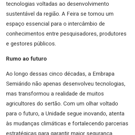
tecnologias voltadas ao desenvolvimento
sustentável da região. A Feira se tornou um
espaço essencial para o intercâmbio de
conhecimentos entre pesquisadores, produtores
e gestores públicos.
Rumo ao futuro
Ao longo dessas cinco décadas, a Embrapa
Semiárido não apenas desenvolveu tecnologias,
mas transformou a realidade de muitos
agricultores do sertão. Com um olhar voltado
para o futuro, a Unidade segue inovando, atenta
às mudanças climáticas e fortalecendo parcerias
estratégicas para garantir maior segurança