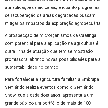
até aplicações medicinais, enquanto programas
de recuperação de áreas degradadas buscam
mitigar os impactos da exploração agropecuária.
A prospecção de microrganismos da Caatinga
com potencial para a aplicação na agricultura é
outra linha de atuação que tem se mostrado
promissora, abrindo novas possibilidades para a
sustentabilidade no campo.
Para fortalecer a agricultura familiar, a Embrapa
Semiárido realiza eventos como o Semiárido
Show, que a cada dois anos, apresenta a um
grande público um portfólio de mais de 100