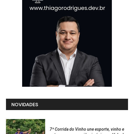
NOVIDADES
7ª Corrida do Vinho une esporte, vinho e