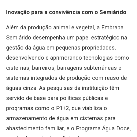
Inova
ção para a convivência com o Semiá
rido
Além da produção animal e vegetal, a Embrapa
Semiárido desempenha um papel estratégico na
gestão da água em pequenas propriedades,
desenvolvendo e aprimorando tecnologias como
cisternas, barreiros, barragens subterrâneas e
sistemas integrados de produção com reuso de
águas cinza. As pesquisas da instituição têm
servido de base para políticas públicas e
programas como o P1+2, que viabiliza o
armazenamento de água em cisternas para
abastecimento familiar, e o Programa Água Doce,