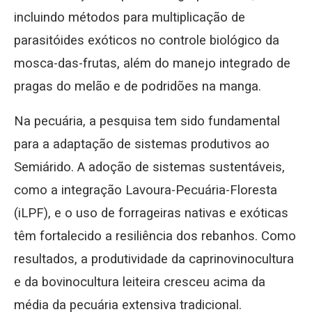
incluindo métodos para multiplicação de
parasitóides exóticos no controle biológico da
mosca-das-frutas, além do manejo integrado de
pragas do melão e de podridões na manga.
Na pecuária, a pesquisa tem sido fundamental
para a adaptação de sistemas produtivos ao
Semiárido. A adoção de sistemas sustentáveis,
como a integração Lavoura-Pecuária-Floresta
(iLPF), e o uso de forrageiras nativas e exóticas
têm fortalecido a resiliência dos rebanhos. Como
resultados, a produtividade da caprinovinocultura
e da bovinocultura leiteira cresceu acima da
média da pecuária extensiva tradicional.