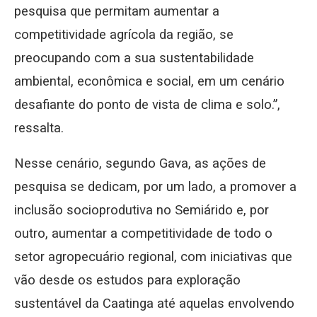
pesquisa que permitam aumentar a
competitividade agrícola da região, se
preocupando com a sua sustentabilidade
ambiental, econômica e social, em um cenário
desafiante do ponto de vista de clima e solo.”,
ressalta.
Nesse cenário, segundo Gava, as ações de
pesquisa se dedicam, por um lado, a promover a
inclusão socioprodutiva no Semiárido e, por
outro, aumentar a competitividade de todo o
setor agropecuário regional, com iniciativas que
vão desde os estudos para exploração
sustentável da Caatinga até aquelas envolvendo