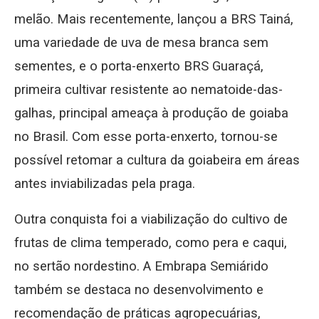
melão. Mais recentemente, lançou a BRS Tainá,
uma variedade de uva de mesa branca sem
sementes, e o porta-enxerto BRS Guaraçá,
primeira cultivar resistente ao nematoide-das-
galhas, principal ameaça à produção de goiaba
no Brasil. Com esse porta-enxerto, tornou-se
possível retomar a cultura da goiabeira em áreas
antes inviabilizadas pela praga.
Outra conquista foi a viabilização do cultivo de
frutas de clima temperado, como pera e caqui,
no sertão nordestino. A Embrapa Semiárido
também se destaca no desenvolvimento e
recomendação de práticas agropecuárias,