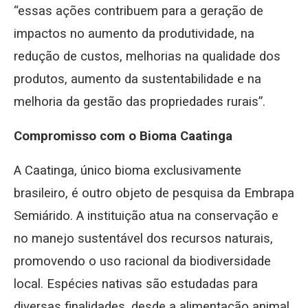
“essas ações contribuem para a geração de
impactos no aumento da produtividade, na
redução de custos, melhorias na qualidade dos
produtos, aumento da sustentabilidade e na
melhoria da gestão das propriedades rurais”.
Compromisso com o Bioma Caatinga
A Caatinga, único bioma exclusivamente
brasileiro, é outro objeto de pesquisa da Embrapa
Semiárido. A instituição atua na conservação e
no manejo sustentável dos recursos naturais,
promovendo o uso racional da biodiversidade
local. Espécies nativas são estudadas para
diversas finalidades, desde a alimentação animal