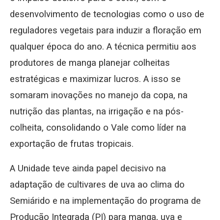
desenvolvimento de tecnologias como o uso de
reguladores vegetais para induzir a floração em
qualquer época do ano. A técnica permitiu aos
produtores de manga planejar colheitas
estratégicas e maximizar lucros. A isso se
somaram inovações no manejo da copa, na
nutrição das plantas, na irrigação e na pós-
colheita, consolidando o Vale como líder na
exportação de frutas tropicais.
A Unidade teve ainda papel decisivo na
adaptação de cultivares de uva ao clima do
Semiárido e na implementação do programa de
Produção Integrada (PI) para manga, uva e