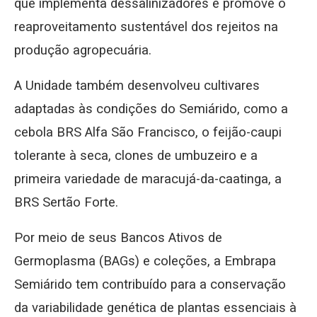
que implementa dessalinizadores e promove o
reaproveitamento sustentável dos rejeitos na
produção agropecuária.
A Unidade também desenvolveu cultivares
adaptadas às condições do Semiárido, como a
cebola BRS Alfa São Francisco, o feijão-caupi
tolerante à seca, clones de umbuzeiro e a
primeira variedade de maracujá-da-caatinga, a
BRS Sertão Forte.
Por meio de seus Bancos Ativos de
Germoplasma (BAGs) e coleções, a Embrapa
Semiárido tem contribuído para a conservação
da variabilidade genética de plantas essenciais à