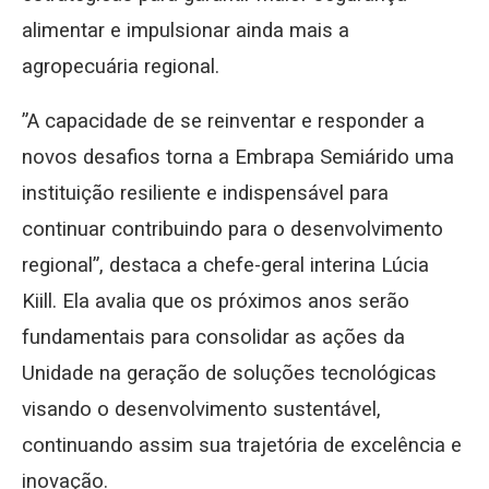
alimentar e impulsionar ainda mais a
agropecuária regional.
”A capacidade de se reinventar e responder a
novos desafios torna a Embrapa Semiárido uma
instituição resiliente e indispensável para
continuar contribuindo para o desenvolvimento
regional”, destaca a chefe-geral interina Lúcia
Kiill. Ela avalia que os próximos anos serão
fundamentais para consolidar as ações da
Unidade na geração de soluções tecnológicas
visando o desenvolvimento sustentável,
continuando assim sua trajetória de excelência e
inovação.