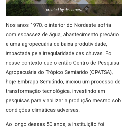
created by dji camera
Nos anos 1970, o interior do Nordeste sofria
com escassez de água, abastecimento precário
e uma agropecuária de baixa produtividade,
impactada pela irregularidade das chuvas. Foi
nesse contexto que o então Centro de Pesquisa
Agropecuária do Trópico Semiárido (CPATSA),
hoje Embrapa Semiárido, iniciou um processo de
transformação tecnológica, investindo em
pesquisas para viabilizar a produção mesmo sob
condições climáticas adversas.
Ao longo desses 50 anos, a instituição foi