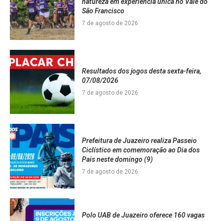
natureza em experiência única no Vale do
São Francisco
7 de agosto de 2026
Resultados dos jogos desta sexta-feira,
07/08/2026
7 de agosto de 2026
Prefeitura de Juazeiro realiza Passeio
Ciclístico em comemoração ao Dia dos
Pais neste domingo (9)
7 de agosto de 2026
Polo UAB de Juazeiro oferece 160 vagas