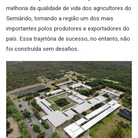
melhoria da qualidade de vida dos agricultores do
Semiárido, tornando a região um dos mais
importantes polos produtores e exportadores do
país. Essa trajetória de sucesso, no entanto, não
foi construída sem desafios.