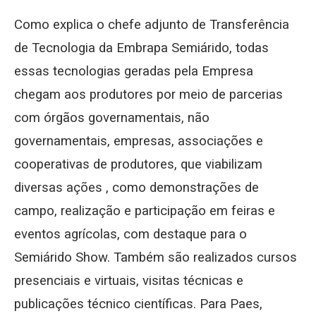
Como explica o chefe adjunto de Transferência
de Tecnologia da Embrapa Semiárido, todas
essas tecnologias geradas pela Empresa
chegam aos produtores por meio de parcerias
com órgãos governamentais, não
governamentais, empresas, associações e
cooperativas de produtores, que viabilizam
diversas ações , como demonstrações de
campo, realização e participação em feiras e
eventos agrícolas, com destaque para o
Semiárido Show. Também são realizados cursos
presenciais e virtuais, visitas técnicas e
publicações técnico científicas. Para Paes,