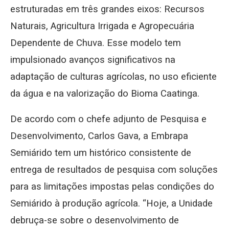
estruturadas em três grandes eixos: Recursos
Naturais, Agricultura Irrigada e Agropecuária
Dependente de Chuva. Esse modelo tem
impulsionado avanços significativos na
adaptação de culturas agrícolas, no uso eficiente
da água e na valorização do Bioma Caatinga.
De acordo com o chefe adjunto de Pesquisa e
Desenvolvimento, Carlos Gava, a Embrapa
Semiárido tem um histórico consistente de
entrega de resultados de pesquisa com soluções
para as limitações impostas pelas condições do
Semiárido à produção agrícola. “Hoje, a Unidade
debruça-se sobre o desenvolvimento de