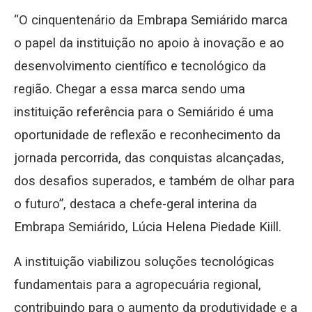
“O cinquentenário da Embrapa Semiárido marca
o papel da instituição no apoio à inovação e ao
desenvolvimento científico e tecnológico da
região. Chegar a essa marca sendo uma
instituição referência para o Semiárido é uma
oportunidade de reflexão e reconhecimento da
jornada percorrida, das conquistas alcançadas,
dos desafios superados, e também de olhar para
o futuro”, destaca a chefe-geral interina da
Embrapa Semiárido, Lúcia Helena Piedade Kiill.
A instituição viabilizou soluções tecnológicas
fundamentais para a agropecuária regional,
contribuindo para o aumento da produtividade e a