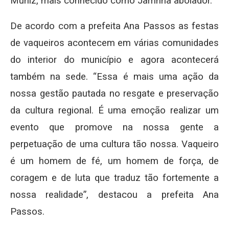
Muniz, mais conhecido como Jarrinha aboiador.
De acordo com a prefeita Ana Passos as festas
de vaqueiros acontecem em várias comunidades
do interior do município e agora acontecerá
também na sede. “Essa é mais uma ação da
nossa gestão pautada no resgate e preservação
da cultura regional. É uma emoção realizar um
evento que promove na nossa gente a
perpetuação de uma cultura tão nossa. Vaqueiro
é um homem de fé, um homem de força, de
coragem e de luta que traduz tão fortemente a
nossa realidade”, destacou a prefeita Ana
Passos.