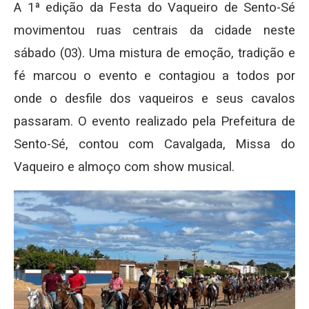
A 1ª edição da Festa do Vaqueiro de Sento-Sé
movimentou ruas centrais da cidade neste
sábado (03). Uma mistura de emoção, tradição e
fé marcou o evento e contagiou a todos por
onde o desfile dos vaqueiros e seus cavalos
passaram. O evento realizado pela Prefeitura de
Sento-Sé, contou com Cavalgada, Missa do
Vaqueiro e almoço com show musical.