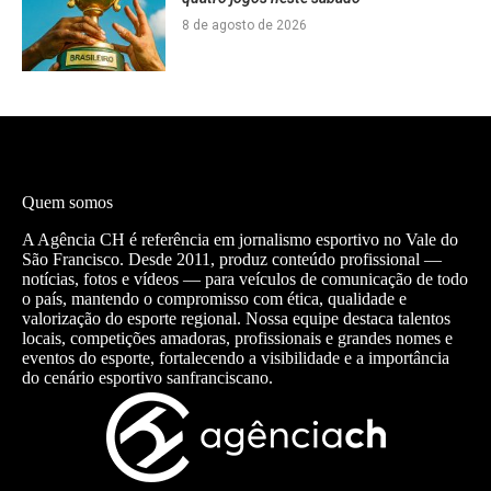
8 de agosto de 2026
Quem somos
A Agência CH é referência em jornalismo esportivo no Vale do
São Francisco. Desde 2011, produz conteúdo profissional —
notícias, fotos e vídeos — para veículos de comunicação de todo
o país, mantendo o compromisso com ética, qualidade e
valorização do esporte regional. Nossa equipe destaca talentos
locais, competições amadoras, profissionais e grandes nomes e
eventos do esporte, fortalecendo a visibilidade e a importância
do cenário esportivo sanfranciscano.