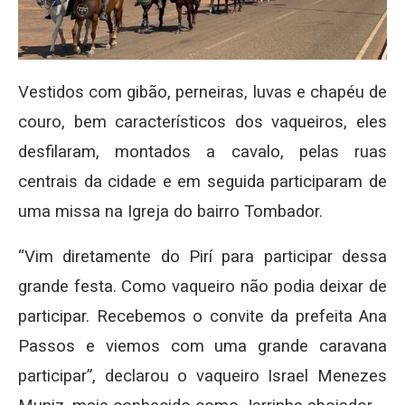
Vestidos com gibão, perneiras, luvas e chapéu de
couro, bem característicos dos vaqueiros, eles
desfilaram, montados a cavalo, pelas ruas
centrais da cidade e em seguida participaram de
uma missa na Igreja do bairro Tombador.
“Vim diretamente do Pirí para participar dessa
grande festa. Como vaqueiro não podia deixar de
participar. Recebemos o convite da prefeita Ana
Passos e viemos com uma grande caravana
participar”, declarou o vaqueiro Israel Menezes