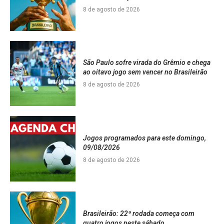
8 de agosto de 2026
São Paulo sofre virada do Grêmio e chega
ao oitavo jogo sem vencer no Brasileirão
8 de agosto de 2026
Jogos programados para este domingo,
09/08/2026
8 de agosto de 2026
Brasileirão: 22ª rodada começa com
quatro jogos neste sábado