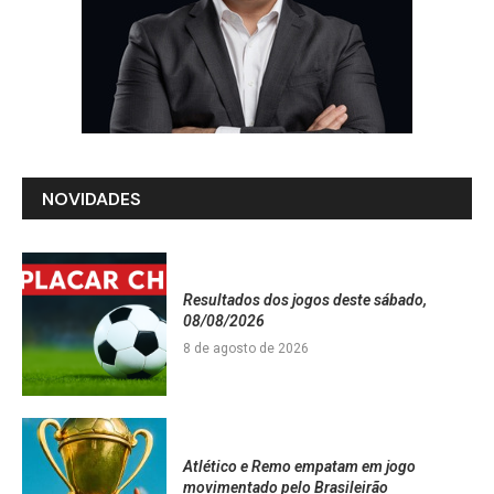
NOVIDADES
Resultados dos jogos deste sábado,
08/08/2026
8 de agosto de 2026
Atlético e Remo empatam em jogo
movimentado pelo Brasileirão