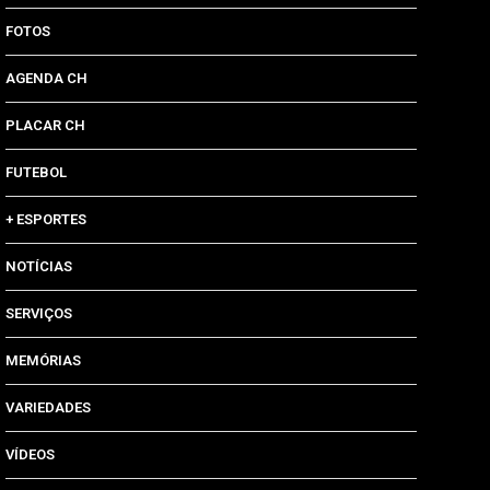
FOTOS
AGENDA CH
PLACAR CH
FUTEBOL
+ ESPORTES
NOTÍCIAS
SERVIÇOS
MEMÓRIAS
VARIEDADES
VÍDEOS