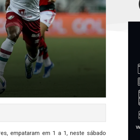
ores, empataram em 1 a 1, neste sábado