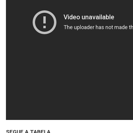
SEGUE A TABELA