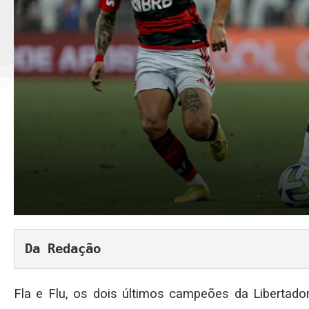
Da Redação
Fla e Flu, os dois últimos campeões da Libertad