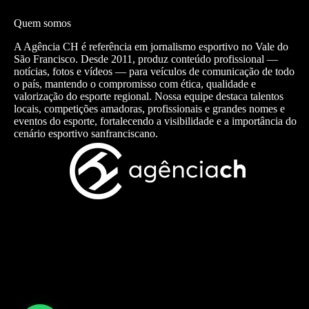
Quem somos
A Agência CH é referência em jornalismo esportivo no Vale do
São Francisco. Desde 2011, produz conteúdo profissional —
notícias, fotos e vídeos — para veículos de comunicação de todo
o país, mantendo o compromisso com ética, qualidade e
valorização do esporte regional. Nossa equipe destaca talentos
locais, competições amadoras, profissionais e grandes nomes e
eventos do esporte, fortalecendo a visibilidade e a importância do
cenário esportivo sanfranciscano.