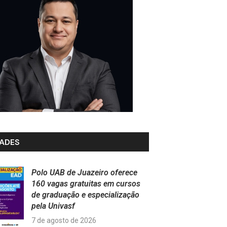
ADES
Polo UAB de Juazeiro oferece
160 vagas gratuitas em cursos
de graduação e especialização
pela Univasf
7 de agosto de 2026