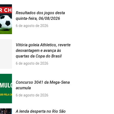
Resultados dos jogos desta
quinta-feira, 06/08/2026
6 de agosto de 2026
Vitória goleia Athletico, reverte
desvantagem e avança às
quartas da Copa do Brasil
6 de agosto de 2026
Concurso 3041 da Mega-Sena
acumula
6 de agosto de 2026
A lenda desperta no Rio São