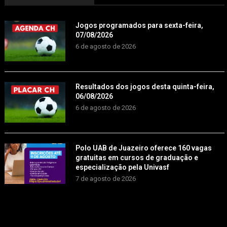
Jogos programados para sexta-feira,
07/08/2026
6 de agosto de 2026
Resultados dos jogos desta quinta-feira,
06/08/2026
6 de agosto de 2026
Polo UAB de Juazeiro oferece 160 vagas
gratuitas em cursos de graduação e
especialização pela Univasf
7 de agosto de 2026