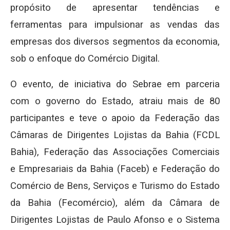
propósito de apresentar tendências e
ferramentas para impulsionar as vendas das
empresas dos diversos segmentos da economia,
sob o enfoque do Comércio Digital.
O evento, de iniciativa do Sebrae em parceria
com o governo do Estado, atraiu mais de 80
participantes e teve o apoio da Federação das
Câmaras de Dirigentes Lojistas da Bahia (FCDL
Bahia), Federação das Associações Comerciais
e Empresariais da Bahia (Faceb) e Federação do
Comércio de Bens, Serviços e Turismo do Estado
da Bahia (Fecomércio), além da Câmara de
Dirigentes Lojistas de Paulo Afonso e o Sistema