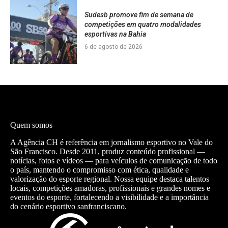
Sudesb promove fim de semana de
competições em quatro modalidades
esportivas na Bahia
6 de agosto de 2026
Quem somos
A Agência CH é referência em jornalismo esportivo no Vale do
São Francisco. Desde 2011, produz conteúdo profissional —
notícias, fotos e vídeos — para veículos de comunicação de todo
o país, mantendo o compromisso com ética, qualidade e
valorização do esporte regional. Nossa equipe destaca talentos
locais, competições amadoras, profissionais e grandes nomes e
eventos do esporte, fortalecendo a visibilidade e a importância
do cenário esportivo sanfranciscano.