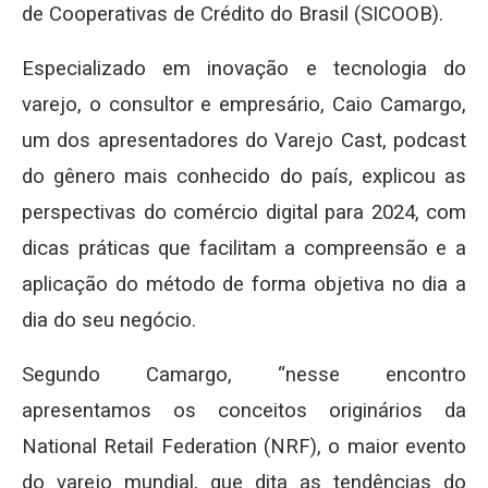
de Cooperativas de Crédito do Brasil (SICOOB).
Especializado em inovação e tecnologia do
varejo, o consultor e empresário, Caio Camargo,
um dos apresentadores do Varejo Cast, podcast
do gênero mais conhecido do país, explicou as
perspectivas do comércio digital para 2024, com
dicas práticas que facilitam a compreensão e a
aplicação do método de forma objetiva no dia a
dia do seu negócio.
Segundo Camargo, “nesse encontro
apresentamos os conceitos originários da
National Retail Federation (NRF), o maior evento
do varejo mundial, que dita as tendências do