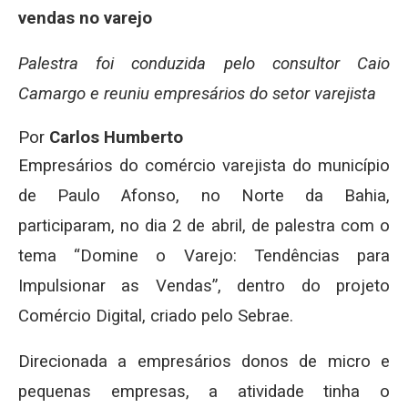
vendas no varejo
Palestra foi conduzida pelo consultor Caio
Camargo e reuniu empresários do setor varejista
Por
Carlos Humberto
Empresários do comércio varejista do município
de Paulo Afonso, no Norte da Bahia,
participaram, no dia 2 de abril, de palestra com o
tema “Domine o Varejo: Tendências para
Impulsionar as Vendas”, dentro do projeto
Comércio Digital, criado pelo Sebrae.
Direcionada a empresários donos de micro e
pequenas empresas, a atividade tinha o