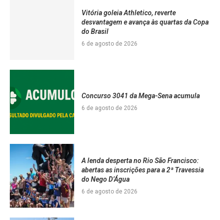
Vitória goleia Athletico, reverte
desvantagem e avança às quartas da Copa
do Brasil
6 de agosto de 2026
Concurso 3041 da Mega-Sena acumula
6 de agosto de 2026
A lenda desperta no Rio São Francisco:
abertas as inscrições para a 2ª Travessia
do Nego D’Água
6 de agosto de 2026