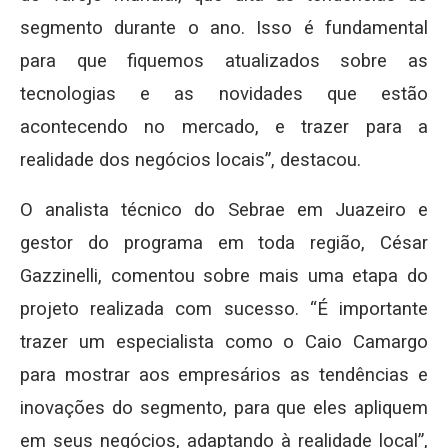
segmento durante o ano. Isso é fundamental
para que fiquemos atualizados sobre as
tecnologias e as novidades que estão
acontecendo no mercado, e trazer para a
realidade dos negócios locais”, destacou.
O analista técnico do Sebrae em Juazeiro e
gestor do programa em toda região, César
Gazzinelli, comentou sobre mais uma etapa do
projeto realizada com sucesso. “É importante
trazer um especialista como o Caio Camargo
para mostrar aos empresários as tendências e
inovações do segmento, para que eles apliquem
em seus negócios, adaptando à realidade local”,