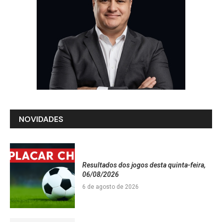
NOVIDADES
Resultados dos jogos desta quinta-feira,
06/08/2026
6 de agosto de 2026