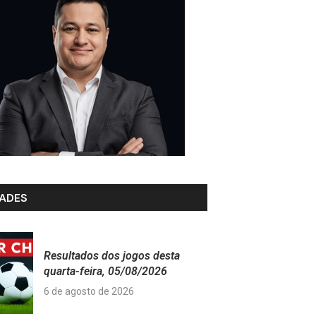
ADES
Resultados dos jogos desta
quarta-feira, 05/08/2026
6 de agosto de 2026