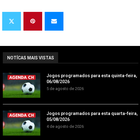
NOTÍCAS MAIS VISTAS
Jogos programados para esta quinta-feira,
06/08/2026
5 de agosto de 2026
Jogos programados para esta quarta-feira,
05/08/2026
4 de agosto de 2026