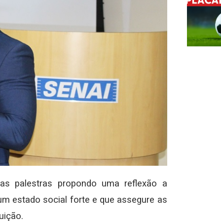
 as palestras propondo uma reflexão a
 um estado social forte e que assegure as
uição.