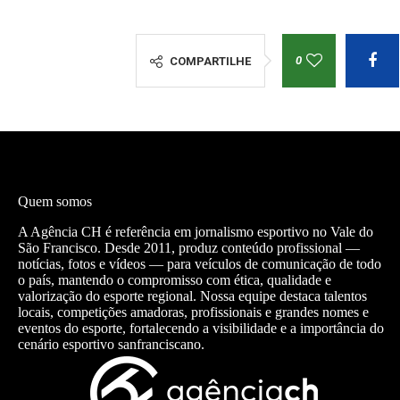
0
COMPARTILHE
Quem somos
A Agência CH é referência em jornalismo esportivo no Vale do
São Francisco. Desde 2011, produz conteúdo profissional —
notícias, fotos e vídeos — para veículos de comunicação de todo
o país, mantendo o compromisso com ética, qualidade e
valorização do esporte regional. Nossa equipe destaca talentos
locais, competições amadoras, profissionais e grandes nomes e
eventos do esporte, fortalecendo a visibilidade e a importância do
cenário esportivo sanfranciscano.