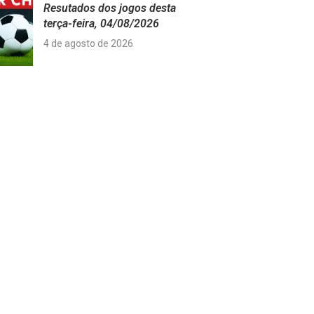
Resutados dos jogos desta
terça-feira, 04/08/2026
4 de agosto de 2026