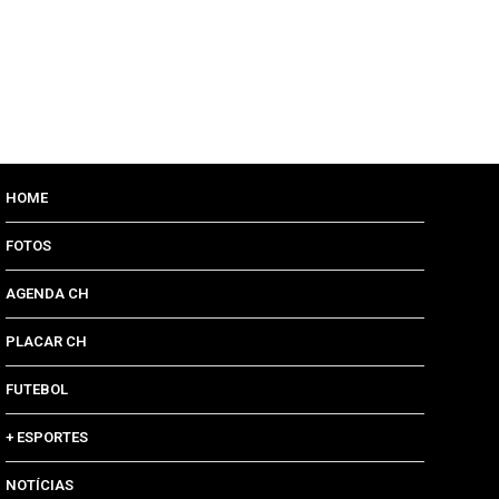
HOME
FOTOS
AGENDA CH
PLACAR CH
FUTEBOL
+ ESPORTES
NOTÍCIAS