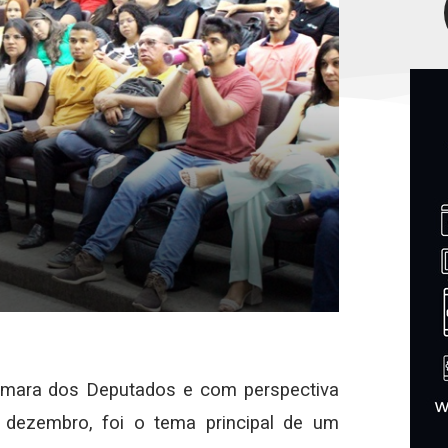
Câmara dos Deputados e com perspectiva
dezembro, foi o tema principal de um