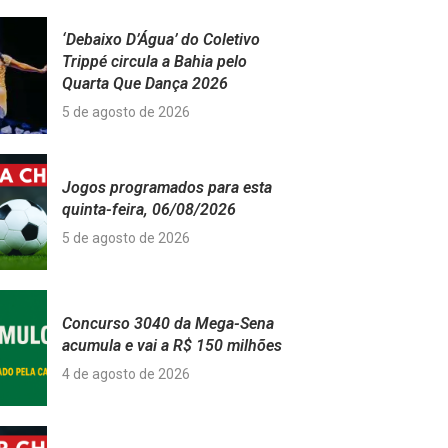
‘Debaixo D’Água’ do Coletivo
Trippé circula a Bahia pelo
Quarta Que Dança 2026
5 de agosto de 2026
Jogos programados para esta
quinta-feira, 06/08/2026
5 de agosto de 2026
Concurso 3040 da Mega-Sena
acumula e vai a R$ 150 milhões
4 de agosto de 2026