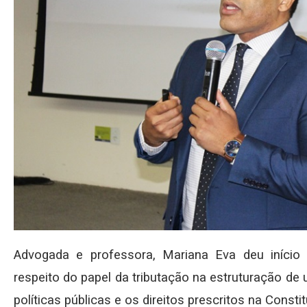
Advogada e professora, Mariana Eva deu início
respeito do papel da tributação na estruturação de
políticas públicas e os direitos prescritos na Constit