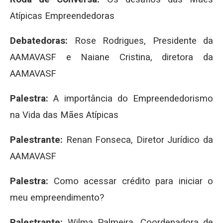
Atípicas Empreendedoras
Debatedoras:
Rose Rodrigues, Presidente da
AAMAVASF e Naiane Cristina, diretora da
AAMAVASF
Palestra:
A importância do Empreendedorismo
na Vida das Mães Atípicas
Palestrante:
Renan Fonseca, Diretor Jurídico da
AAMAVASF
Palestra:
Como acessar crédito para iniciar o
meu empreendimento?
Palestrante:
Wilma Palmeira, Coordenadora de