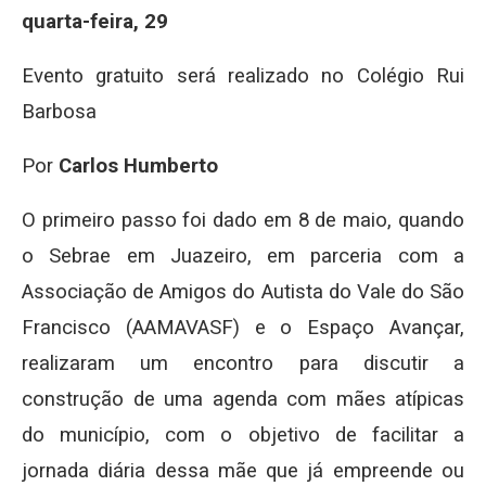
quarta-feira, 29
Evento gratuito será realizado no Colégio Rui
Barbosa
Por
Carlos Humberto
O primeiro passo foi dado em 8 de maio, quando
o Sebrae em Juazeiro, em parceria com a
Associação de Amigos do Autista do Vale do São
Francisco (AAMAVASF) e o Espaço Avançar,
realizaram um encontro para discutir a
construção de uma agenda com mães atípicas
do município, com o objetivo de facilitar a
jornada diária dessa mãe que já empreende ou