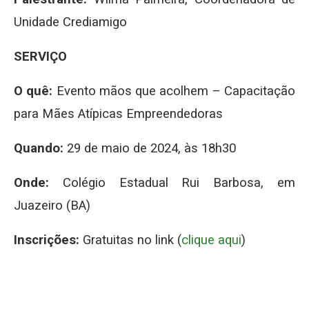
Unidade Crediamigo
SERVIÇO
O quê:
Evento mãos que acolhem – Capacitação
para Mães Atípicas Empreendedoras
Quando:
29 de maio de 2024, às 18h30
Onde:
Colégio Estadual Rui Barbosa, em
Juazeiro (BA)
Inscrições:
Gratuitas no link (
clique aqui
)