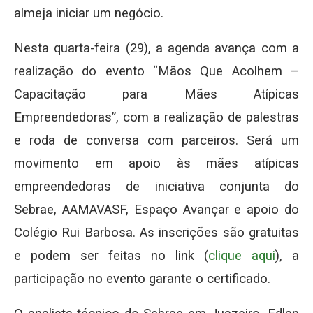
almeja iniciar um negócio.
Nesta quarta-feira (29), a agenda avança com a
realização do evento “Mãos Que Acolhem –
Capacitação para Mães Atípicas
Empreendedoras”, com a realização de palestras
e roda de conversa com parceiros. Será um
movimento em apoio às mães atípicas
empreendedoras de iniciativa conjunta do
Sebrae, AAMAVASF, Espaço Avançar e apoio do
Colégio Rui Barbosa. As inscrições são gratuitas
e podem ser feitas no link (
clique aqui
), a
participação no evento garante o certificado.