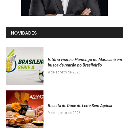
NOVIDADES
Vitória visita o Flamengo no Maracanã em
busca de reação no Brasileirão
9 de agosto de 2026
Receita de Doce de Leite Sem Açúcar
9 de agosto de 2026