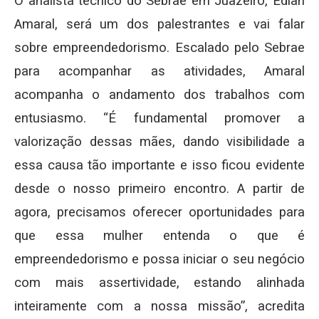
O analista técnico do Sebrae em Juazeiro, Edlan
Amaral, será um dos palestrantes e vai falar
sobre empreendedorismo. Escalado pelo Sebrae
para acompanhar as atividades, Amaral
acompanha o andamento dos trabalhos com
entusiasmo. “É fundamental promover a
valorização dessas mães, dando visibilidade a
essa causa tão importante e isso ficou evidente
desde o nosso primeiro encontro. A partir de
agora, precisamos oferecer oportunidades para
que essa mulher entenda o que é
empreendedorismo e possa iniciar o seu negócio
com mais assertividade, estando alinhada
inteiramente com a nossa missão”, acredita