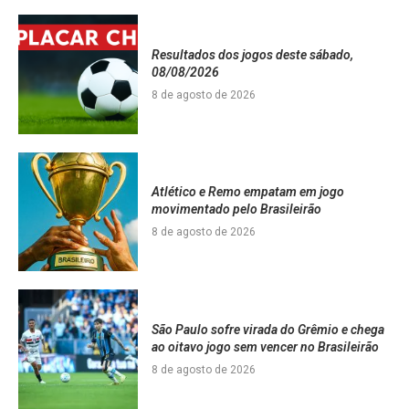
Resultados dos jogos deste sábado,
08/08/2026
8 de agosto de 2026
Atlético e Remo empatam em jogo
movimentado pelo Brasileirão
8 de agosto de 2026
São Paulo sofre virada do Grêmio e chega
ao oitavo jogo sem vencer no Brasileirão
8 de agosto de 2026