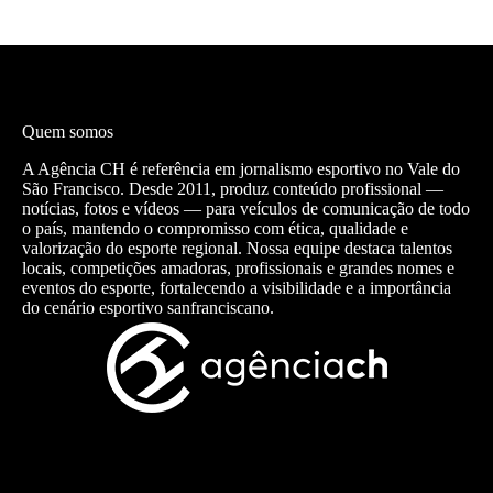
Quem somos
A Agência CH é referência em jornalismo esportivo no Vale do
São Francisco. Desde 2011, produz conteúdo profissional —
notícias, fotos e vídeos — para veículos de comunicação de todo
o país, mantendo o compromisso com ética, qualidade e
valorização do esporte regional. Nossa equipe destaca talentos
locais, competições amadoras, profissionais e grandes nomes e
eventos do esporte, fortalecendo a visibilidade e a importância
do cenário esportivo sanfranciscano.