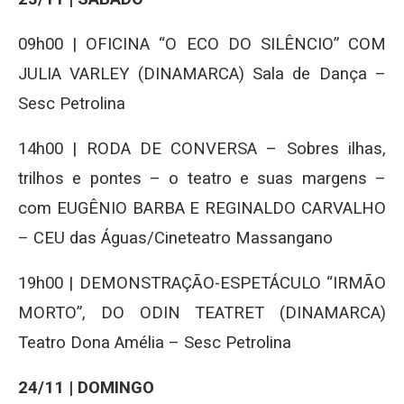
09h00 | OFICINA “O ECO DO SILÊNCIO” COM
JULIA VARLEY (DINAMARCA) Sala de Dança –
Sesc Petrolina
14h00 | RODA DE CONVERSA – Sobres ilhas,
trilhos e pontes – o teatro e suas margens –
com EUGÊNIO BARBA E REGINALDO CARVALHO
– CEU das Águas/Cineteatro Massangano
19h00 | DEMONSTRAÇÃO-ESPETÁCULO “IRMÃO
MORTO”, DO ODIN TEATRET (DINAMARCA)
Teatro Dona Amélia – Sesc Petrolina
24/11 | DOMINGO