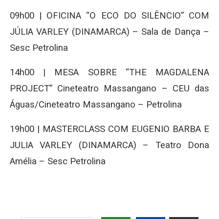
09h00 | OFICINA “O ECO DO SILÊNCIO” COM
JÚLIA VARLEY (DINAMARCA) – Sala de Dança –
Sesc Petrolina
14h00 | MESA SOBRE “THE MAGDALENA
PROJECT” Cineteatro Massangano – CEU das
Águas/Cineteatro Massangano – Petrolina
19h00 | MASTERCLASS COM EUGENIO BARBA E
JULIA VARLEY (DINAMARCA) – Teatro Dona
Amélia – Sesc Petrolina