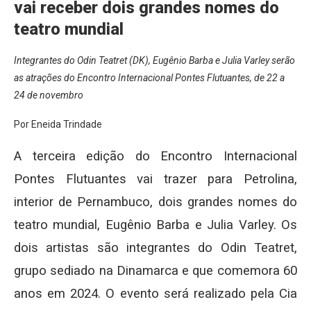
vai receber dois grandes nomes do
teatro mundial
Integrantes do Odin Teatret (DK), Eugênio Barba e Julia Varley serão
as atrações do Encontro Internacional Pontes Flutuantes, de 22 a
24 de novembro
Por Eneida Trindade
A terceira edição do Encontro Internacional
Pontes Flutuantes vai trazer para Petrolina,
interior de Pernambuco, dois grandes nomes do
teatro mundial, Eugênio Barba e Julia Varley. Os
dois artistas são integrantes do Odin Teatret,
grupo sediado na Dinamarca e que comemora 60
anos em 2024. O evento será realizado pela Cia