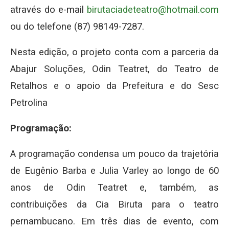
através do e-mail
birutaciadeteatro@hotmail.com
ou do telefone (87) 98149-7287.
Nesta edição, o projeto conta com a parceria da
Abajur Soluções, Odin Teatret, do Teatro de
Retalhos e o apoio da Prefeitura e do Sesc
Petrolina
Programação:
A programação condensa um pouco da trajetória
de Eugênio Barba e Julia Varley ao longo de 60
anos de Odin Teatret e, também, as
contribuições da Cia Biruta para o teatro
pernambucano. Em três dias de evento, com