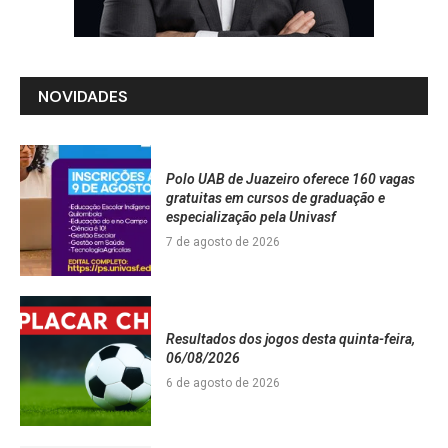
NOVIDADES
Polo UAB de Juazeiro oferece 160 vagas
gratuitas em cursos de graduação e
especialização pela Univasf
7 de agosto de 2026
Resultados dos jogos desta quinta-feira,
06/08/2026
6 de agosto de 2026