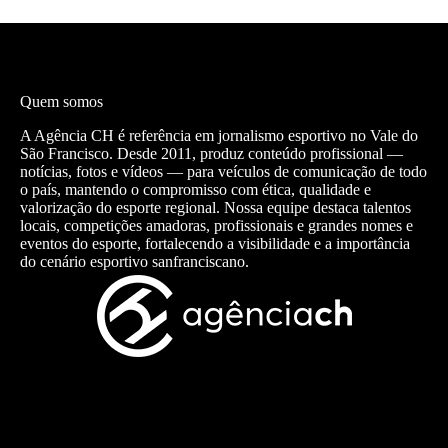
Quem somos
A Agência CH é referência em jornalismo esportivo no Vale do
São Francisco. Desde 2011, produz conteúdo profissional —
notícias, fotos e vídeos — para veículos de comunicação de todo
o país, mantendo o compromisso com ética, qualidade e
valorização do esporte regional. Nossa equipe destaca talentos
locais, competições amadoras, profissionais e grandes nomes e
eventos do esporte, fortalecendo a visibilidade e a importância
do cenário esportivo sanfranciscano.