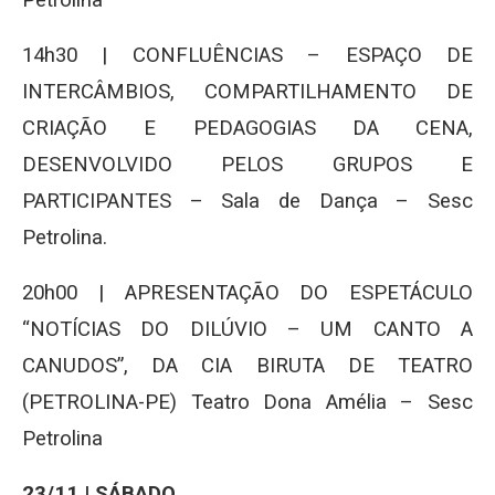
Petrolina
14h30 | CONFLUÊNCIAS – ESPAÇO DE
INTERCÂMBIOS, COMPARTILHAMENTO DE
CRIAÇÃO E PEDAGOGIAS DA CENA,
DESENVOLVIDO PELOS GRUPOS E
PARTICIPANTES – Sala de Dança – Sesc
Petrolina.
20h00 | APRESENTAÇÃO DO ESPETÁCULO
“NOTÍCIAS DO DILÚVIO – UM CANTO A
CANUDOS”, DA CIA BIRUTA DE TEATRO
(PETROLINA-PE) Teatro Dona Amélia – Sesc
Petrolina
23/11 | SÁBADO