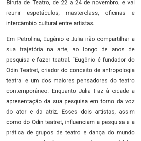
Biruta de Teatro, de 22 a 24 de novembro, e vai
reunir espetáculos, masterclass, oficinas e
intercâmbio cultural entre artistas.
Em Petrolina, Eugênio e Julia irão compartilhar a
sua trajetória na arte, ao longo de anos de
pesquisa e fazer teatral. “Eugênio é fundador do
Odin Teatret, criador do conceito de antropologia
teatral e um dos maiores pensadores do teatro
contemporâneo. Enquanto Julia traz à cidade a
apresentação da sua pesquisa em torno da voz
do ator e da atriz. Esses dois artistas, assim
como do Odin teatret, influenciam a pesquisa e a
prática de grupos de teatro e dança do mundo