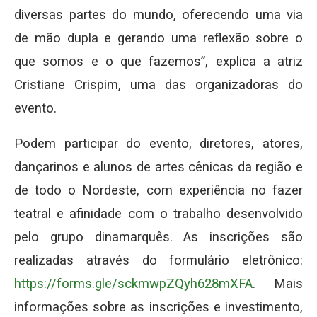
diversas partes do mundo, oferecendo uma via
de mão dupla e gerando uma reflexão sobre o
que somos e o que fazemos”, explica a atriz
Cristiane Crispim, uma das organizadoras do
evento.
Podem participar do evento, diretores, atores,
dançarinos e alunos de artes cênicas da região e
de todo o Nordeste, com experiência no fazer
teatral e afinidade com o trabalho desenvolvido
pelo grupo dinamarquês. As inscrições são
realizadas através do formulário eletrônico:
https://forms.gle/sckmwpZQyh628mXFA
. Mais
informações sobre as inscrições e investimento,