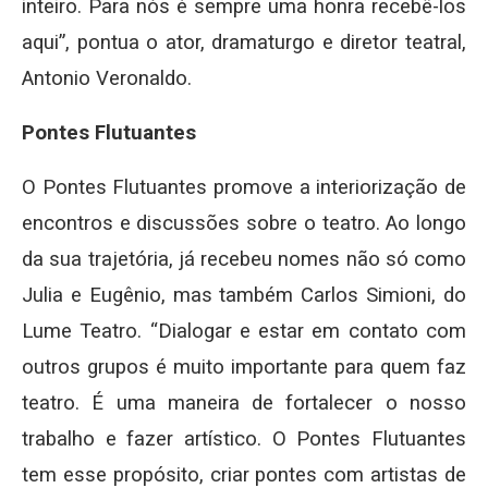
inteiro. Para nós é sempre uma honra recebê-los
aqui”, pontua o ator, dramaturgo e diretor teatral,
Antonio Veronaldo.
Pontes Flutuantes
O Pontes Flutuantes promove a interiorização de
encontros e discussões sobre o teatro. Ao longo
da sua trajetória, já recebeu nomes não só como
Julia e Eugênio, mas também Carlos Simioni, do
Lume Teatro. “Dialogar e estar em contato com
outros grupos é muito importante para quem faz
teatro. É uma maneira de fortalecer o nosso
trabalho e fazer artístico. O Pontes Flutuantes
tem esse propósito, criar pontes com artistas de