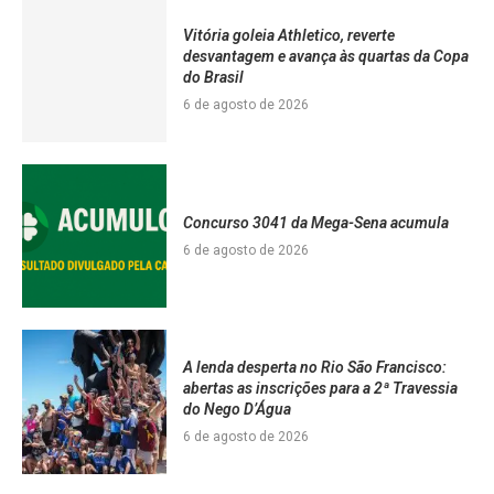
Vitória goleia Athletico, reverte
desvantagem e avança às quartas da Copa
do Brasil
6 de agosto de 2026
Concurso 3041 da Mega-Sena acumula
6 de agosto de 2026
A lenda desperta no Rio São Francisco:
abertas as inscrições para a 2ª Travessia
do Nego D’Água
6 de agosto de 2026