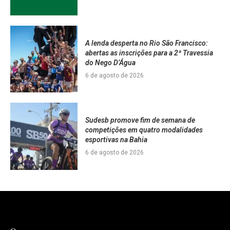
A lenda desperta no Rio São Francisco:
abertas as inscrições para a 2ª Travessia
do Nego D’Água
6 de agosto de 2026
Sudesb promove fim de semana de
competições em quatro modalidades
esportivas na Bahia
6 de agosto de 2026