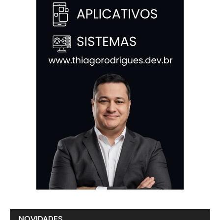
NOVIDADES