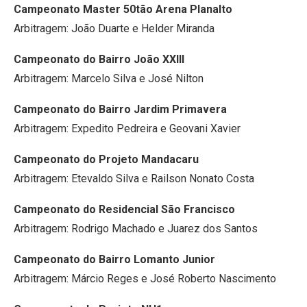
Campeonato Master 50tão Arena Planalto
Arbitragem: João Duarte e Helder Miranda
Campeonato do Bairro João XXIII
Arbitragem: Marcelo Silva e José Nilton
Campeonato do Bairro Jardim Primavera
Arbitragem: Expedito Pedreira e Geovani Xavier
Campeonato do Projeto Mandacaru
Arbitragem: Etevaldo Silva e Railson Nonato Costa
Campeonato do Residencial São Francisco
Arbitragem: Rodrigo Machado e Juarez dos Santos
Campeonato do Bairro Lomanto Junior
Arbitragem: Márcio Reges e José Roberto Nascimento