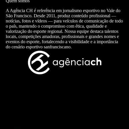
Quem somos
A Agência CH é referência em jornalismo esportivo no Vale do
São Francisco. Desde 2011, produz conteúdo profissional —
notícias, fotos e vídeos — para veículos de comunicação de todo
o país, mantendo o compromisso com ética, qualidade e
valorização do esporte regional. Nossa equipe destaca talentos
locais, competições amadoras, profissionais e grandes nomes e
eventos do esporte, fortalecendo a visibilidade e a importância
do cenário esportivo sanfranciscano.