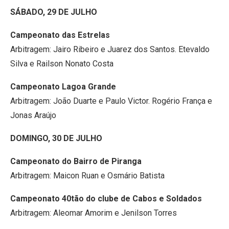
SÁBADO, 29 DE JULHO
Campeonato das Estrelas
Arbitragem: Jairo Ribeiro e Juarez dos Santos. Etevaldo
Silva e Railson Nonato Costa
Campeonato Lagoa Grande
Arbitragem: João Duarte e Paulo Victor. Rogério França e
Jonas Araújo
DOMINGO, 30 DE JULHO
Campeonato do Bairro de Piranga
Arbitragem: Maicon Ruan e Osmário Batista
Campeonato 40tão do clube de Cabos e Soldados
Arbitragem: Aleomar Amorim e Jenilson Torres