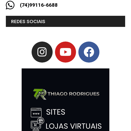
(74)99116-6688
REDES SOCIAIS