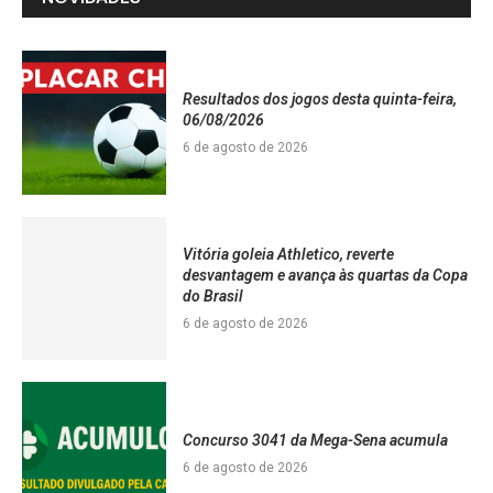
Resultados dos jogos desta quinta-feira,
06/08/2026
6 de agosto de 2026
Vitória goleia Athletico, reverte
desvantagem e avança às quartas da Copa
do Brasil
6 de agosto de 2026
Concurso 3041 da Mega-Sena acumula
6 de agosto de 2026