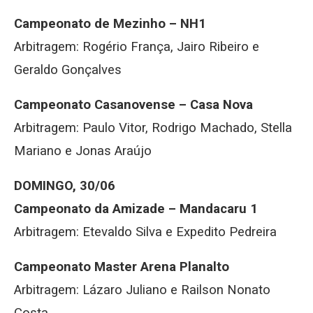
Campeonato de Mezinho – NH1
Arbitragem: Rogério França, Jairo Ribeiro e
Geraldo Gonçalves
Campeonato Casanovense – Casa Nova
Arbitragem: Paulo Vitor, Rodrigo Machado, Stella
Mariano e Jonas Araújo
DOMINGO, 30/06
Campeonato da Amizade – Mandacaru 1
Arbitragem: Etevaldo Silva e Expedito Pedreira
Campeonato Master Arena Planalto
Arbitragem: Lázaro Juliano e Railson Nonato