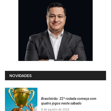
NOVIDADES
Brasileirão: 22ª rodada começa com
quatro jogos neste sábado
8 de agosto de 2026