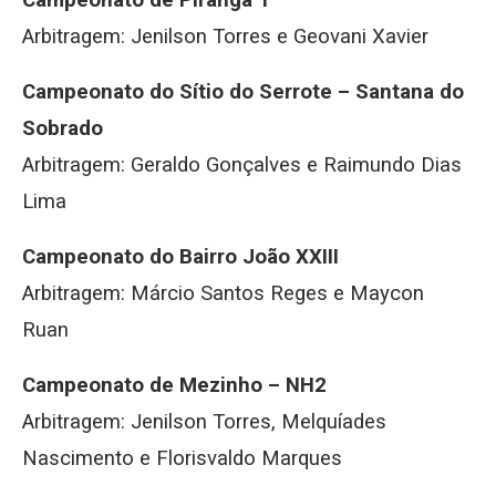
Campeonato de Piranga 1
Arbitragem: Jenilson Torres e Geovani Xavier
Campeonato do Sítio do Serrote – Santana do
Sobrado
Arbitragem: Geraldo Gonçalves e Raimundo Dias
Lima
Campeonato do Bairro João XXIII
Arbitragem: Márcio Santos Reges e Maycon
Ruan
Campeonato de Mezinho – NH2
Arbitragem: Jenilson Torres, Melquíades
Nascimento e Florisvaldo Marques