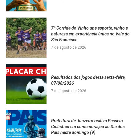
7ª Corrida do Vinho une esporte, vinho e
natureza em experiência única no Vale do
São Francisco
7 de agosto de 2026
Resultados dos jogos desta sexta-feira,
07/08/2026
7 de agosto de 2026
Prefeitura de Juazeiro realiza Passeio
Ciclístico em comemoração ao Dia dos
Pais neste domingo (9)