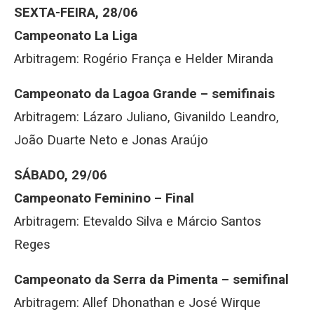
SEXTA-FEIRA, 28/06
Campeonato La Liga
Arbitragem: Rogério França e Helder Miranda
Campeonato da Lagoa Grande – semifinais
Arbitragem: Lázaro Juliano, Givanildo Leandro,
João Duarte Neto e Jonas Araújo
SÁBADO, 29/06
Campeonato Feminino – Final
Arbitragem: Etevaldo Silva e Márcio Santos
Reges
Campeonato da Serra da Pimenta – semifinal
Arbitragem: Allef Dhonathan e José Wirque