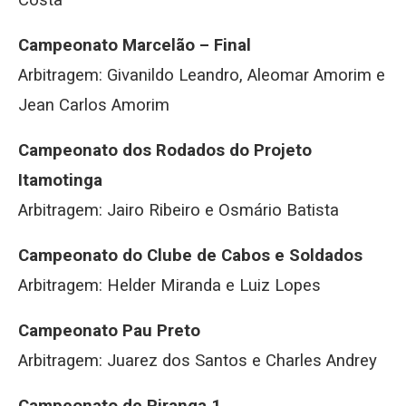
Costa
Campeonato Marcelão – Final
Arbitragem: Givanildo Leandro, Aleomar Amorim e
Jean Carlos Amorim
Campeonato dos Rodados do Projeto
Itamotinga
Arbitragem: Jairo Ribeiro e Osmário Batista
Campeonato do Clube de Cabos e Soldados
Arbitragem: Helder Miranda e Luiz Lopes
Campeonato Pau Preto
Arbitragem: Juarez dos Santos e Charles Andrey