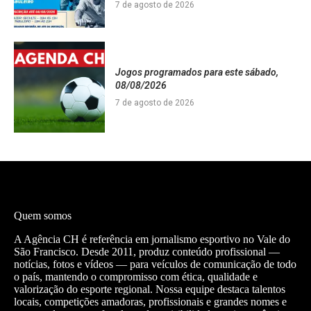
7 de agosto de 2026
Jogos programados para este sábado,
08/08/2026
7 de agosto de 2026
Quem somos
A Agência CH é referência em jornalismo esportivo no Vale do
São Francisco. Desde 2011, produz conteúdo profissional —
notícias, fotos e vídeos — para veículos de comunicação de todo
o país, mantendo o compromisso com ética, qualidade e
valorização do esporte regional. Nossa equipe destaca talentos
locais, competições amadoras, profissionais e grandes nomes e