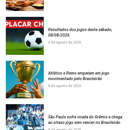
Resultados dos jogos deste sábado,
08/08/2026
8 de agosto de 2026
Atlético e Remo empatam em jogo
movimentado pelo Brasileirão
8 de agosto de 2026
São Paulo sofre virada do Grêmio e chega
ao oitavo jogo sem vencer no Brasileirão
8 de agosto de 2026