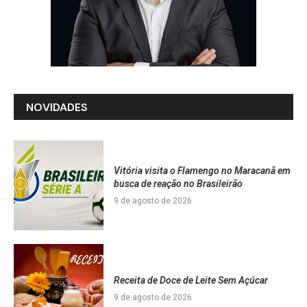
NOVIDADES
Vitória visita o Flamengo no Maracanã em
busca de reação no Brasileirão
9 de agosto de 2026
Receita de Doce de Leite Sem Açúcar
9 de agosto de 2026