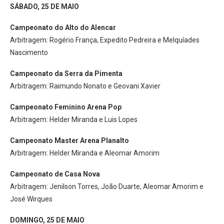
SÁBADO, 25 DE MAIO
Campeonato do Alto do Alencar
Arbitragem: Rogério França, Expedito Pedreira e Melquíades
Nascimento
Campeonato da Serra da Pimenta
Arbitragem: Raimundo Nonato e Geovani Xavier
Campeonato Feminino Arena Pop
Arbitragem: Helder Miranda e Luis Lopes
Campeonato Master Arena Planalto
Arbitragem: Helder Miranda e Aleomar Amorim
Campeonato de Casa Nova
Arbitragem: Jenilson Torres, João Duarte, Aleomar Amorim e
José Wirques
DOMINGO, 25 DE MAIO