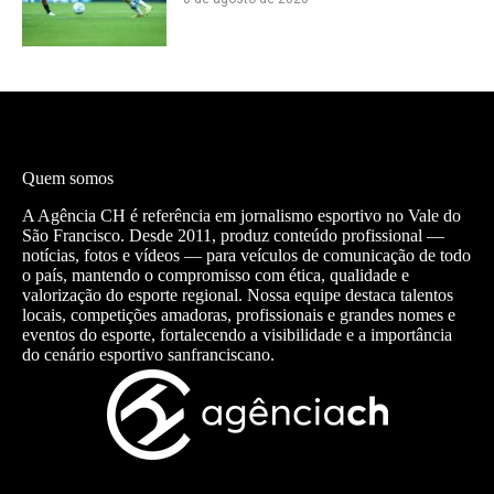
Quem somos
A Agência CH é referência em jornalismo esportivo no Vale do
São Francisco. Desde 2011, produz conteúdo profissional —
notícias, fotos e vídeos — para veículos de comunicação de todo
o país, mantendo o compromisso com ética, qualidade e
valorização do esporte regional. Nossa equipe destaca talentos
locais, competições amadoras, profissionais e grandes nomes e
eventos do esporte, fortalecendo a visibilidade e a importância
do cenário esportivo sanfranciscano.