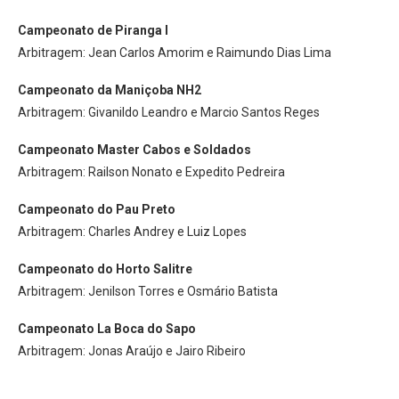
Campeonato de Piranga I
Arbitragem: Jean Carlos Amorim e Raimundo Dias Lima
Campeonato da Maniçoba NH2
Arbitragem: Givanildo Leandro e Marcio Santos Reges
Campeonato Master Cabos e Soldados
Arbitragem: Railson Nonato e Expedito Pedreira
Campeonato do Pau Preto
Arbitragem: Charles Andrey e Luiz Lopes
Campeonato do Horto Salitre
Arbitragem: Jenilson Torres e Osmário Batista
Campeonato La Boca do Sapo
Arbitragem: Jonas Araújo e Jairo Ribeiro