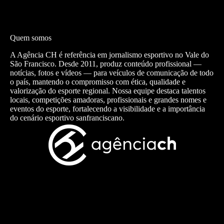
Quem somos
A Agência CH é referência em jornalismo esportivo no Vale do
São Francisco. Desde 2011, produz conteúdo profissional —
notícias, fotos e vídeos — para veículos de comunicação de todo
o país, mantendo o compromisso com ética, qualidade e
valorização do esporte regional. Nossa equipe destaca talentos
locais, competições amadoras, profissionais e grandes nomes e
eventos do esporte, fortalecendo a visibilidade e a importância
do cenário esportivo sanfranciscano.