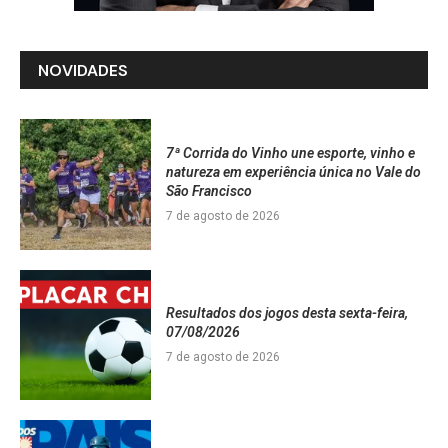
NOVIDADES
7ª Corrida do Vinho une esporte, vinho e
natureza em experiência única no Vale do
São Francisco
7 de agosto de 2026
Resultados dos jogos desta sexta-feira,
07/08/2026
7 de agosto de 2026