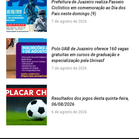
Prefeitura de Juazeiro realiza Passeio
Ciclístico em comemoração ao Dia dos
Pais neste domingo (9)
7 de agosto de 2026
Polo UAB de Juazeiro oferece 160 vagas
gratuitas em cursos de graduação e
especialização pela Univasf
7 de agosto de 2026
Resultados dos jogos desta quinta-feira,
06/08/2026
6 de agosto de 2026