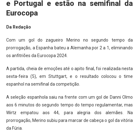
e Portugal e estão na semifinal da
Eurocopa
Da Redação
Com um gol do zagueiro Merino no segundo tempo da
prorrogação, a Espanha bateu a Alemanha por 2 a 1, eliminando
os anfitriões da Eurocopa 2024.
A partida, cheia de emoções até o apito final, foi realizada nesta
sexta-feira (5), em Stuttgart, e o resultado colocou o time
espanhol na semifinal da competição.
A seleção espanhola saiu na frente com um gol de Danni Olmo
aos 6 minutos do segundo tempo do tempo regulamentar, mas
Wirtz empatou aos 44, para alegria dos alemães. Na
prorrogação, Merino subiu para marcar de cabeça o gol da vitória
da Fúria.