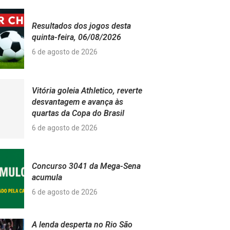
Resultados dos jogos desta
quinta-feira, 06/08/2026
6 de agosto de 2026
Vitória goleia Athletico, reverte
desvantagem e avança às
quartas da Copa do Brasil
6 de agosto de 2026
Concurso 3041 da Mega-Sena
acumula
6 de agosto de 2026
A lenda desperta no Rio São