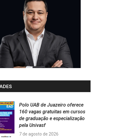
ADES
Polo UAB de Juazeiro oferece
160 vagas gratuitas em cursos
de graduação e especialização
pela Univasf
7 de agosto de 2026