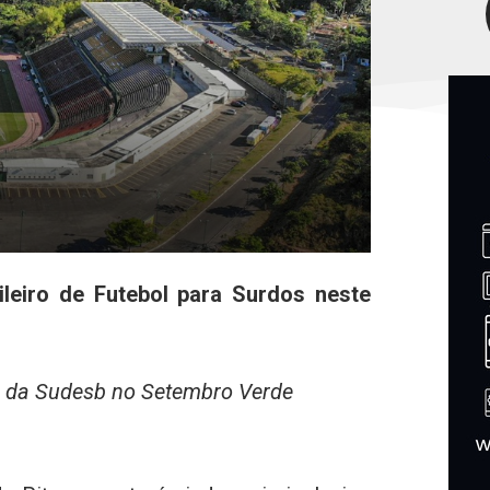
leiro de Futebol para Surdos neste
s da Sudesb no Setembro Verde