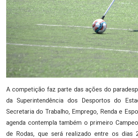
A competição faz parte das ações do paradesp
da Superintendência dos Desportos do Esta
Secretaria do Trabalho, Emprego, Renda e Espo
agenda contempla também o primeiro Campeo
de Rodas, que será realizado entre os dias 