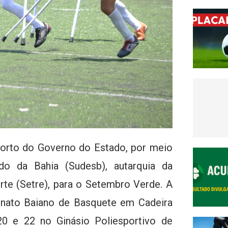
orto do Governo do Estado, por meio
do da Bahia (Sudesb), autarquia da
rte (Setre), para o Setembro Verde. A
nato Baiano de Basquete em Cadeira
20 e 22 no Ginásio Poliesportivo de