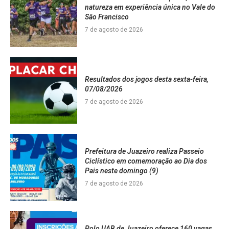
natureza em experiência única no Vale do
São Francisco
7 de agosto de 2026
Resultados dos jogos desta sexta-feira,
07/08/2026
7 de agosto de 2026
Prefeitura de Juazeiro realiza Passeio
Ciclístico em comemoração ao Dia dos
Pais neste domingo (9)
7 de agosto de 2026
Polo UAB de Juazeiro oferece 160 vagas