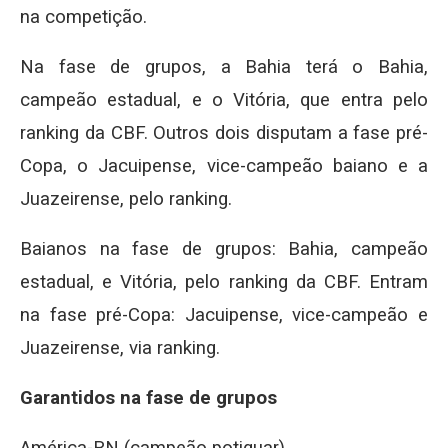
na competição.
Na fase de grupos, a Bahia terá o Bahia,
campeão estadual, e o Vitória, que entra pelo
ranking da CBF. Outros dois disputam a fase pré-
Copa, o Jacuipense, vice-campeão baiano e a
Juazeirense, pelo ranking.
Baianos na fase de grupos: Bahia, campeão
estadual, e Vitória, pelo ranking da CBF. Entram
na fase pré-Copa: Jacuipense, vice-campeão e
Juazeirense, via ranking.
Garantidos na fase de grupos