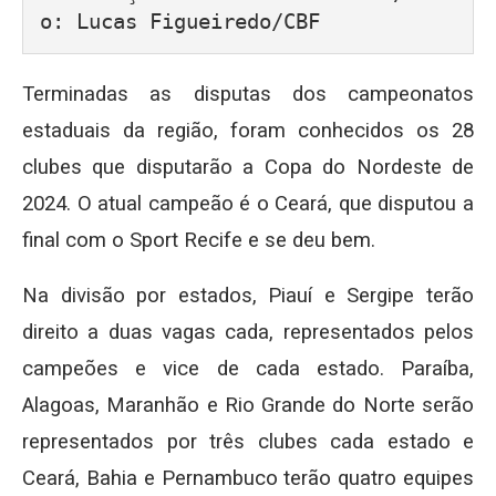
o: Lucas Figueiredo/CBF
Terminadas as disputas dos campeonatos
estaduais da região, foram conhecidos os 28
clubes que disputarão a Copa do Nordeste de
2024. O atual campeão é o Ceará, que disputou a
final com o Sport Recife e se deu bem.
Na divisão por estados, Piauí e Sergipe terão
direito a duas vagas cada, representados pelos
campeões e vice de cada estado. Paraíba,
Alagoas, Maranhão e Rio Grande do Norte serão
representados por três clubes cada estado e
Ceará, Bahia e Pernambuco terão quatro equipes