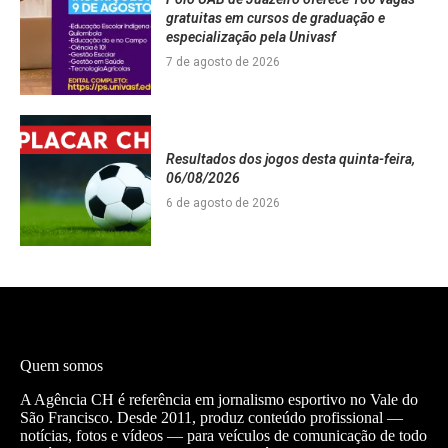
gratuitas em cursos de graduação e
especialização pela Univasf
7 de agosto de 2026
Resultados dos jogos desta quinta-feira,
06/08/2026
6 de agosto de 2026
Quem somos
A Agência CH é referência em jornalismo esportivo no Vale do
São Francisco. Desde 2011, produz conteúdo profissional —
notícias, fotos e vídeos — para veículos de comunicação de todo