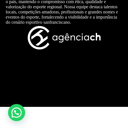
o país, mantendo o compromisso com ética, qualidade e
valorização do esporte regional. Nossa equipe destaca talentos
locais, competições amadoras, profissionais e grandes nomes e
eventos do esporte, fortalecendo a visibilidade e a importância
do cenário esportivo sanfranciscano.