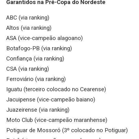
Garantidos na Pré-Copa do Nordeste
ABC (via ranking)
Altos (via ranking)
ASA (vice-campeão alagoano)
Botafogo-PB (via ranking)
Confiança (via ranking)
CSA (via ranking)
Ferroviário (via ranking)
Iguatu (terceiro colocado no Cearense)
Jacuipense (vice-campeão baiano)
Juazeirense (via ranking)
Moto Club (vice-campeão maranhense)
Potiguar de Mossoró (3º colocado no Potiguar)