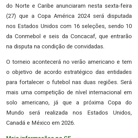
do Norte e Caribe anunciaram nesta sexta-feira
(27) que a Copa América 2024 será disputada
nos Estados Unidos com 16 seleções, sendo 10
da Conmebol e seis da Concacaf, que entrarão
na disputa na condição de convidadas.
O torneio acontecerá no verão americano e tem
o objetivo de acordo estratégico das entidades
para fortalecer o futebol nas duas regiões. Será
mais uma competição de nível internacional em
solo americano, já que a próxima Copa do
Mundo será realizada nos Estados Unidos,
Canadá e México em 2026.