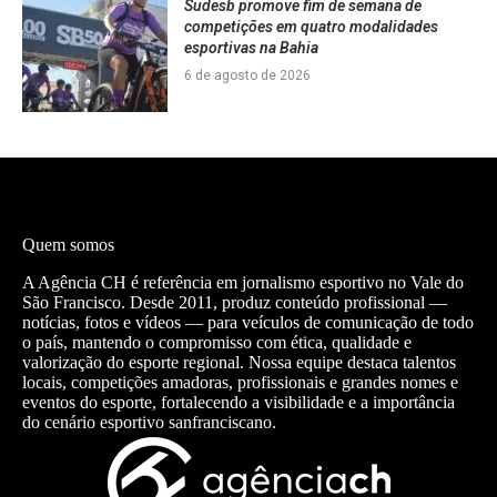
Sudesb promove fim de semana de
competições em quatro modalidades
esportivas na Bahia
6 de agosto de 2026
Quem somos
A Agência CH é referência em jornalismo esportivo no Vale do
São Francisco. Desde 2011, produz conteúdo profissional —
notícias, fotos e vídeos — para veículos de comunicação de todo
o país, mantendo o compromisso com ética, qualidade e
valorização do esporte regional. Nossa equipe destaca talentos
locais, competições amadoras, profissionais e grandes nomes e
eventos do esporte, fortalecendo a visibilidade e a importância
do cenário esportivo sanfranciscano.