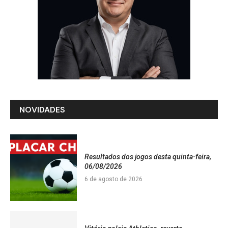
NOVIDADES
Resultados dos jogos desta quinta-feira,
06/08/2026
6 de agosto de 2026