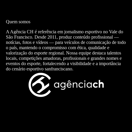
Quem somos
A Agência CH é referência em jornalismo esportivo no Vale do
São Francisco. Desde 2011, produz conteúdo profissional —
notícias, fotos e vídeos — para veículos de comunicação de todo
o país, mantendo o compromisso com ética, qualidade e
valorização do esporte regional. Nossa equipe destaca talentos
locais, competições amadoras, profissionais e grandes nomes e
eventos do esporte, fortalecendo a visibilidade e a importância
do cenário esportivo sanfranciscano.