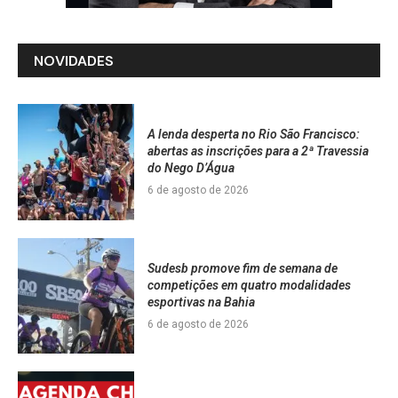
NOVIDADES
A lenda desperta no Rio São Francisco:
abertas as inscrições para a 2ª Travessia
do Nego D’Água
6 de agosto de 2026
Sudesb promove fim de semana de
competições em quatro modalidades
esportivas na Bahia
6 de agosto de 2026