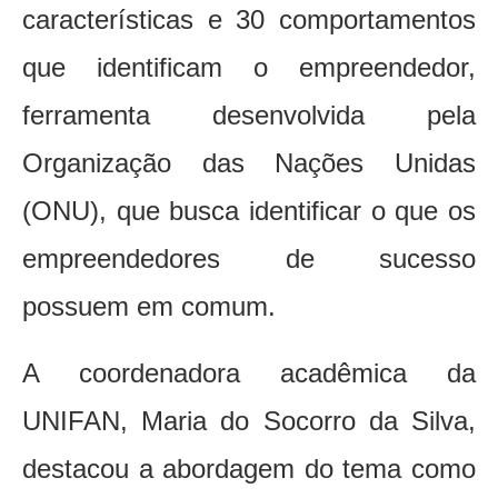
características e 30 comportamentos
que identificam o empreendedor,
ferramenta desenvolvida pela
Organização das Nações Unidas
(ONU), que busca identificar o que os
empreendedores de sucesso
possuem em comum.
A coordenadora acadêmica da
UNIFAN, Maria do Socorro da Silva,
destacou a abordagem do tema como