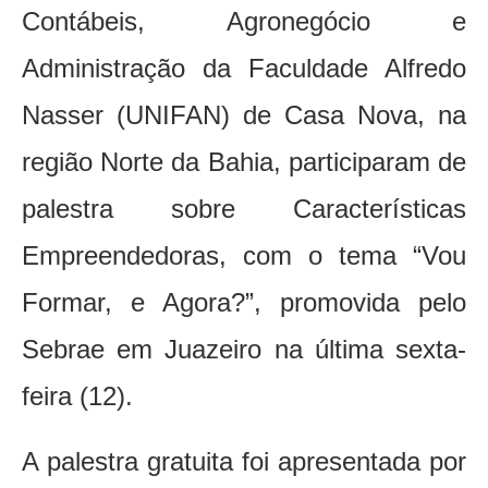
Contábeis, Agronegócio e
Administração da Faculdade Alfredo
Nasser (UNIFAN) de Casa Nova, na
região Norte da Bahia, participaram de
palestra sobre Características
Empreendedoras, com o tema “Vou
Formar, e Agora?”, promovida pelo
Sebrae em Juazeiro na última sexta-
feira (12).
A palestra gratuita foi apresentada por