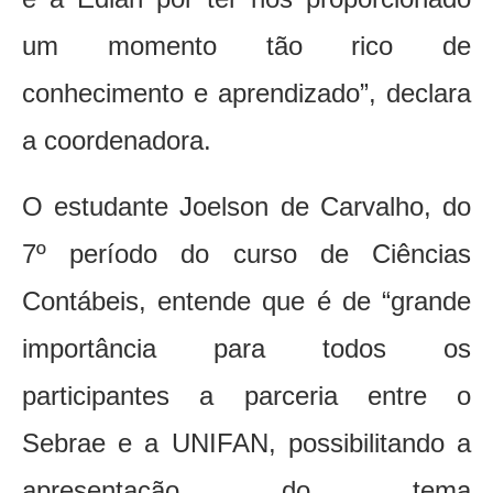
um momento tão rico de
conhecimento e aprendizado”, declara
a coordenadora.
O estudante Joelson de Carvalho, do
7º período do curso de Ciências
Contábeis, entende que é de “grande
importância para todos os
participantes a parceria entre o
Sebrae e a UNIFAN, possibilitando a
apresentação do tema