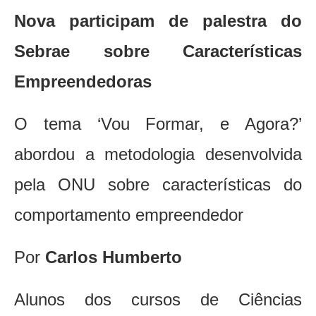
Nova participam de palestra do
Sebrae sobre Características
Empreendedoras
O tema ‘Vou Formar, e Agora?’
abordou a metodologia desenvolvida
pela ONU sobre características do
comportamento empreendedor
Por
Carlos Humberto
Alunos dos cursos de Ciências