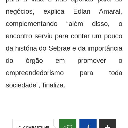
negócios, explica Edlan Amaral,
complementando “além disso, o
encontro serviu para contar um pouco
da história do Sebrae e da importância
do órgão em promover o
empreendedorismo para toda
sociedade”, finaliza.
0
COMPARTILHE