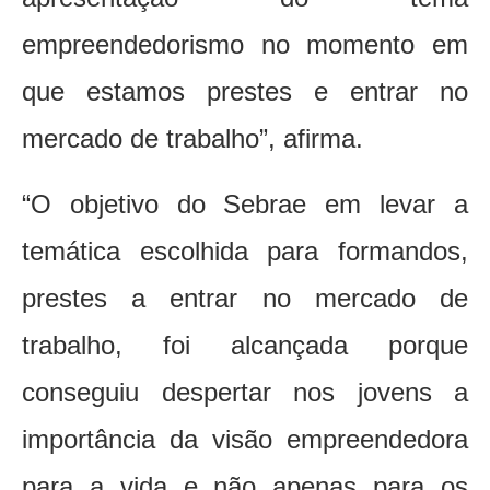
empreendedorismo no momento em
que estamos prestes e entrar no
mercado de trabalho”, afirma.
“O objetivo do Sebrae em levar a
temática escolhida para formandos,
prestes a entrar no mercado de
trabalho, foi alcançada porque
conseguiu despertar nos jovens a
importância da visão empreendedora
para a vida e não apenas para os