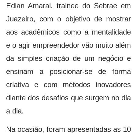
Edlan Amaral, trainee do Sebrae em
Juazeiro, com o objetivo de mostrar
aos acadêmicos como a mentalidade
e o agir empreendedor vão muito além
da simples criação de um negócio e
ensinam a posicionar-se de forma
criativa e com métodos inovadores
diante dos desafios que surgem no dia
a dia.
Na ocasião, foram apresentadas as 10