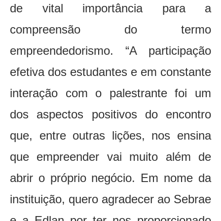
de vital importância para a
compreensão do termo
empreendedorismo. “A participação
efetiva dos estudantes e em constante
interação com o palestrante foi um
dos aspectos positivos do encontro
que, entre outras lições, nos ensina
que empreender vai muito além de
abrir o próprio negócio. Em nome da
instituição, quero agradecer ao Sebrae
e a Edlan por ter nos proporcionado