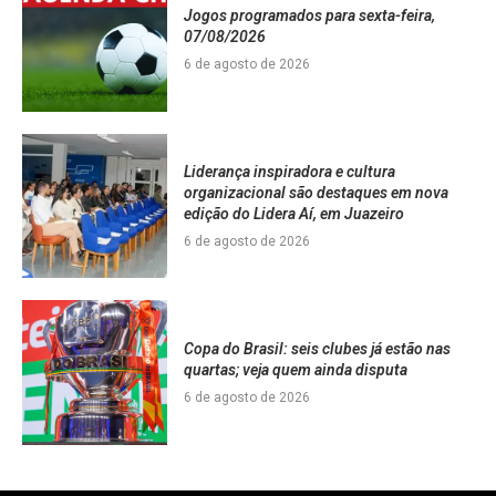
Jogos programados para sexta-feira,
07/08/2026
6 de agosto de 2026
Liderança inspiradora e cultura
organizacional são destaques em nova
edição do Lidera Aí, em Juazeiro
6 de agosto de 2026
Copa do Brasil: seis clubes já estão nas
quartas; veja quem ainda disputa
6 de agosto de 2026