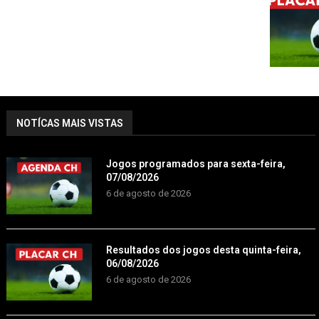
NOTÍCAS MAIS VISTAS
Jogos programados para sexta-feira,
07/08/2026
6 de agosto de 2026
Resultados dos jogos desta quinta-feira,
06/08/2026
6 de agosto de 2026