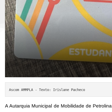
Ascom AMMPLA - Texto: Irislane Pacheco
A Autarquia Municipal de Mobilidade de Petroli