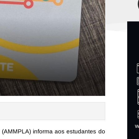
na (AMMPLA) informa aos estudantes do