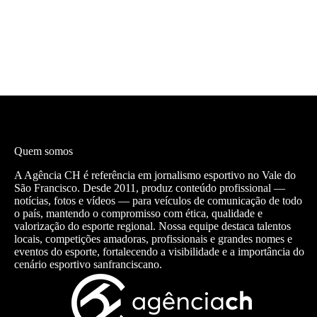
Quem somos
A Agência CH é referência em jornalismo esportivo no Vale do
São Francisco. Desde 2011, produz conteúdo profissional —
notícias, fotos e vídeos — para veículos de comunicação de todo
o país, mantendo o compromisso com ética, qualidade e
valorização do esporte regional. Nossa equipe destaca talentos
locais, competições amadoras, profissionais e grandes nomes e
eventos do esporte, fortalecendo a visibilidade e a importância do
cenário esportivo sanfranciscano.