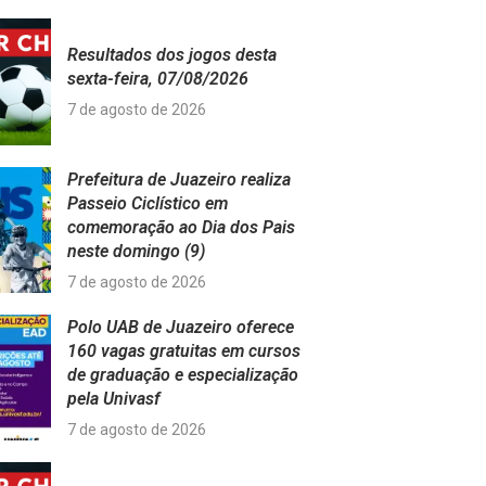
Resultados dos jogos desta
sexta-feira, 07/08/2026
7 de agosto de 2026
Prefeitura de Juazeiro realiza
Passeio Ciclístico em
comemoração ao Dia dos Pais
neste domingo (9)
7 de agosto de 2026
Polo UAB de Juazeiro oferece
160 vagas gratuitas em cursos
de graduação e especialização
pela Univasf
7 de agosto de 2026