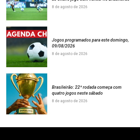
8 de agosto de 2026
Jogos programados para este domingo,
09/08/2026
8 de agosto de 2026
Brasileirão: 22ª rodada começa com
quatro jogos neste sábado
8 de agosto de 2026