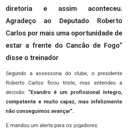
diretoria e assim aconteceu.
Agradeço ao Deputado Roberto
Carlos por mais uma oportunidade de
estar a frente do Cancão de Fogo”
disse o treinador
.
Segundo a assessoria do clube, o presidente
Roberto Carlos ficou triste, mas entendeu a
decisão:
“Evandro é um profissional íntegro,
competente e muito capaz, mas infelizmente
não conseguimos avançar”.
E mandou um alerta para os jogadores: