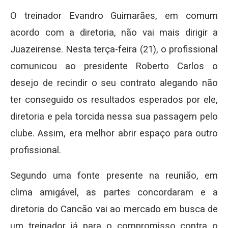
O treinador Evandro Guimarães, em comum
acordo com a diretoria, não vai mais dirigir a
Juazeirense. Nesta terça-feira (21), o profissional
comunicou ao presidente Roberto Carlos o
desejo de recindir o seu contrato alegando não
ter conseguido os resultados esperados por ele,
diretoria e pela torcida nessa sua passagem pelo
clube. Assim, era melhor abrir espaço para outro
profissional.
Segundo uma fonte presente na reunião, em
clima amigável, as partes concordaram e a
diretoria do Cancão vai ao mercado em busca de
um treinador já para o compromisso contra o