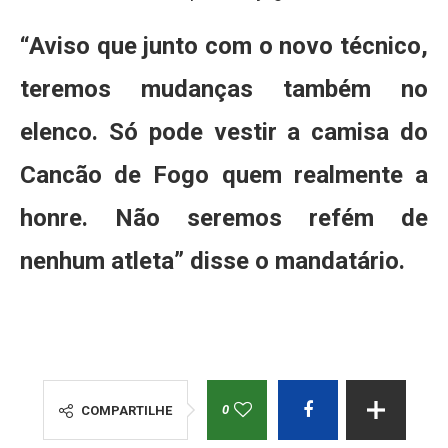
“Aviso que junto com o novo técnico,
teremos mudanças também no
elenco. Só pode vestir a camisa do
Cancão de Fogo quem realmente a
honre. Não seremos refém de
nenhum atleta” disse o mandatário.
0
COMPARTILHE