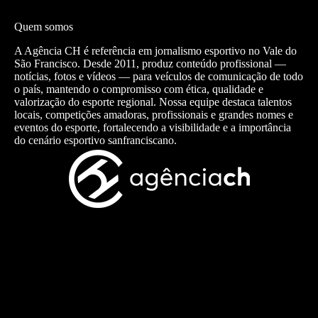
Quem somos
A Agência CH é referência em jornalismo esportivo no Vale do
São Francisco. Desde 2011, produz conteúdo profissional —
notícias, fotos e vídeos — para veículos de comunicação de todo
o país, mantendo o compromisso com ética, qualidade e
valorização do esporte regional. Nossa equipe destaca talentos
locais, competições amadoras, profissionais e grandes nomes e
eventos do esporte, fortalecendo a visibilidade e a importância
do cenário esportivo sanfranciscano.