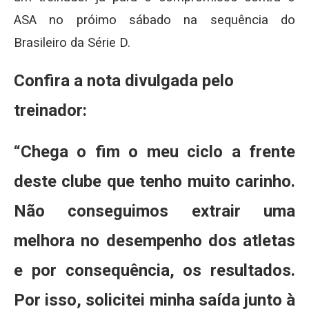
ASA no próimo sábado na sequência do
Brasileiro da Série D.
Confira a nota divulgada pelo
treinador:
“Chega o fim o meu ciclo a frente
deste clube que tenho muito carinho.
Não conseguimos extrair uma
melhora no desempenho dos atletas
e por consequência, os resultados.
Por isso, solicitei minha saída junto à