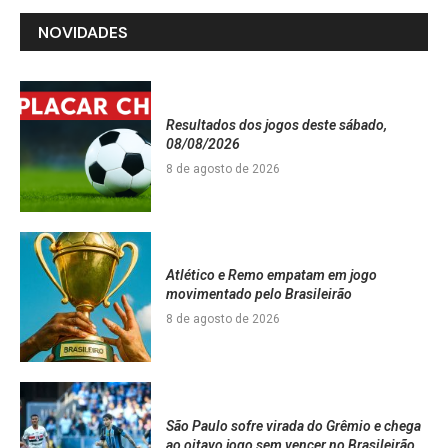
NOVIDADES
Resultados dos jogos deste sábado,
08/08/2026
8 de agosto de 2026
Atlético e Remo empatam em jogo
movimentado pelo Brasileirão
8 de agosto de 2026
São Paulo sofre virada do Grêmio e chega
ao oitavo jogo sem vencer no Brasileirão