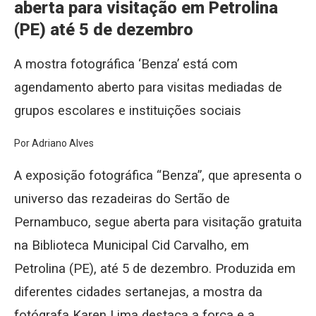
aberta para visitação em Petrolina
(PE) até 5 de dezembro
A mostra fotográfica ‘Benza’ está com
agendamento aberto para visitas mediadas de
grupos escolares e instituições sociais
Por Adriano Alves
A exposição fotográfica “Benza”, que apresenta o
universo das rezadeiras do Sertão de
Pernambuco, segue aberta para visitação gratuita
na Biblioteca Municipal Cid Carvalho, em
Petrolina (PE), até 5 de dezembro. Produzida em
diferentes cidades sertanejas, a mostra da
fotógrafa Karen Lima destaca a força e a