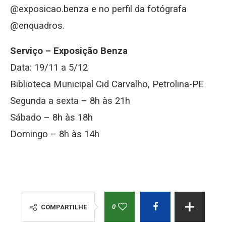
@exposicao.benza e no perfil da fotógrafa
@enquadros.
Serviço – Exposição Benza
Data: 19/11 a 5/12
Biblioteca Municipal Cid Carvalho, Petrolina-PE
Segunda a sexta – 8h às 21h
Sábado – 8h às 18h
Domingo – 8h às 14h
0
COMPARTILHE