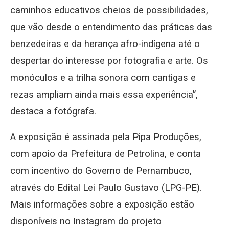
caminhos educativos cheios de possibilidades,
que vão desde o entendimento das práticas das
benzedeiras e da herança afro-indígena até o
despertar do interesse por fotografia e arte. Os
monóculos e a trilha sonora com cantigas e
rezas ampliam ainda mais essa experiência”,
destaca a fotógrafa.
A exposição é assinada pela Pipa Produções,
com apoio da Prefeitura de Petrolina, e conta
com incentivo do Governo de Pernambuco,
através do Edital Lei Paulo Gustavo (LPG-PE).
Mais informações sobre a exposição estão
disponíveis no Instagram do projeto