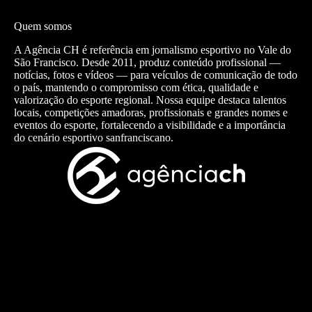
Quem somos
A Agência CH é referência em jornalismo esportivo no Vale do
São Francisco. Desde 2011, produz conteúdo profissional —
notícias, fotos e vídeos — para veículos de comunicação de todo
o país, mantendo o compromisso com ética, qualidade e
valorização do esporte regional. Nossa equipe destaca talentos
locais, competições amadoras, profissionais e grandes nomes e
eventos do esporte, fortalecendo a visibilidade e a importância
do cenário esportivo sanfranciscano.