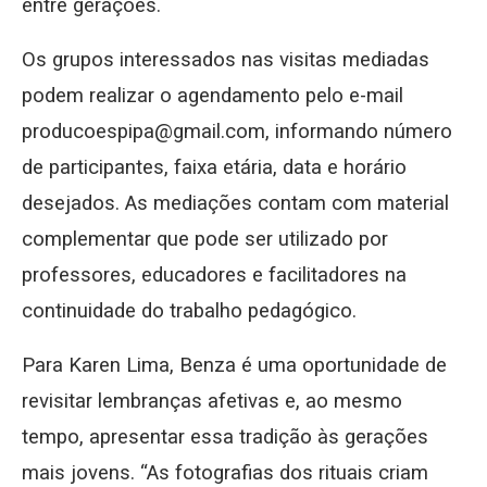
entre gerações.
Os grupos interessados nas visitas mediadas
podem realizar o agendamento pelo e-mail
producoespipa@gmail.com, informando número
de participantes, faixa etária, data e horário
desejados. As mediações contam com material
complementar que pode ser utilizado por
professores, educadores e facilitadores na
continuidade do trabalho pedagógico.
Para Karen Lima, Benza é uma oportunidade de
revisitar lembranças afetivas e, ao mesmo
tempo, apresentar essa tradição às gerações
mais jovens. “As fotografias dos rituais criam