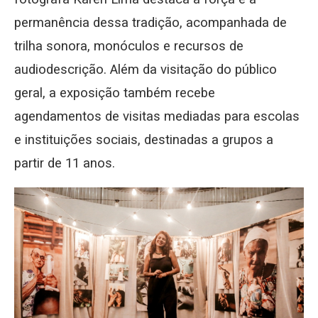
permanência dessa tradição, acompanhada de
trilha sonora, monóculos e recursos de
audiodescrição. Além da visitação do público
geral, a exposição também recebe
agendamentos de visitas mediadas para escolas
e instituições sociais, destinadas a grupos a
partir de 11 anos.