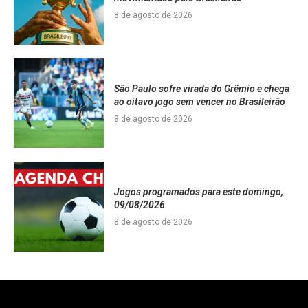
8 de agosto de 2026
São Paulo sofre virada do Grêmio e chega
ao oitavo jogo sem vencer no Brasileirão
8 de agosto de 2026
Jogos programados para este domingo,
09/08/2026
8 de agosto de 2026