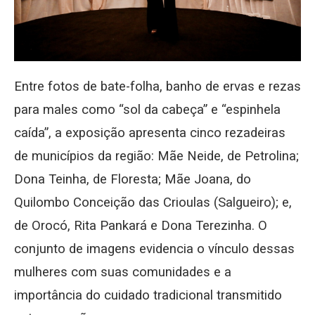
Entre fotos de bate-folha, banho de ervas e rezas
para males como “sol da cabeça” e “espinhela
caída”, a exposição apresenta cinco rezadeiras
de municípios da região: Mãe Neide, de Petrolina;
Dona Teinha, de Floresta; Mãe Joana, do
Quilombo Conceição das Crioulas (Salgueiro); e,
de Orocó, Rita Pankará e Dona Terezinha. O
conjunto de imagens evidencia o vínculo dessas
mulheres com suas comunidades e a
importância do cuidado tradicional transmitido