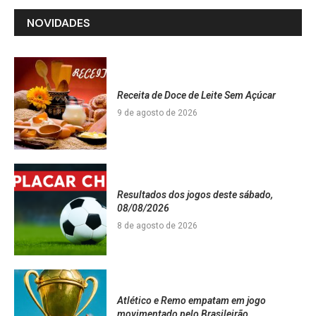
NOVIDADES
Receita de Doce de Leite Sem Açúcar
9 de agosto de 2026
Resultados dos jogos deste sábado,
08/08/2026
8 de agosto de 2026
Atlético e Remo empatam em jogo
movimentado pelo Brasileirão