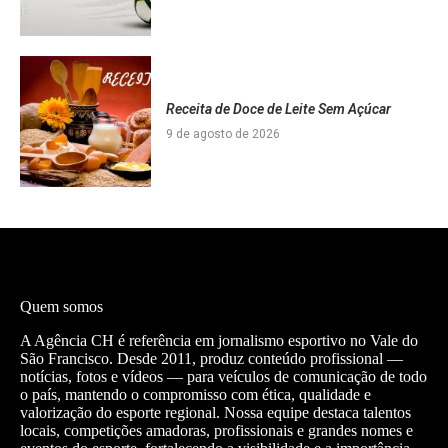
Receita de Doce de Leite Sem Açúcar
9 de agosto de 2026
Quem somos
A Agência CH é referência em jornalismo esportivo no Vale do
São Francisco. Desde 2011, produz conteúdo profissional —
notícias, fotos e vídeos — para veículos de comunicação de todo
o país, mantendo o compromisso com ética, qualidade e
valorização do esporte regional. Nossa equipe destaca talentos
locais, competições amadoras, profissionais e grandes nomes e