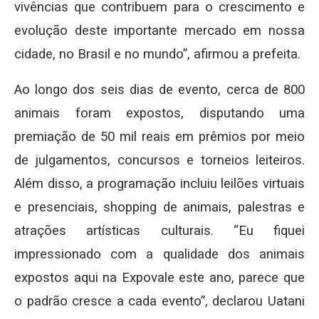
vivências que contribuem para o crescimento e
evolução deste importante mercado em nossa
cidade, no Brasil e no mundo”, afirmou a prefeita.
Ao longo dos seis dias de evento, cerca de 800
animais foram expostos, disputando uma
premiação de 50 mil reais em prêmios por meio
de julgamentos, concursos e torneios leiteiros.
Além disso, a programação incluiu leilões virtuais
e presenciais, shopping de animais, palestras e
atrações artísticas culturais. “Eu fiquei
impressionado com a qualidade dos animais
expostos aqui na Expovale este ano, parece que
o padrão cresce a cada evento”, declarou Uatani