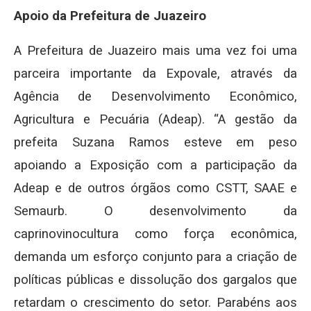
Apoio da Prefeitura de Juazeiro
A Prefeitura de Juazeiro mais uma vez foi uma
parceira importante da Expovale, através da
Agência de Desenvolvimento Econômico,
Agricultura e Pecuária (Adeap). “A gestão da
prefeita Suzana Ramos esteve em peso
apoiando a Exposição com a participação da
Adeap e de outros órgãos como CSTT, SAAE e
Semaurb. O desenvolvimento da
caprinovinocultura como força econômica,
demanda um esforço conjunto para a criação de
políticas públicas e dissolução dos gargalos que
retardam o crescimento do setor. Parabéns aos