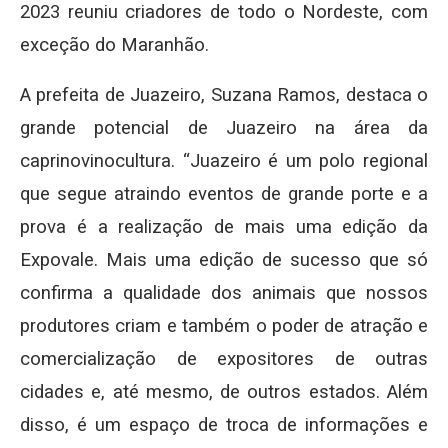
2023 reuniu criadores de todo o Nordeste, com
exceção do Maranhão.
A prefeita de Juazeiro, Suzana Ramos, destaca o
grande potencial de Juazeiro na área da
caprinovinocultura. “Juazeiro é um polo regional
que segue atraindo eventos de grande porte e a
prova é a realização de mais uma edição da
Expovale. Mais uma edição de sucesso que só
confirma a qualidade dos animais que nossos
produtores criam e também o poder de atração e
comercialização de expositores de outras
cidades e, até mesmo, de outros estados. Além
disso, é um espaço de troca de informações e