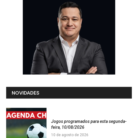
NOVIDADES
Jogos programados para esta segunda-
feira, 10/08/2026
10 de agosto de 2026