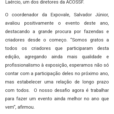
Laércio, um dos diretores da ACOSSF.
O coordenador da Expovale, Salvador Júnior,
avaliou positivamente o evento deste ano,
destacando a grande procura por fazendas e
criadores desde o começo. “Somos gratos a
todos os criadores que participaram desta
edição, agregando ainda mais qualidade e
profissionalismo à exposição, esperamos não só
contar com a participação deles no próximo ano,
mas estabelecer uma relação de longo prazo
com todos. O nosso desafio agora é trabalhar
para fazer um evento ainda melhor no ano que
vem”, afirmou.