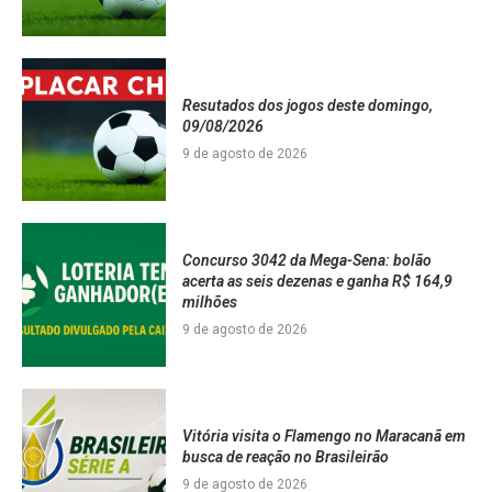
Resutados dos jogos deste domingo,
09/08/2026
9 de agosto de 2026
Concurso 3042 da Mega-Sena: bolão
acerta as seis dezenas e ganha R$ 164,9
milhões
9 de agosto de 2026
Vitória visita o Flamengo no Maracanã em
busca de reação no Brasileirão
9 de agosto de 2026