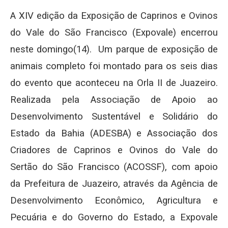
A XIV edição da Exposição de Caprinos e Ovinos
do Vale do São Francisco (Expovale) encerrou
neste domingo(14). Um parque de exposição de
animais completo foi montado para os seis dias
do evento que aconteceu na Orla II de Juazeiro.
Realizada pela Associação de Apoio ao
Desenvolvimento Sustentável e Solidário do
Estado da Bahia (ADESBA) e Associação dos
Criadores de Caprinos e Ovinos do Vale do
Sertão do São Francisco (ACOSSF), com apoio
da Prefeitura de Juazeiro, através da Agência de
Desenvolvimento Econômico, Agricultura e
Pecuária e do Governo do Estado, a Expovale