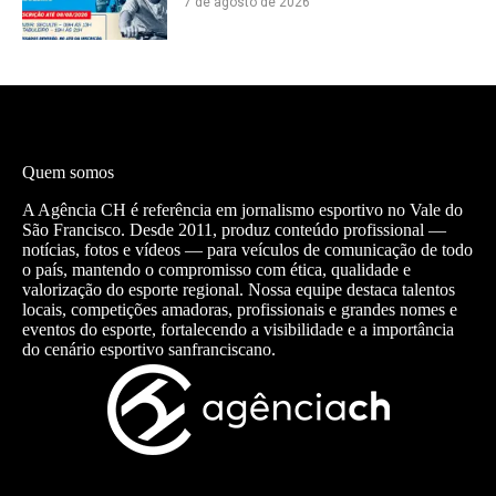
7 de agosto de 2026
Quem somos
A Agência CH é referência em jornalismo esportivo no Vale do
São Francisco. Desde 2011, produz conteúdo profissional —
notícias, fotos e vídeos — para veículos de comunicação de todo
o país, mantendo o compromisso com ética, qualidade e
valorização do esporte regional. Nossa equipe destaca talentos
locais, competições amadoras, profissionais e grandes nomes e
eventos do esporte, fortalecendo a visibilidade e a importância
do cenário esportivo sanfranciscano.