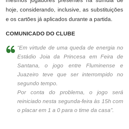
mesmos jogadores presentes na súmula de
hoje, considerando, inclusive, as substituições
e os cartões já aplicados durante a partida.
COMUNICADO DO CLUBE
“Em virtude de uma queda de energia no
Estádio Joia da Princesa em Feira de
Santana, o jogo entre Fluminense e
Juazeiro teve que ser interrompido no
segundo tempo.
Por conta do problema, o jogo será
reiniciado nesta segunda-feira às 15h com
o placar em 1 a 0 para o time da casa”.