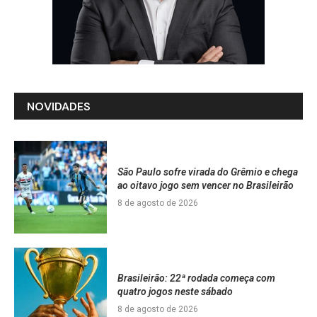
NOVIDADES
São Paulo sofre virada do Grêmio e chega
ao oitavo jogo sem vencer no Brasileirão
8 de agosto de 2026
Brasileirão: 22ª rodada começa com
quatro jogos neste sábado
8 de agosto de 2026