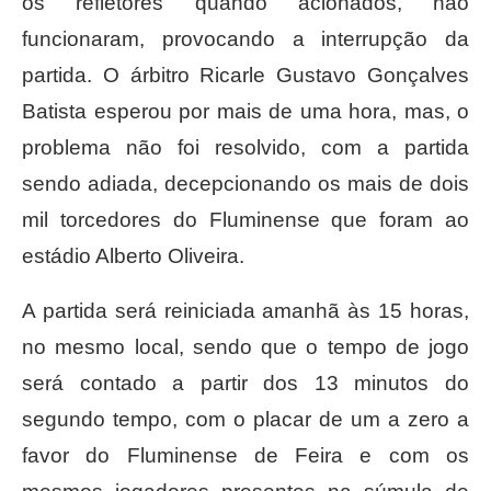
os refletores quando acionados, não
funcionaram, provocando a interrupção da
partida. O árbitro Ricarle Gustavo Gonçalves
Batista esperou por mais de uma hora, mas, o
problema não foi resolvido, com a partida
sendo adiada, decepcionando os mais de dois
mil torcedores do Fluminense que foram ao
estádio Alberto Oliveira.
A partida será reiniciada amanhã às 15 horas,
no mesmo local, sendo que o tempo de jogo
será contado a partir dos 13 minutos do
segundo tempo, com o placar de um a zero a
favor do Fluminense de Feira e com os