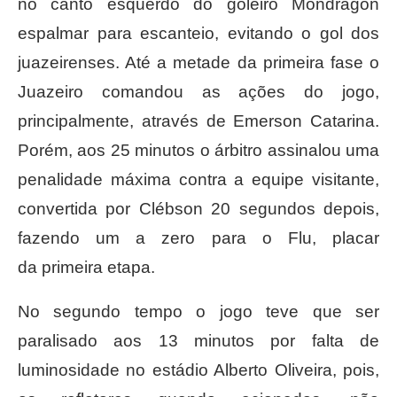
no canto esquerdo do goleiro Mondragon
espalmar para escanteio, evitando o gol dos
juazeirenses. Até a metade da primeira fase o
Juazeiro comandou as ações do jogo,
principalmente, através de Emerson Catarina.
Porém, aos 25 minutos o árbitro assinalou uma
penalidade máxima contra a equipe visitante,
convertida por Clébson 20 segundos depois,
fazendo um a zero para o Flu, placar
da primeira etapa.
No segundo tempo o jogo teve que ser
paralisado aos 13 minutos por falta de
luminosidade no estádio Alberto Oliveira, pois,