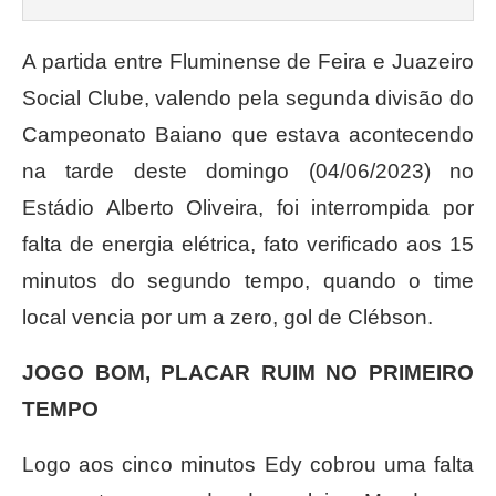
A partida entre Fluminense de Feira e Juazeiro
Social Clube, valendo pela segunda divisão do
Campeonato Baiano que estava acontecendo
na tarde deste domingo (04/06/2023) no
Estádio Alberto Oliveira, foi interrompida por
falta de energia elétrica, fato verificado aos 15
minutos do segundo tempo, quando o time
local vencia por um a zero, gol de Clébson.
JOGO BOM, PLACAR RUIM NO PRIMEIRO
TEMPO
Logo aos cinco minutos Edy cobrou uma falta