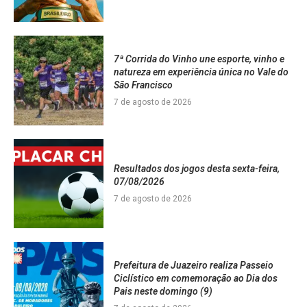
7ª Corrida do Vinho une esporte, vinho e
natureza em experiência única no Vale do
São Francisco
7 de agosto de 2026
Resultados dos jogos desta sexta-feira,
07/08/2026
7 de agosto de 2026
Prefeitura de Juazeiro realiza Passeio
Ciclístico em comemoração ao Dia dos
Pais neste domingo (9)