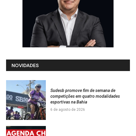
NOVIDADES
Sudesb promove fim de semana de
competições em quatro modalidades
esportivas na Bahia
6 de agosto de 2026