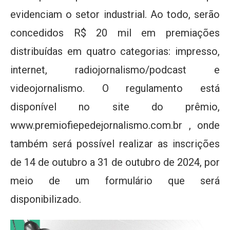
evidenciam o setor industrial. Ao todo, serão
concedidos R$ 20 mil em premiações
distribuídas em quatro categorias: impresso,
internet, radiojornalismo/podcast e
videojornalismo. O regulamento está
disponível no site do prêmio,
www.premiofiepedejornalismo.com.br , onde
também será possível realizar as inscrições
de 14 de outubro a 31 de outubro de 2024, por
meio de um formulário que será
disponibilizado.