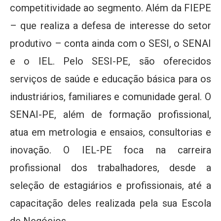
competitividade ao segmento. Além da FIEPE
– que realiza a defesa de interesse do setor
produtivo – conta ainda com o SESI, o SENAI
e o IEL. Pelo SESI-PE, são oferecidos
serviços de saúde e educação básica para os
industriários, familiares e comunidade geral. O
SENAI-PE, além de formação profissional,
atua em metrologia e ensaios, consultorias e
inovação. O IEL-PE foca na carreira
profissional dos trabalhadores, desde a
seleção de estagiários e profissionais, até a
capacitação deles realizada pela sua Escola