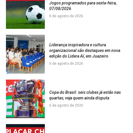
Jogos programados para sexta-feira,
07/08/2026
6 de agosto de 2026
Liderança inspiradora e cultura
organizacional são destaques em nova
edição do Lidera Aí, em Juazeiro
6 de agosto de 2026
Copa do Brasil: seis clubes já estão nas
quartas; veja quem ainda disputa
6 de agosto de 2026