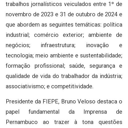
trabalhos jornalísticos veiculados entre 1º de
novembro de 2023 e 31 de outubro de 2024 e
que abordem as seguintes temáticas: política
industrial; comércio exterior; ambiente de
negócios; infraestrutura; inovação e
tecnologia; meio ambiente e sustentabilidade;
formação profissional; saúde, segurança e
qualidade de vida do trabalhador da indústria;
associativismo; e competitividade.
Presidente da FIEPE, Bruno Veloso destaca o
papel fundamental da Imprensa de
Pernambuco ao trazer à tona questões