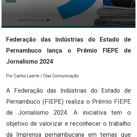
Federação das Indústrias do Estado de
Pernambuco lança o Prêmio FIEPE de
Jornalismo 2024
Por Carlos Laerte / Clas Comunicação
A Federação das Indústrias do Estado de
Pernambuco (FIEPE) realiza o Prêmio FIEPE
de Jornalismo 2024. A iniciativa tem o
objetivo de valorizar e reconhecer o trabalho
da Imprensa pernambucana em temas que