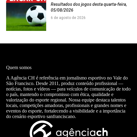
Resultados dos jogos desta quarta-feira,
05/08/2026
6 de agosto de 2026
Quem somos
A Agência CH é referência em jornalismo esportivo no Vale do
São Francisco. Desde 2011, produz conteúdo profissional —
notícias, fotos e vídeos — para veículos de comunicação de todo
o país, mantendo o compromisso com ética, qualidade e
valorização do esporte regional. Nossa equipe destaca talentos
locais, competições amadoras, profissionais e grandes nomes e
eventos do esporte, fortalecendo a visibilidade e a importância
do cenário esportivo sanfranciscano.