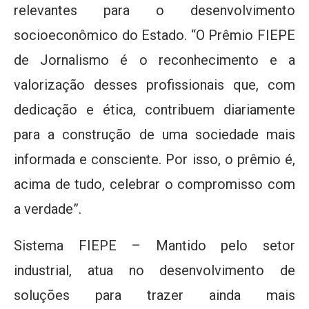
relevantes para o desenvolvimento
socioeconômico do Estado. “O Prêmio FIEPE
de Jornalismo é o reconhecimento e a
valorização desses profissionais que, com
dedicação e ética, contribuem diariamente
para a construção de uma sociedade mais
informada e consciente. Por isso, o prêmio é,
acima de tudo, celebrar o compromisso com
a verdade”.
Sistema FIEPE – Mantido pelo setor
industrial, atua no desenvolvimento de
soluções para trazer ainda mais