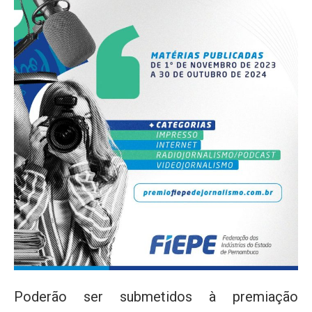
Poderão ser submetidos à premiação