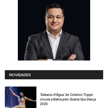
NOVIDADES
‘Debaixo D’Água’ do Coletivo Trippé
circula a Bahia pelo Quarta Que Dança
2026