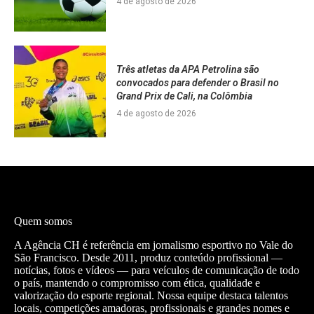
4 de agosto de 2026
Três atletas da APA Petrolina são
convocados para defender o Brasil no
Grand Prix de Cali, na Colômbia
4 de agosto de 2026
Quem somos
A Agência CH é referência em jornalismo esportivo no Vale do
São Francisco. Desde 2011, produz conteúdo profissional —
notícias, fotos e vídeos — para veículos de comunicação de todo
o país, mantendo o compromisso com ética, qualidade e
valorização do esporte regional. Nossa equipe destaca talentos
locais, competições amadoras, profissionais e grandes nomes e