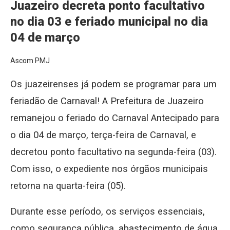
Juazeiro decreta ponto facultativo
no dia 03 e feriado municipal no dia
04 de março
Ascom PMJ
Os juazeirenses já podem se programar para um
feriadão de Carnaval! A Prefeitura de Juazeiro
remanejou o feriado do Carnaval Antecipado para
o dia 04 de março, terça-feira de Carnaval, e
decretou ponto facultativo na segunda-feira (03).
Com isso, o expediente nos órgãos municipais
retorna na quarta-feira (05).
Durante esse período, os serviços essenciais,
como segurança pública, abastecimento de água,