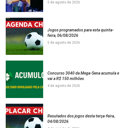
5 de agosto de 2026
Jogos programados para esta quinta-
feira, 06/08/2026
5 de agosto de 2026
Concurso 3040 da Mega-Sena acumula e
vai a R$ 150 milhões
4 de agosto de 2026
Resutados dos jogos desta terça-feira,
04/08/2026