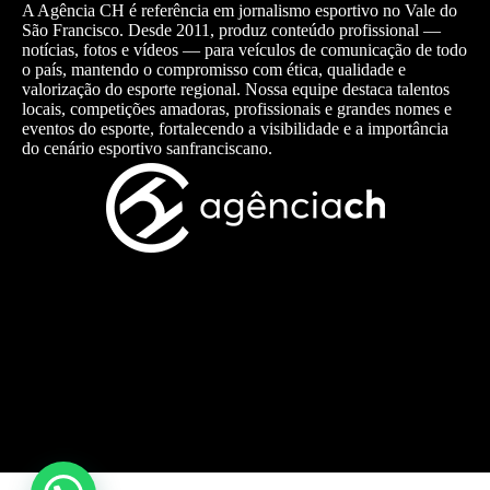
A Agência CH é referência em jornalismo esportivo no Vale do
São Francisco. Desde 2011, produz conteúdo profissional —
notícias, fotos e vídeos — para veículos de comunicação de todo
o país, mantendo o compromisso com ética, qualidade e
valorização do esporte regional. Nossa equipe destaca talentos
locais, competições amadoras, profissionais e grandes nomes e
eventos do esporte, fortalecendo a visibilidade e a importância
do cenário esportivo sanfranciscano.