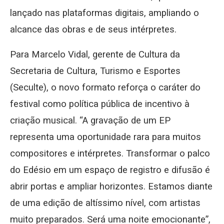
lançado nas plataformas digitais, ampliando o
alcance das obras e de seus intérpretes.
Para Marcelo Vidal, gerente de Cultura da
Secretaria de Cultura, Turismo e Esportes
(Seculte), o novo formato reforça o caráter do
festival como política pública de incentivo à
criação musical. “A gravação de um EP
representa uma oportunidade rara para muitos
compositores e intérpretes. Transformar o palco
do Edésio em um espaço de registro e difusão é
abrir portas e ampliar horizontes. Estamos diante
de uma edição de altíssimo nível, com artistas
muito preparados. Será uma noite emocionante”,