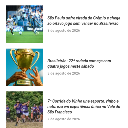
São Paulo sofre virada do Grêmio e chega
ao oitavo jogo sem vencer no Brasileirão
8 de agosto de 2026
Brasileirão: 22ª rodada começa com
quatro jogos neste sábado
8 de agosto de 2026
7ª Corrida do Vinho une esporte, vinho e
natureza em experiência única no Vale do
São Francisco
7 de agosto de 2026