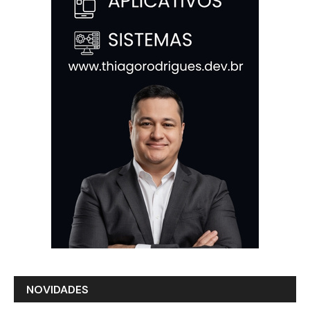
NOVIDADES