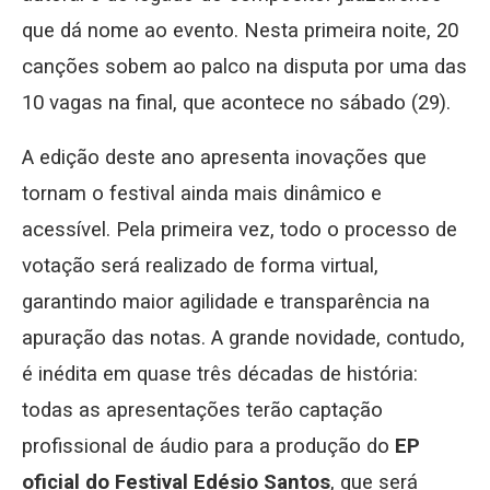
que dá nome ao evento. Nesta primeira noite, 20
canções sobem ao palco na disputa por uma das
10 vagas na final, que acontece no sábado (29).
A edição deste ano apresenta inovações que
tornam o festival ainda mais dinâmico e
acessível. Pela primeira vez, todo o processo de
votação será realizado de forma virtual,
garantindo maior agilidade e transparência na
apuração das notas. A grande novidade, contudo,
é inédita em quase três décadas de história:
todas as apresentações terão captação
profissional de áudio para a produção do
EP
oficial do Festival Edésio Santos
, que será