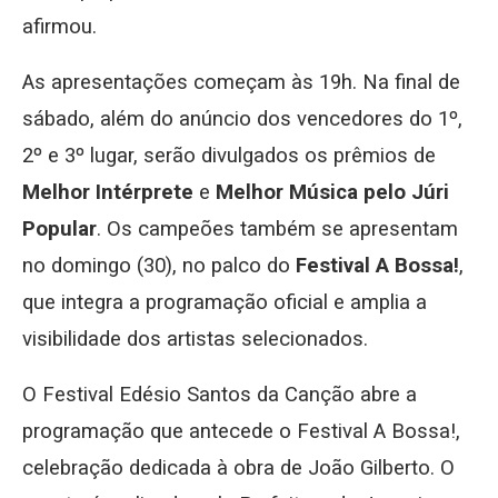
afirmou.
As apresentações começam às 19h. Na final de
sábado, além do anúncio dos vencedores do 1º,
2º e 3º lugar, serão divulgados os prêmios de
Melhor Intérprete
e
Melhor Música pelo Júri
Popular
. Os campeões também se apresentam
no domingo (30), no palco do
Festival A Bossa!
,
que integra a programação oficial e amplia a
visibilidade dos artistas selecionados.
O Festival Edésio Santos da Canção abre a
programação que antecede o Festival A Bossa!,
celebração dedicada à obra de João Gilberto. O