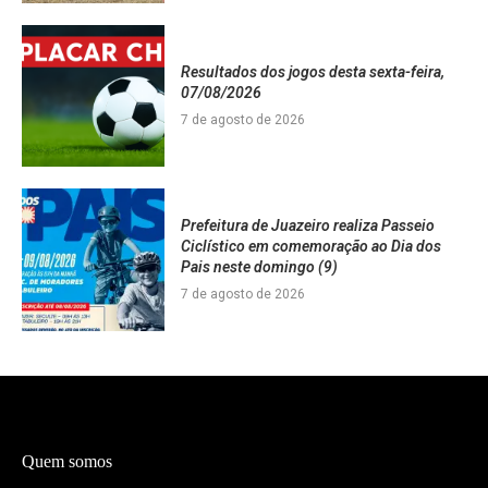
Resultados dos jogos desta sexta-feira,
07/08/2026
7 de agosto de 2026
Prefeitura de Juazeiro realiza Passeio
Ciclístico em comemoração ao Dia dos
Pais neste domingo (9)
7 de agosto de 2026
Quem somos