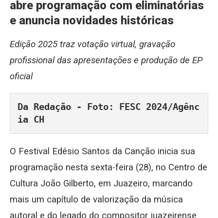
abre programação com eliminatórias
e anuncia novidades históricas
Edição 2025 traz votação virtual, gravação
profissional das apresentações e produção de EP
oficial
Da Redação - Foto: FESC 2024/Agênc
ia CH
O Festival Edésio Santos da Canção inicia sua
programação nesta sexta-feira (28), no Centro de
Cultura João Gilberto, em Juazeiro, marcando
mais um capítulo de valorização da música
autoral e do legado do compositor juazeirense