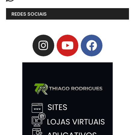
REDES SOCIAIS