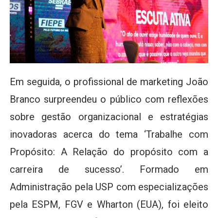
Em seguida, o profissional de marketing João
Branco surpreendeu o público com reflexões
sobre gestão organizacional e estratégias
inovadoras acerca do tema ‘Trabalhe com
Propósito: A Relação do propósito com a
carreira de sucesso’. Formado em
Administração pela USP com especializações
pela ESPM, FGV e Wharton (EUA), foi eleito