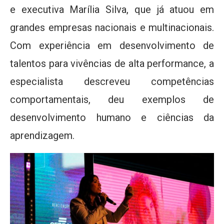
e executiva Marília Silva, que já atuou em
grandes empresas nacionais e multinacionais.
Com experiência em desenvolvimento de
talentos para vivências de alta performance, a
especialista descreveu competências
comportamentais, deu exemplos de
desenvolvimento humano e ciências da
aprendizagem.