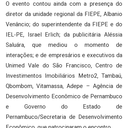
O evento contou ainda com a presença do
diretor da unidade regional da FIEPE, Albanio
Venâncio; do superintendente da FIEPE e do
IEL-PE, Israel Erlich; da publicitária Aléssia
Saluára, que mediou o momento de
interações; e de empresários e executivos da
Unimed Vale do São Francisco, Centro de
Investimentos Imobiliários Metro2, Tambaú,
Qbombom, Vitamassa, Adepe – Agência de
Desenvolvimento Econômico de Pernambuco
e Governo do Estado de
Pernambuco/Secretaria de Desenvolvimento
Econômico, que patrocinaram o encontro.