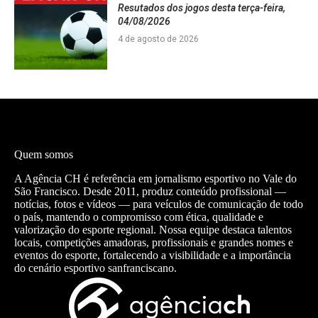
Resutados dos jogos desta terça-feira,
04/08/2026
4 de agosto de 2026
Quem somos
A Agência CH é referência em jornalismo esportivo no Vale do
São Francisco. Desde 2011, produz conteúdo profissional —
notícias, fotos e vídeos — para veículos de comunicação de todo
o país, mantendo o compromisso com ética, qualidade e
valorização do esporte regional. Nossa equipe destaca talentos
locais, competições amadoras, profissionais e grandes nomes e
eventos do esporte, fortalecendo a visibilidade e a importância
do cenário esportivo sanfranciscano.