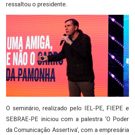
ressaltou o presidente.
O seminário, realizado pelo IEL-PE, FIEPE e
SEBRAE-PE iniciou com a palestra ‘O Poder
da Comunicação Assertiva’, com a empresária