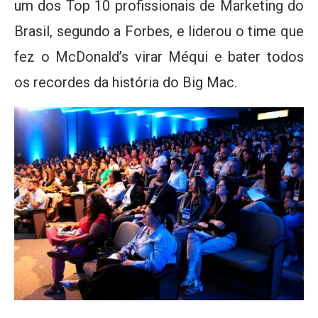
um dos Top 10 profissionais de Marketing do
Brasil, segundo a Forbes, e liderou o time que
fez o McDonald’s virar Méqui e bater todos
os recordes da história do Big Mac.