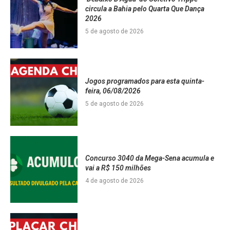
circula a Bahia pelo Quarta Que Dança
2026
5 de agosto de 2026
Jogos programados para esta quinta-
feira, 06/08/2026
5 de agosto de 2026
Concurso 3040 da Mega-Sena acumula e
vai a R$ 150 milhões
4 de agosto de 2026