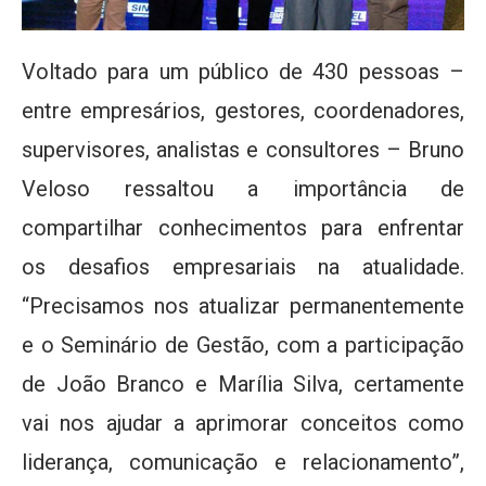
Voltado para um público de 430 pessoas –
entre empresários, gestores, coordenadores,
supervisores, analistas e consultores – Bruno
Veloso ressaltou a importância de
compartilhar conhecimentos para enfrentar
os desafios empresariais na atualidade.
“Precisamos nos atualizar permanentemente
e o Seminário de Gestão, com a participação
de João Branco e Marília Silva, certamente
vai nos ajudar a aprimorar conceitos como
liderança, comunicação e relacionamento”,