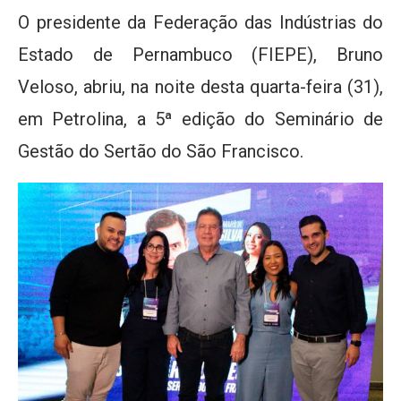
O presidente da Federação das Indústrias do
Estado de Pernambuco (FIEPE), Bruno
Veloso, abriu, na noite desta quarta-feira (31),
em Petrolina, a 5ª edição do Seminário de
Gestão do Sertão do São Francisco.