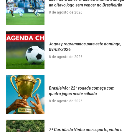
ao oitavo jogo sem vencer no Brasileirão
8 de agosto de 2026
Jogos programados para este domingo,
09/08/2026
8 de agosto de 2026
Brasileirão: 22ª rodada começa com
quatro jogos neste sábado
8 de agosto de 2026
7ª Corrida do Vinho une esporte, vinho e