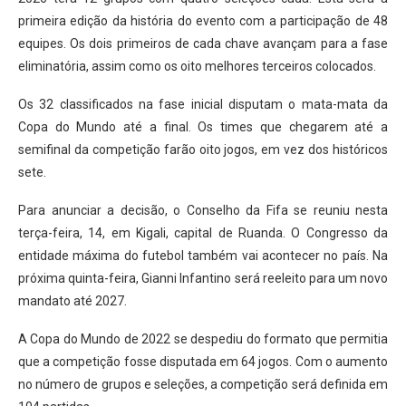
primeira edição da história do evento com a participação de 48
equipes. Os dois primeiros de cada chave avançam para a fase
eliminatória, assim como os oito melhores terceiros colocados.
Os 32 classificados na fase inicial disputam o mata-mata da
Copa do Mundo até a final. Os times que chegarem até a
semifinal da competição farão oito jogos, em vez dos históricos
sete.
Para anunciar a decisão, o Conselho da Fifa se reuniu nesta
terça-feira, 14, em Kigali, capital de Ruanda. O Congresso da
entidade máxima do futebol também vai acontecer no país. Na
próxima quinta-feira, Gianni Infantino será reeleito para um novo
mandato até 2027.
A Copa do Mundo de 2022 se despediu do formato que permitia
que a competição fosse disputada em 64 jogos. Com o aumento
no número de grupos e seleções, a competição será definida em