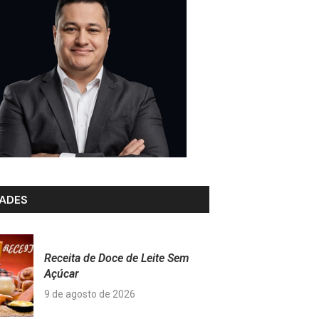
ADES
Receita de Doce de Leite Sem
Açúcar
9 de agosto de 2026