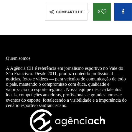
0
COMPARTILHE
Quem somos
A Agência CH é referência em jornalismo esportivo no Vale do
São Francisco. Desde 2011, produz conteúdo profissional —
notícias, fotos e vídeos — para veículos de comunicação de todo
o país, mantendo o compromisso com ética, qualidade e
valorização do esporte regional. Nossa equipe destaca talentos
locais, competições amadoras, profissionais e grandes nomes e
eventos do esporte, fortalecendo a visibilidade e a importância do
cenário esportivo sanfranciscano.