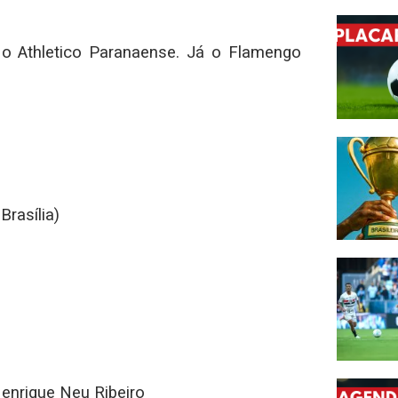
a o Athletico Paranaense. Já o Flamengo
Brasília)
enrique Neu Ribeiro