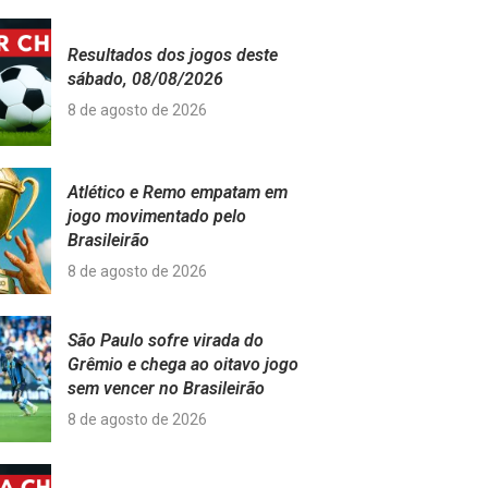
Resultados dos jogos deste
sábado, 08/08/2026
8 de agosto de 2026
Atlético e Remo empatam em
jogo movimentado pelo
Brasileirão
8 de agosto de 2026
São Paulo sofre virada do
Grêmio e chega ao oitavo jogo
sem vencer no Brasileirão
8 de agosto de 2026