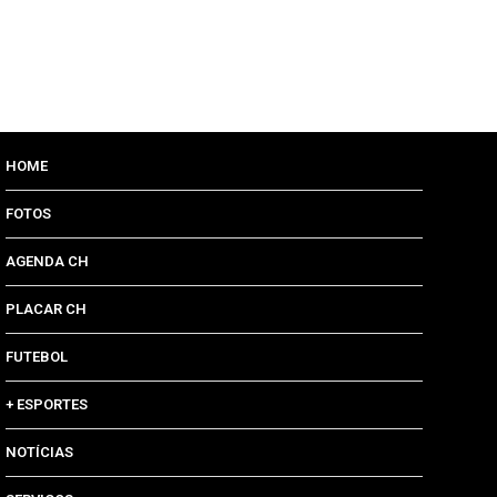
HOME
FOTOS
AGENDA CH
PLACAR CH
FUTEBOL
+ ESPORTES
NOTÍCIAS