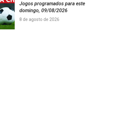
Jogos programados para este
domingo, 09/08/2026
8 de agosto de 2026