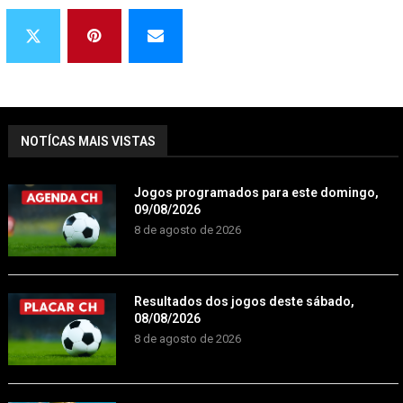
NOTÍCAS MAIS VISTAS
Jogos programados para este domingo,
09/08/2026
8 de agosto de 2026
Resultados dos jogos deste sábado,
08/08/2026
8 de agosto de 2026