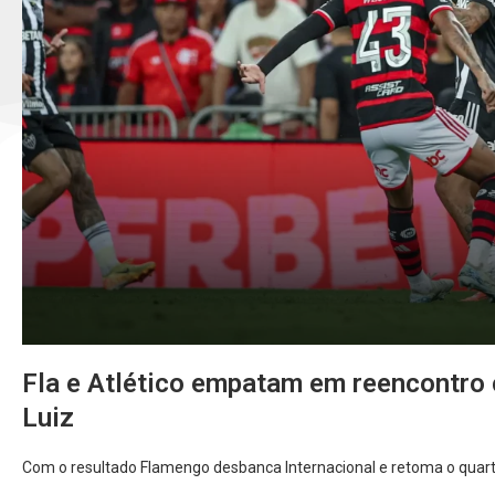
Fla e Atlético empatam em reencontro 
Luiz
Com o resultado Flamengo desbanca Internacional e retoma o quart