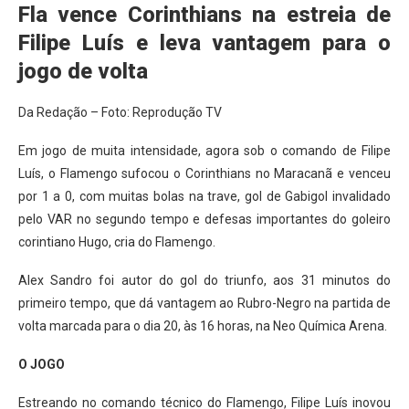
Fla vence Corinthians na estreia de
Filipe Luís e leva vantagem para o
jogo de volta
Da Redação – Foto: Reprodução TV
Em jogo de muita intensidade, agora sob o comando de Filipe
Luís, o Flamengo sufocou o Corinthians no Maracanã e venceu
por 1 a 0, com muitas bolas na trave, gol de Gabigol invalidado
pelo VAR no segundo tempo e defesas importantes do goleiro
corintiano Hugo, cria do Flamengo.
Alex Sandro foi autor do gol do triunfo, aos 31 minutos do
primeiro tempo, que dá vantagem ao Rubro-Negro na partida de
volta marcada para o dia 20, às 16 horas, na Neo Química Arena.
O JOGO
Estreando no comando técnico do Flamengo, Filipe Luís inovou