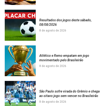
Resultados dos jogos deste sábado,
08/08/2026
8 de agosto de 2026
Atlético e Remo empatam em jogo
movimentado pelo Brasileirão
8 de agosto de 2026
São Paulo sofre virada do Grêmio e chega
ao oitavo jogo sem vencer no Brasileirão
8 de agosto de 2026