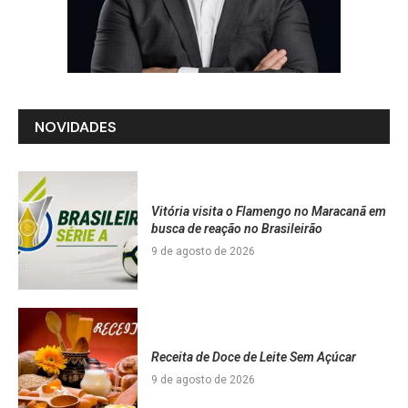
NOVIDADES
Vitória visita o Flamengo no Maracanã em
busca de reação no Brasileirão
9 de agosto de 2026
Receita de Doce de Leite Sem Açúcar
9 de agosto de 2026