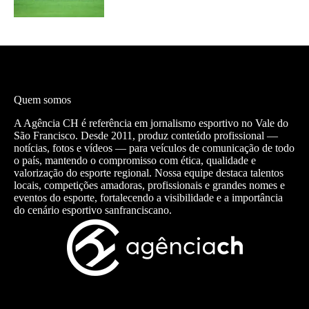
Quem somos
A Agência CH é referência em jornalismo esportivo no Vale do
São Francisco. Desde 2011, produz conteúdo profissional —
notícias, fotos e vídeos — para veículos de comunicação de todo
o país, mantendo o compromisso com ética, qualidade e
valorização do esporte regional. Nossa equipe destaca talentos
locais, competições amadoras, profissionais e grandes nomes e
eventos do esporte, fortalecendo a visibilidade e a importância
do cenário esportivo sanfranciscano.