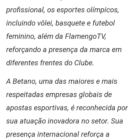
profissional, os esportes olímpicos,
incluindo vôlei, basquete e futebol
feminino, além da FlamengoTV,
reforçando a presença da marca em
diferentes frentes do Clube.
A Betano, uma das maiores e mais
respeitadas empresas globais de
apostas esportivas, é reconhecida por
sua atuação inovadora no setor. Sua
presença internacional reforça a