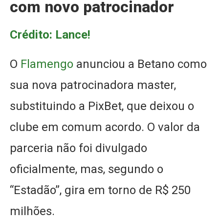
com novo patrocinador
Crédito: Lance!
O
Flamengo
anunciou a Betano como
sua nova patrocinadora master,
substituindo a PixBet, que deixou o
clube em comum acordo. O valor da
parceria não foi divulgado
oficialmente, mas, segundo o
“Estadão”, gira em torno de R$ 250
milhões.