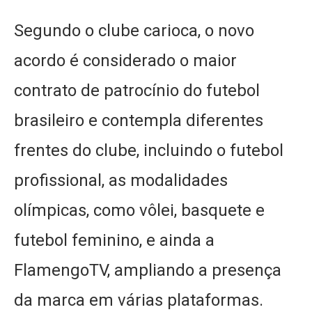
Segundo o clube carioca, o novo
acordo é considerado o maior
contrato de patrocínio do futebol
brasileiro e contempla diferentes
frentes do clube, incluindo o futebol
profissional, as modalidades
olímpicas, como vôlei, basquete e
futebol feminino, e ainda a
FlamengoTV, ampliando a presença
da marca em várias plataformas.