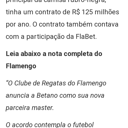
tinha um contrato de R$ 125 milhões
por ano. O contrato também contava
com a participação da FlaBet.
Leia abaixo a nota completa do
Flamengo
“O Clube de Regatas do Flamengo
anuncia a Betano como sua nova
parceira master.
O acordo contempla o futebol