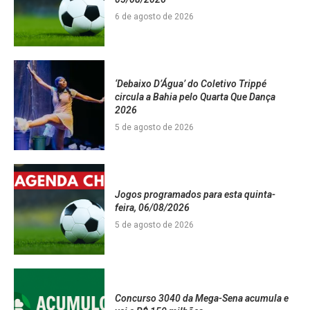
6 de agosto de 2026
‘Debaixo D’Água’ do Coletivo Trippé
circula a Bahia pelo Quarta Que Dança
2026
5 de agosto de 2026
Jogos programados para esta quinta-
feira, 06/08/2026
5 de agosto de 2026
Concurso 3040 da Mega-Sena acumula e