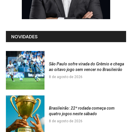
NOVIDADES
São Paulo sofre virada do Grêmio e chega
ao oitavo jogo sem vencer no Brasileirão
8 de agosto de 2026
Brasileirão: 22ª rodada começa com
quatro jogos neste sábado
8 de agosto de 2026