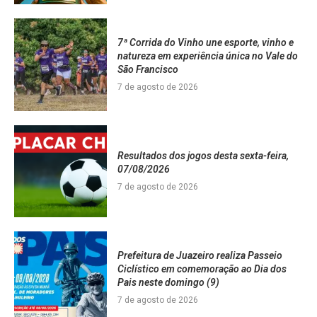
7ª Corrida do Vinho une esporte, vinho e
natureza em experiência única no Vale do
São Francisco
7 de agosto de 2026
Resultados dos jogos desta sexta-feira,
07/08/2026
7 de agosto de 2026
Prefeitura de Juazeiro realiza Passeio
Ciclístico em comemoração ao Dia dos
Pais neste domingo (9)
7 de agosto de 2026