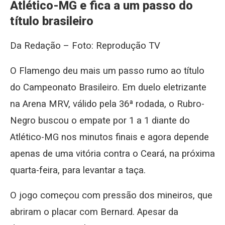
Atlético-MG e fica a um passo do
título brasileiro
Da Redação – Foto: Reprodução TV
O Flamengo deu mais um passo rumo ao título
do Campeonato Brasileiro. Em duelo eletrizante
na Arena MRV, válido pela 36ª rodada, o Rubro-
Negro buscou o empate por 1 a 1 diante do
Atlético-MG nos minutos finais e agora depende
apenas de uma vitória contra o Ceará, na próxima
quarta-feira, para levantar a taça.
O jogo começou com pressão dos mineiros, que
abriram o placar com Bernard. Apesar da