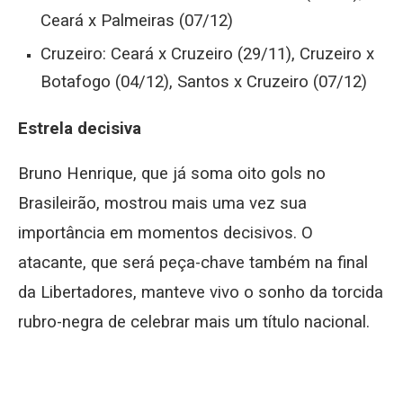
Ceará x Palmeiras (07/12)
Cruzeiro: Ceará x Cruzeiro (29/11), Cruzeiro x
Botafogo (04/12), Santos x Cruzeiro (07/12)
Estrela decisiva
Bruno Henrique, que já soma oito gols no
Brasileirão, mostrou mais uma vez sua
importância em momentos decisivos. O
atacante, que será peça-chave também na final
da Libertadores, manteve vivo o sonho da torcida
rubro-negra de celebrar mais um título nacional.