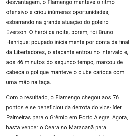
desvantagem, o Flamengo manteve o ritmo
ofensivo e criou inúmeras oportunidades,
esbarrando na grande atuação do goleiro
Everson. O herói da noite, porém, foi Bruno
Henrique: poupado inicialmente por conta da final
da Libertadores, o atacante entrou no intervalo e,
aos 46 minutos do segundo tempo, marcou de
cabeça o gol que manteve o clube carioca com
uma mão na taça.
Com o resultado, o Flamengo chegou aos 76
pontos e se beneficiou da derrota do vice-líder
Palmeiras para o Grêmio em Porto Alegre. Agora,
basta vencer o Ceará no Maracanã para