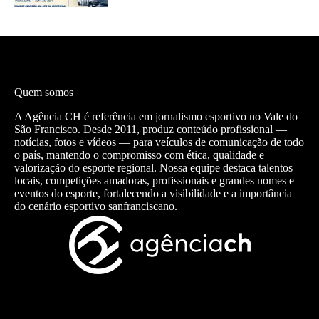
Quem somos
A Agência CH é referência em jornalismo esportivo no Vale do
São Francisco. Desde 2011, produz conteúdo profissional —
notícias, fotos e vídeos — para veículos de comunicação de todo
o país, mantendo o compromisso com ética, qualidade e
valorização do esporte regional. Nossa equipe destaca talentos
locais, competições amadoras, profissionais e grandes nomes e
eventos do esporte, fortalecendo a visibilidade e a importância
do cenário esportivo sanfranciscano.