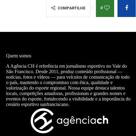
0
COMPARTILHE
Quem somos
A Agência CH é referência em jornalismo esportivo no Vale do
São Francisco. Desde 2011, produz conteúdo profissional —
notícias, fotos e vídeos — para veículos de comunicação de todo
o país, mantendo o compromisso com ética, qualidade e
valorização do esporte regional. Nossa equipe destaca talentos
locais, competições amadoras, profissionais e grandes nomes e
eventos do esporte, fortalecendo a visibilidade e a importância do
cenário esportivo sanfranciscano.