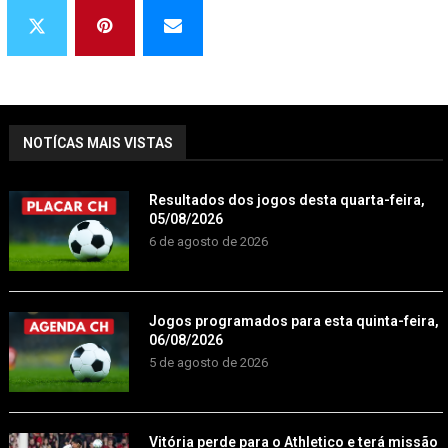
NOTÍCAS MAIS VISTAS
Resultados dos jogos desta quarta-feira,
05/08/2026
6 de agosto de 2026
Jogos programados para esta quinta-feira,
06/08/2026
5 de agosto de 2026
Vitória perde para o Athletico e terá missão