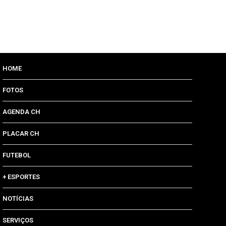
HOME
FOTOS
AGENDA CH
PLACAR CH
FUTEBOL
+ ESPORTES
NOTÍCIAS
SERVIÇOS