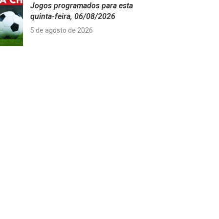
Jogos programados para esta
quinta-feira, 06/08/2026
5 de agosto de 2026