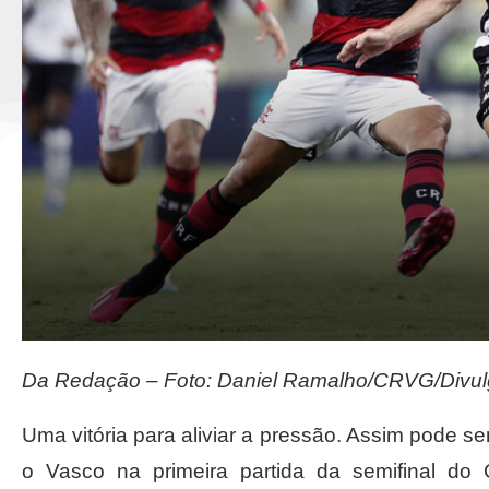
Da Redação – Foto: Daniel Ramalho/CRVG/Divu
Uma vitória para aliviar a pressão. Assim pode se
o Vasco na primeira partida da semifinal do 