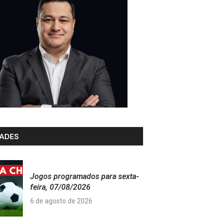
ADES
Jogos programados para sexta-
feira, 07/08/2026
6 de agosto de 2026