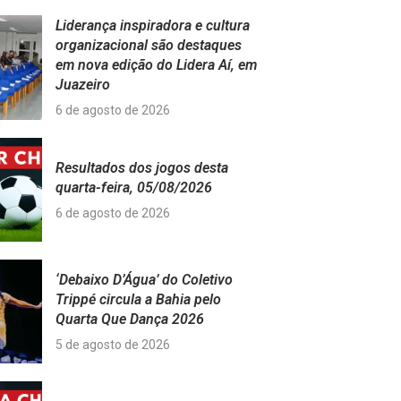
Liderança inspiradora e cultura
organizacional são destaques
em nova edição do Lidera Aí, em
Juazeiro
6 de agosto de 2026
Resultados dos jogos desta
quarta-feira, 05/08/2026
6 de agosto de 2026
‘Debaixo D’Água’ do Coletivo
Trippé circula a Bahia pelo
Quarta Que Dança 2026
5 de agosto de 2026