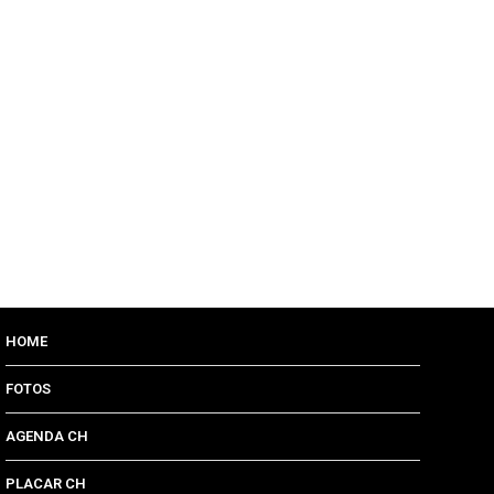
HOME
FOTOS
AGENDA CH
PLACAR CH