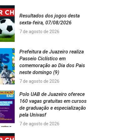
Resultados dos jogos desta
sexta-feira, 07/08/2026
7 de agosto de 2026
Prefeitura de Juazeiro realiza
Passeio Ciclístico em
comemoração ao Dia dos Pais
neste domingo (9)
7 de agosto de 2026
Polo UAB de Juazeiro oferece
160 vagas gratuitas em cursos
de graduação e especialização
pela Univasf
7 de agosto de 2026