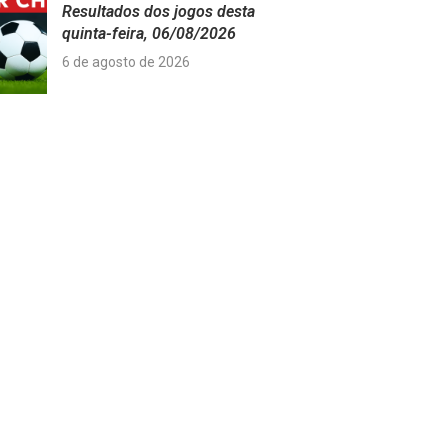
Resultados dos jogos desta
quinta-feira, 06/08/2026
6 de agosto de 2026