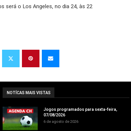
 será o Los Angeles, no dia 24, às 22
NOTÍCAS MAIS VISTAS
Jogos programados para sexta-feira,
07/08/2026
6 de agosto de 2026