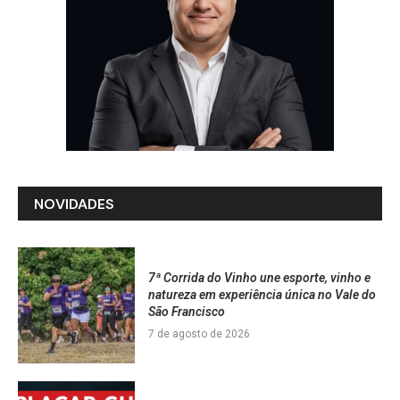
NOVIDADES
7ª Corrida do Vinho une esporte, vinho e
natureza em experiência única no Vale do
São Francisco
7 de agosto de 2026