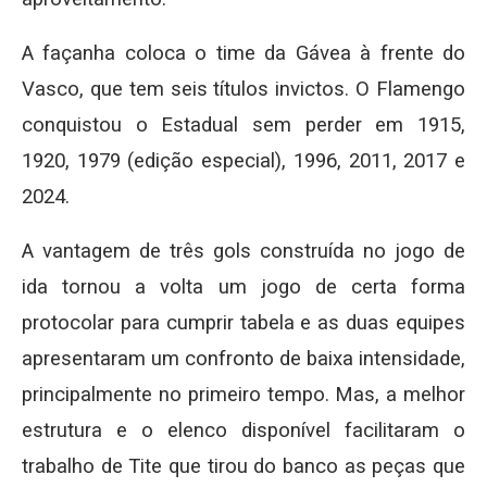
A façanha coloca o time da Gávea à frente do
Vasco, que tem seis títulos invictos. O Flamengo
conquistou o Estadual sem perder em 1915,
1920, 1979 (edição especial), 1996, 2011, 2017 e
2024.
A vantagem de três gols construída no jogo de
ida tornou a volta um jogo de certa forma
protocolar para cumprir tabela e as duas equipes
apresentaram um confronto de baixa intensidade,
principalmente no primeiro tempo. Mas, a melhor
estrutura e o elenco disponível facilitaram o
trabalho de Tite que tirou do banco as peças que