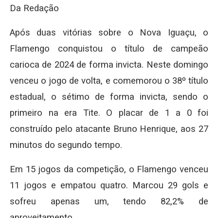
Da Redação
Após duas vitórias sobre o Nova Iguaçu, o
Flamengo conquistou o título de campeão
carioca de 2024 de forma invicta. Neste domingo
venceu o jogo de volta, e comemorou o 38º título
estadual, o sétimo de forma invicta, sendo o
primeiro na era Tite. O placar de 1 a 0 foi
construído pelo atacante Bruno Henrique, aos 27
minutos do segundo tempo.
Em 15 jogos da competição, o Flamengo venceu
11 jogos e empatou quatro. Marcou 29 gols e
sofreu apenas um, tendo 82,2% de
aproveitamento.