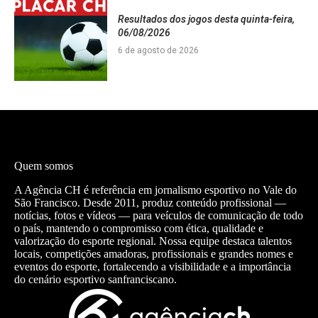
Resultados dos jogos desta quinta-feira,
06/08/2026
6 de agosto de 2026
Quem somos
A Agência CH é referência em jornalismo esportivo no Vale do
São Francisco. Desde 2011, produz conteúdo profissional —
notícias, fotos e vídeos — para veículos de comunicação de todo
o país, mantendo o compromisso com ética, qualidade e
valorização do esporte regional. Nossa equipe destaca talentos
locais, competições amadoras, profissionais e grandes nomes e
eventos do esporte, fortalecendo a visibilidade e a importância
do cenário esportivo sanfranciscano.