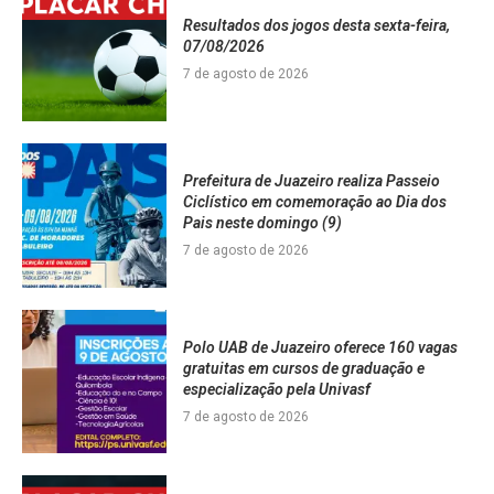
Resultados dos jogos desta sexta-feira,
07/08/2026
7 de agosto de 2026
Prefeitura de Juazeiro realiza Passeio
Ciclístico em comemoração ao Dia dos
Pais neste domingo (9)
7 de agosto de 2026
Polo UAB de Juazeiro oferece 160 vagas
gratuitas em cursos de graduação e
especialização pela Univasf
7 de agosto de 2026