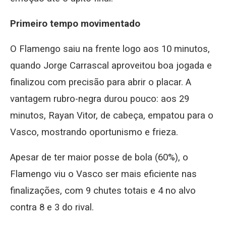
Primeiro tempo movimentado
O Flamengo saiu na frente logo aos 10 minutos,
quando Jorge Carrascal aproveitou boa jogada e
finalizou com precisão para abrir o placar. A
vantagem rubro-negra durou pouco: aos 29
minutos, Rayan Vitor, de cabeça, empatou para o
Vasco, mostrando oportunismo e frieza.
Apesar de ter maior posse de bola (60%), o
Flamengo viu o Vasco ser mais eficiente nas
finalizações, com 9 chutes totais e 4 no alvo
contra 8 e 3 do rival.