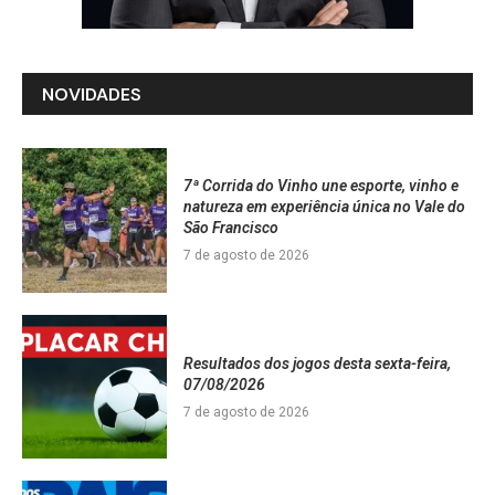
NOVIDADES
7ª Corrida do Vinho une esporte, vinho e
natureza em experiência única no Vale do
São Francisco
7 de agosto de 2026
Resultados dos jogos desta sexta-feira,
07/08/2026
7 de agosto de 2026