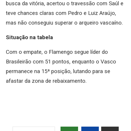
busca da vitória, acertou o travessão com Saúl e
teve chances claras com Pedro e Luiz Araújo,
mas não conseguiu superar o arqueiro vascaíno.
Situação na tabela
Com o empate, o Flamengo segue líder do
Brasileirão com 51 pontos, enquanto o Vasco
permanece na 15ª posição, lutando para se
afastar da zona de rebaixamento.