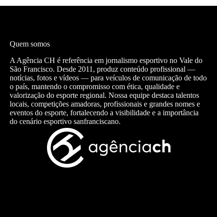
Quem somos
A Agência CH é referência em jornalismo esportivo no Vale do
São Francisco. Desde 2011, produz conteúdo profissional —
notícias, fotos e vídeos — para veículos de comunicação de todo
o país, mantendo o compromisso com ética, qualidade e
valorização do esporte regional. Nossa equipe destaca talentos
locais, competições amadoras, profissionais e grandes nomes e
eventos do esporte, fortalecendo a visibilidade e a importância
do cenário esportivo sanfranciscano.