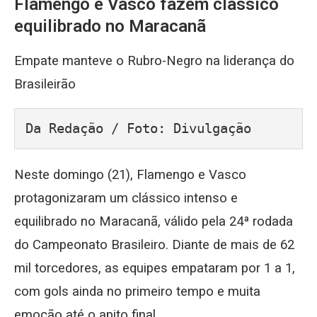
Flamengo e Vasco fazem clássico
equilibrado no Maracanã
Empate manteve o Rubro-Negro na liderança do
Brasileirão
Da Redação / Foto: Divulgação
Neste domingo (21), Flamengo e Vasco
protagonizaram um clássico intenso e
equilibrado no Maracanã, válido pela 24ª rodada
do Campeonato Brasileiro. Diante de mais de 62
mil torcedores, as equipes empataram por 1 a 1,
com gols ainda no primeiro tempo e muita
emoção até o apito final.