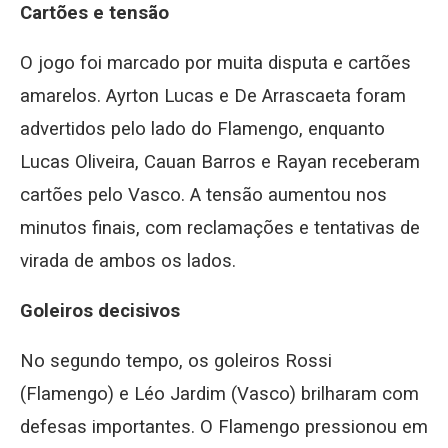
Cartões e tensão
O jogo foi marcado por muita disputa e cartões
amarelos. Ayrton Lucas e De Arrascaeta foram
advertidos pelo lado do Flamengo, enquanto
Lucas Oliveira, Cauan Barros e Rayan receberam
cartões pelo Vasco. A tensão aumentou nos
minutos finais, com reclamações e tentativas de
virada de ambos os lados.
Goleiros decisivos
No segundo tempo, os goleiros Rossi
(Flamengo) e Léo Jardim (Vasco) brilharam com
defesas importantes. O Flamengo pressionou em