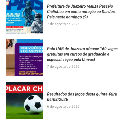
Prefeitura de Juazeiro realiza Passeio
Ciclístico em comemoração ao Dia dos
Pais neste domingo (9)
7 de agosto de 2026
Polo UAB de Juazeiro oferece 160 vagas
gratuitas em cursos de graduação e
especialização pela Univasf
7 de agosto de 2026
Resultados dos jogos desta quinta-feira,
06/08/2026
6 de agosto de 2026