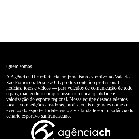
Quem somos
A Agência CH é referência em jornalismo esportivo no Vale do
São Francisco. Desde 2011, produz conteúdo profissional —
notícias, fotos e vídeos — para veículos de comunicação de todo
o país, mantendo o compromisso com ética, qualidade e
valorização do esporte regional. Nossa equipe destaca talentos
locais, competições amadoras, profissionais e grandes nomes e
eventos do esporte, fortalecendo a visibilidade e a importância do
cenário esportivo sanfranciscano.