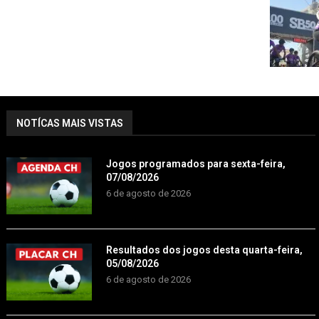
NOTÍCAS MAIS VISTAS
Jogos programados para sexta-feira,
07/08/2026
6 de agosto de 2026
Resultados dos jogos desta quarta-feira,
05/08/2026
6 de agosto de 2026