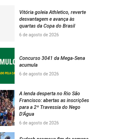
Vitória goleia Athletico, reverte
desvantagem e avança às
quartas da Copa do Brasil
6 de agosto de 2026
Concurso 3041 da Mega-Sena
acumula
6 de agosto de 2026
A lenda desperta no Rio São
Francisco: abertas as inscrições
para a 2ª Travessia do Nego
D’Água
6 de agosto de 2026