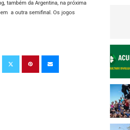
ng, também da Argentina, na próxima
zem a outra semifinal. Os jogos