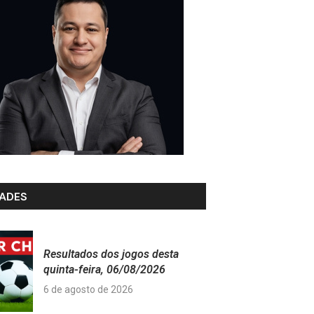
ADES
Resultados dos jogos desta
quinta-feira, 06/08/2026
6 de agosto de 2026