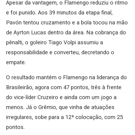
Apesar da vantagem, o Flamengo reduziu o ritmo
e foi punido. Aos 39 minutos da etapa final,
Pavón tentou cruzamento e a bola tocou na mão
de Ayrton Lucas dentro da área. Na cobrança do
pênalti, o goleiro Tiago Volpi assumiu a
responsabilidade e converteu, decretando o
empate.
O resultado mantém o Flamengo na liderança do
Brasileirão, agora com 47 pontos, três à frente
do vice-líder Cruzeiro e ainda com um jogo a
menos. Já o Grêmio, que vinha de atuações
irregulares, sobe para a 12ª colocação, com 25
pontos.