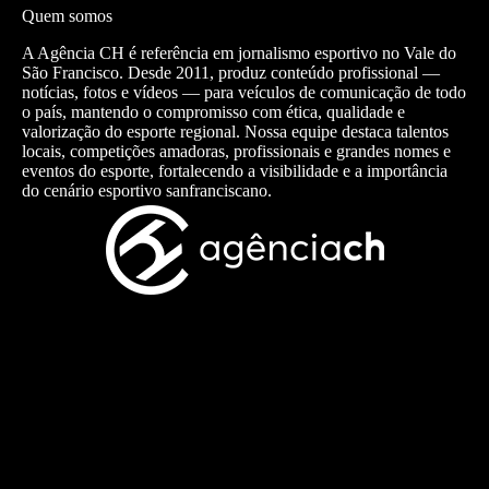
Quem somos
A Agência CH é referência em jornalismo esportivo no Vale do
São Francisco. Desde 2011, produz conteúdo profissional —
notícias, fotos e vídeos — para veículos de comunicação de todo
o país, mantendo o compromisso com ética, qualidade e
valorização do esporte regional. Nossa equipe destaca talentos
locais, competições amadoras, profissionais e grandes nomes e
eventos do esporte, fortalecendo a visibilidade e a importância
do cenário esportivo sanfranciscano.