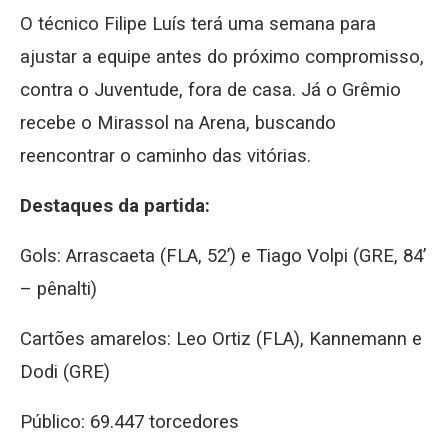
O técnico Filipe Luís terá uma semana para
ajustar a equipe antes do próximo compromisso,
contra o Juventude, fora de casa. Já o Grêmio
recebe o Mirassol na Arena, buscando
reencontrar o caminho das vitórias.
Destaques da partida:
Gols: Arrascaeta (FLA, 52’) e Tiago Volpi (GRE, 84’
– pênalti)
Cartões amarelos: Leo Ortiz (FLA), Kannemann e
Dodi (GRE)
Público: 69.447 torcedores