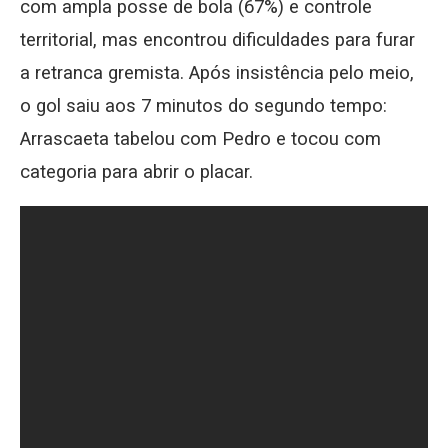
com ampla posse de bola (67%) e controle
territorial, mas encontrou dificuldades para furar
a retranca gremista. Após insistência pelo meio,
o gol saiu aos 7 minutos do segundo tempo:
Arrascaeta tabelou com Pedro e tocou com
categoria para abrir o placar.