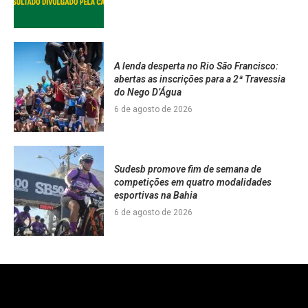
A lenda desperta no Rio São Francisco:
abertas as inscrições para a 2ª Travessia
do Nego D’Água
6 de agosto de 2026
Sudesb promove fim de semana de
competições em quatro modalidades
esportivas na Bahia
6 de agosto de 2026