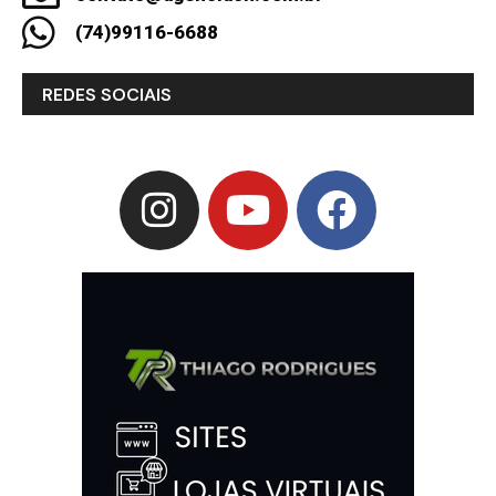
(74)99116-6688
REDES SOCIAIS