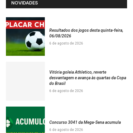
NOVIDADES
Resultados dos jogos desta quinta-feira,
06/08/2026
6 de agosto de 2026
Vitória goleia Athletico, reverte
desvantagem e avança às quartas da Copa
do Brasil
6 de agosto de 2026
Concurso 3041 da Mega-Sena acumula
6 de agosto de 2026