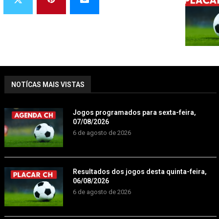
NOTÍCAS MAIS VISTAS
Jogos programados para sexta-feira,
07/08/2026
6 de agosto de 2026
Resultados dos jogos desta quinta-feira,
06/08/2026
6 de agosto de 2026