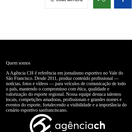
Quem somos
A Agência CH é referência em jornalismo esportivo no Vale do
São Francisco. Desde 2011, produz conteúdo profissional —
notícias, fotos e vídeos — para veículos de comunicação de todo
o país, mantendo o compromisso com ética, qualidade e
valorização do esporte regional. Nossa equipe destaca talentos
locais, competições amadoras, profissionais e grandes nomes e
eventos do esporte, fortalecendo a visibilidade e a importância do
cenário esportivo sanfranciscano.