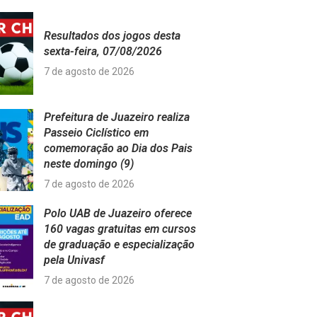
Resultados dos jogos desta
sexta-feira, 07/08/2026
7 de agosto de 2026
Prefeitura de Juazeiro realiza
Passeio Ciclístico em
comemoração ao Dia dos Pais
neste domingo (9)
7 de agosto de 2026
Polo UAB de Juazeiro oferece
160 vagas gratuitas em cursos
de graduação e especialização
pela Univasf
7 de agosto de 2026