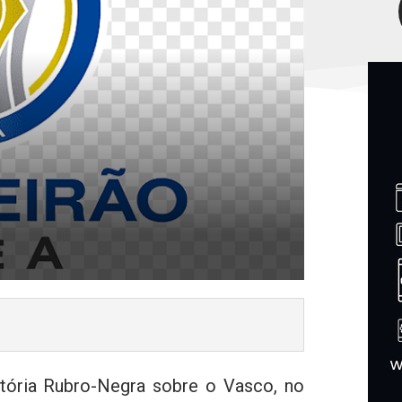
tória Rubro-Negra sobre o Vasco, no