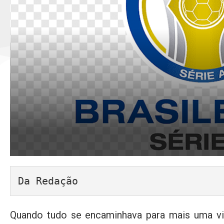
Da Redação
Quando tudo se encaminhava para mais uma vi